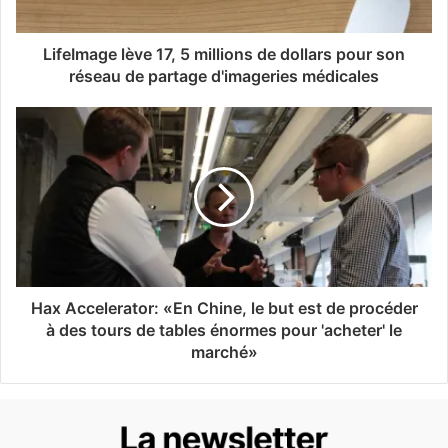
LifeImage lève 17, 5 millions de dollars pour son
réseau de partage d'imageries médicales
Hax Accelerator: «En Chine, le but est de procéder
à des tours de tables énormes pour 'acheter' le
marché»