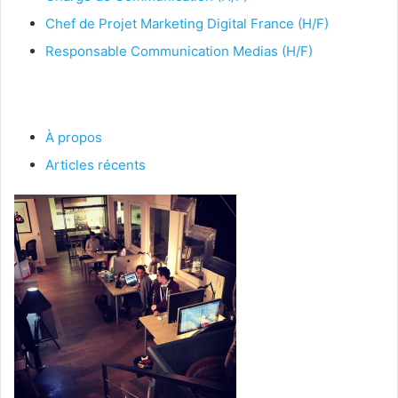
Chef de Projet Marketing Digital France (H/F)
Responsable Communication Medias (H/F)
À propos
Articles récents