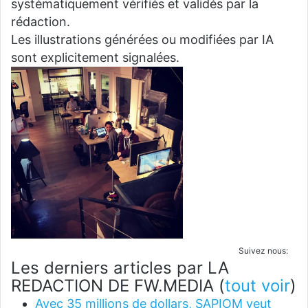
systématiquement vérifiés et validés par la
rédaction.
Les illustrations générées ou modifiées par IA
sont explicitement signalées.
Suivez nous:
Les derniers articles par LA
REDACTION DE FW.MEDIA
(
tout voir
)
Avec 35 millions de dollars, SAPIOM veut