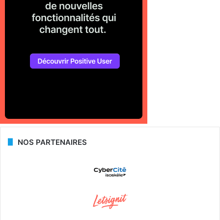
NOS PARTENAIRES