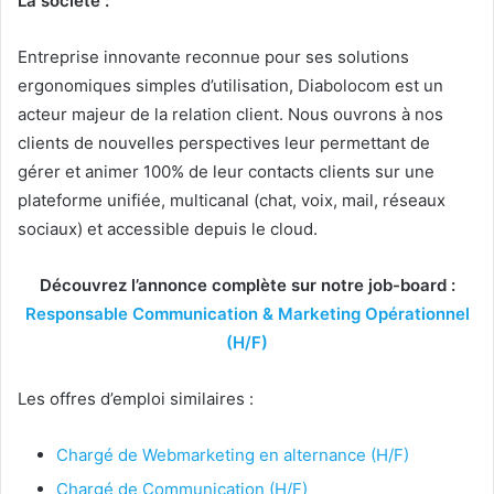
La société :
Entreprise innovante reconnue pour ses solutions
ergonomiques simples d’utilisation, Diabolocom est un
acteur majeur de la relation client. Nous ouvrons à nos
clients de nouvelles perspectives leur permettant de
gérer et animer 100% de leur contacts clients sur une
plateforme unifiée, multicanal (chat, voix, mail, réseaux
sociaux) et accessible depuis le cloud.
Découvrez l’annonce complète sur notre job-board :
Responsable Communication & Marketing Opérationnel
(H/F)
Les offres d’emploi similaires :
Chargé de Webmarketing en alternance (H/F)
Chargé de Communication (H/F)