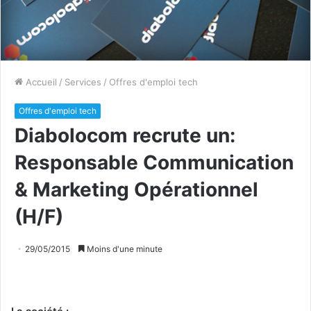
Accueil
/
Services
/
Offres d'emploi tech
Offres d'emploi tech
Diabolocom recrute un:
Responsable Communication
& Marketing Opérationnel
(H/F)
29/05/2015
Moins d'une minute