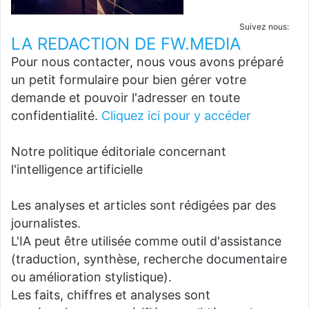
Suivez nous:
LA REDACTION DE FW.MEDIA
Pour nous contacter, nous vous avons préparé
un petit formulaire pour bien gérer votre
demande et pouvoir l'adresser en toute
confidentialité.
Cliquez ici pour y accéder
Notre politique éditoriale concernant
l'intelligence artificielle
Les analyses et articles sont rédigées par des
journalistes.
L'IA peut être utilisée comme outil d'assistance
(traduction, synthèse, recherche documentaire
ou amélioration stylistique).
Les faits, chiffres et analyses sont