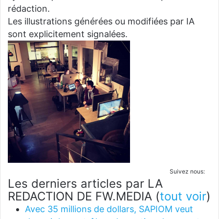
rédaction.
Les illustrations générées ou modifiées par IA
sont explicitement signalées.
Suivez nous:
Les derniers articles par LA
REDACTION DE FW.MEDIA
(
tout voir
)
Avec 35 millions de dollars, SAPIOM veut