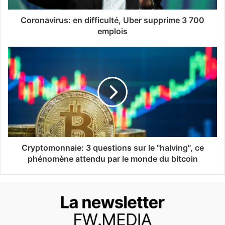
Coronavirus: en difficulté, Uber supprime 3 700
emplois
Cryptomonnaie: 3 questions sur le "halving", ce
phénomène attendu par le monde du bitcoin