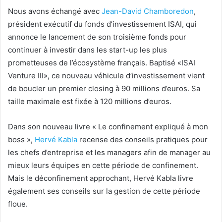
Nous avons échangé avec
Jean-David Chamboredon
,
président exécutif du fonds d’investissement ISAI, qui
annonce le lancement de son troisième fonds pour
continuer à investir dans les start-up les plus
prometteuses de l’écosystème français. Baptisé «ISAI
Venture III», ce nouveau véhicule d’investissement vient
de boucler un premier closing à 90 millions d’euros. Sa
taille maximale est fixée à 120 millions d’euros.
Dans son nouveau livre « Le confinement expliqué à mon
boss »,
Hervé Kabla
recense des conseils pratiques pour
les chefs d’entreprise et les managers afin de manager au
mieux leurs équipes en cette période de confinement.
Mais le déconfinement approchant, Hervé Kabla livre
également ses conseils sur la gestion de cette période
floue.