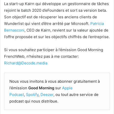
La start-up Kairn qui développe un gestionnaire de tâches
rejoint le batch 2020 d’eFounders et sort sa version beta.
Son objectif est de récuperer les anciens clients de
Wunderlist qui vient d’être arrêté par Microsoft.
Patricia
Bernasconi
, CEO de Kairn, revient sur la valeur ajoutée de
l’offre proposée et sur les objectifs chiffrés de l’entreprise.
Si vous souhaitez participer à l’émission Good Morning
FrenchWeb, n’hésitez pas à me contacter:
Richard@Decode.media
Nous vous invitons à vous abonner gratuitement à
l’émission
Good Morning
sur
Apple
Podcast
,
Spotify
,
Deezer
, ou tout autre service de
podcast qui nous distribue.