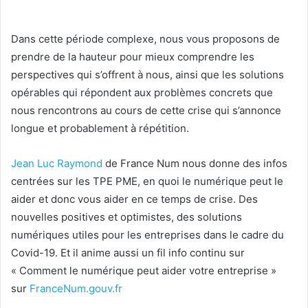
Dans cette période complexe, nous vous proposons de
prendre de la hauteur pour mieux comprendre les
perspectives qui s’offrent à nous, ainsi que les solutions
opérables qui répondent aux problèmes concrets que
nous rencontrons au cours de cette crise qui s’annonce
longue et probablement à répétition.
Jean Luc Raymond
de France Num nous donne des infos
centrées sur les TPE PME, en quoi le numérique peut le
aider et donc vous aider en ce temps de crise. Des
nouvelles positives et optimistes, des solutions
numériques utiles pour les entreprises dans le cadre du
Covid-19. Et il anime aussi un fil info continu sur
« Comment le numérique peut aider votre entreprise »
sur
FranceNum.gouv.fr