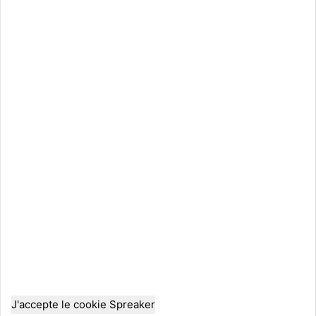
J'accepte le cookie Spreaker