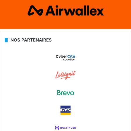
NOS PARTENAIRES