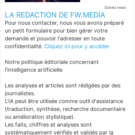
Suivez nous:
LA REDACTION DE FW.MEDIA
Pour nous contacter, nous vous avons préparé
un petit formulaire pour bien gérer votre
demande et pouvoir l'adresser en toute
confidentialité.
Cliquez ici pour y accéder
Notre politique éditoriale concernant
l'intelligence artificielle
Les analyses et articles sont rédigées par des
journalistes.
L'IA peut être utilisée comme outil d'assistance
(traduction, synthèse, recherche documentaire
ou amélioration stylistique).
Les faits, chiffres et analyses sont
systématiquement vérifiés et validés par la