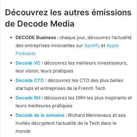
Découvrez les autres émissions
de Decode Media
DECODE Business :
chaque jour, découvrez l’actualité
des entreprises innovantes sur
Spotify
et
Apple
Podcasts
Decode VC
:
découvrez les meilleurs investisseurs,
leur vision, leurs pratiques
Decode CTO
:
découvrez les CTO des plus belles
startups et entreprises de la French Tech
Decode RH
:
découvrez les DRH les plus inspirants et
leurs meilleures pratiques
Decode de la semaine
:
Richard Menneveux et ses
invités décryptent l’actualité de la Tech dans le
monde