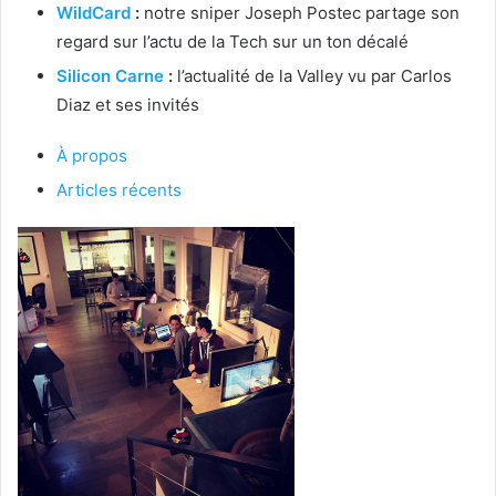
WildCard
:
notre sniper Joseph Postec partage son
regard sur l’actu de la Tech sur un ton décalé
Silicon Carne
:
l’actualité de la Valley vu par Carlos
Diaz et ses invités
À propos
Articles récents