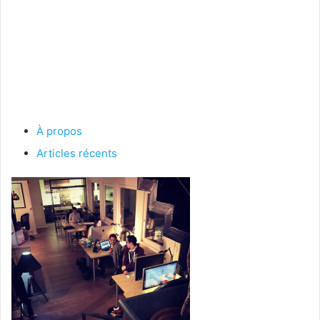
À propos
Articles récents