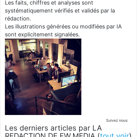
Les faits, chiffres et analyses sont
systématiquement vérifiés et validés par la
rédaction.
Les illustrations générées ou modifiées par IA
sont explicitement signalées.
Suivez nous:
Les derniers articles par LA
REDACTION DE FW.MEDIA
(
tout voir
)