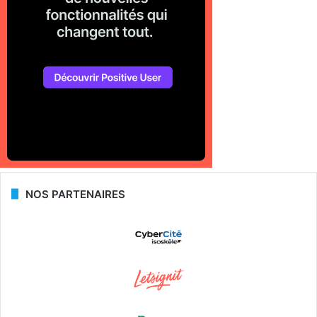
NOS PARTENAIRES