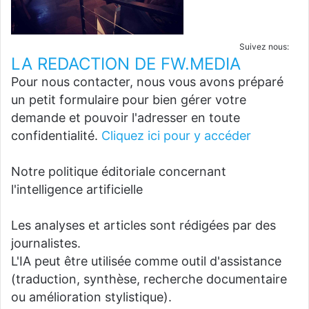
Suivez nous:
LA REDACTION DE FW.MEDIA
Pour nous contacter, nous vous avons préparé
un petit formulaire pour bien gérer votre
demande et pouvoir l'adresser en toute
confidentialité.
Cliquez ici pour y accéder
Notre politique éditoriale concernant
l'intelligence artificielle
Les analyses et articles sont rédigées par des
journalistes.
L'IA peut être utilisée comme outil d'assistance
(traduction, synthèse, recherche documentaire
ou amélioration stylistique).