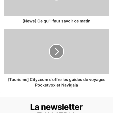
[News] Ce qu'il faut savoir ce matin
[Tourisme] Cityzeum s'offre les guides de voyages
Pocketvox et Navigaia