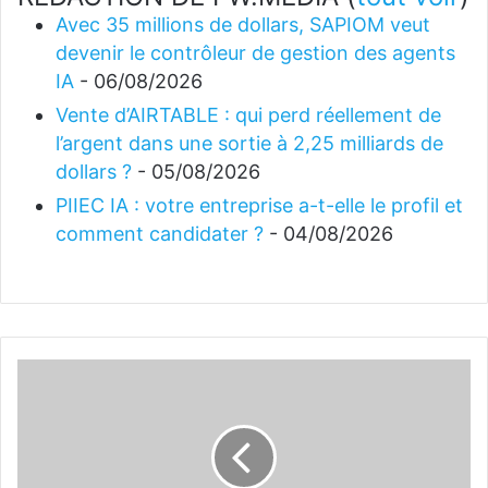
Avec 35 millions de dollars, SAPIOM veut
devenir le contrôleur de gestion des agents
IA
- 06/08/2026
Vente d’AIRTABLE : qui perd réellement de
l’argent dans une sortie à 2,25 milliards de
dollars ?
- 05/08/2026
PIIEC IA : votre entreprise a-t-elle le profil et
comment candidater ?
- 04/08/2026