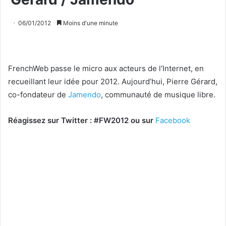
06/01/2012
Moins d'une minute
FrenchWeb passe le micro aux acteurs de l’Internet, en
recueillant leur idée pour 2012. Aujourd’hui, Pierre Gérard,
co-fondateur de
Jamendo
, communauté de musique libre.
Réagissez sur Twitter : #FW2012 ou sur
Facebook