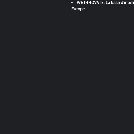
WE INNOVATE
, La base d'int
Europe