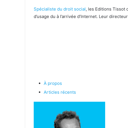
Spécialiste du droit social
, les Editions Tissot
d’usage du à l’arrivée d’Internet. Leur directe
À propos
Articles récents