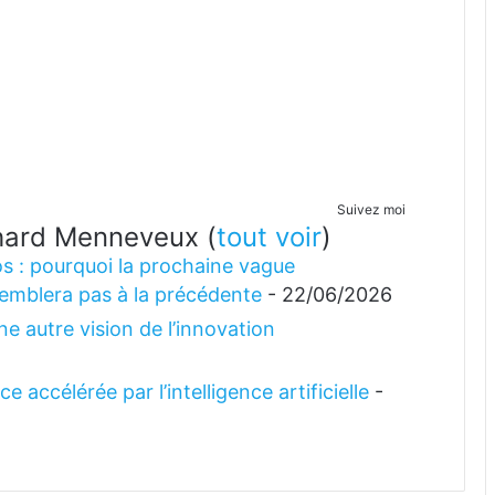
Suivez moi
ichard Menneveux
(
tout voir
)
s : pourquoi la prochaine vague
emblera pas à la précédente
- 22/06/2026
e autre vision de l’innovation
 accélérée par l’intelligence artificielle
-