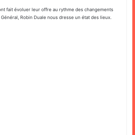
 ont fait évoluer leur offre au rythme des changements
ur Général, Robin Duale nous dresse un état des lieux.