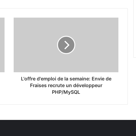
L'offre d'emploi de la semaine: Envie de
Fraises recrute un développeur
PHP/MySQL