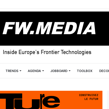
TRENDS
AGENDA
JOBBOARD
TOOLBOX
DECO