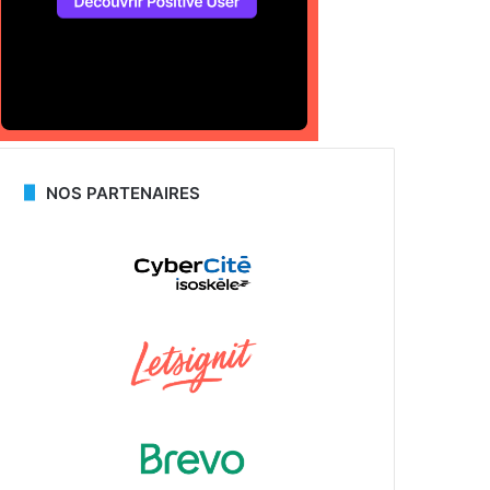
NOS PARTENAIRES