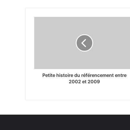
Petite histoire du référencement entre
2002 et 2009