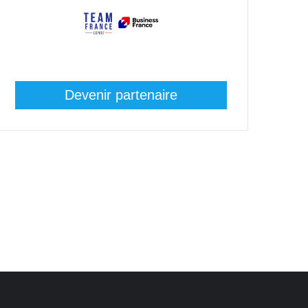
Devenir partenaire