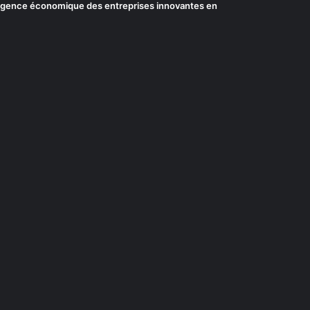
elligence économique des entreprises innovantes en