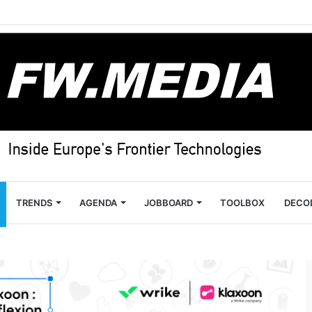
TRENDS
AGENDA
JOBBOARD
TOOLBOX
DECO