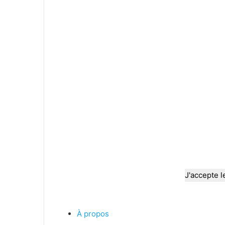
J'accepte l
À propos