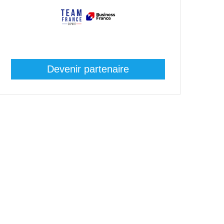
Devenir partenaire