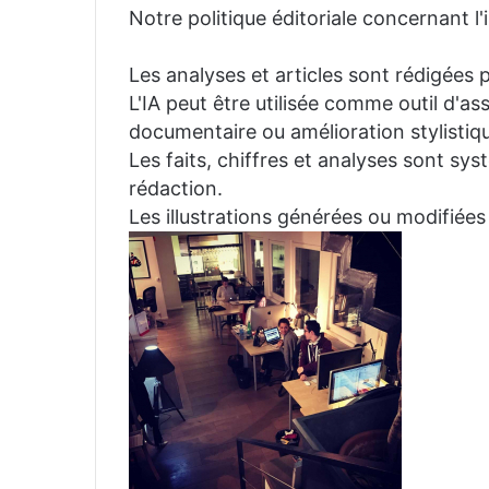
Notre politique éditoriale concernant l'in
Les analyses et articles sont rédigées p
L'IA peut être utilisée comme outil d'a
documentaire ou amélioration stylistiqu
Les faits, chiffres et analyses sont sys
rédaction.
Les illustrations générées ou modifiées