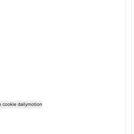
e cookie dailymotion