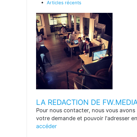
Articles récents
LA REDACTION DE FW.MEDI
Pour nous contacter, nous vous avons p
votre demande et pouvoir l'adresser en
accéder