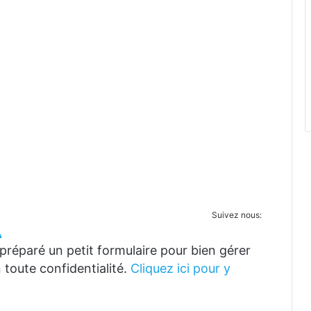
Suivez nous:
A
réparé un petit formulaire pour bien gérer
 toute confidentialité.
Cliquez ici pour y