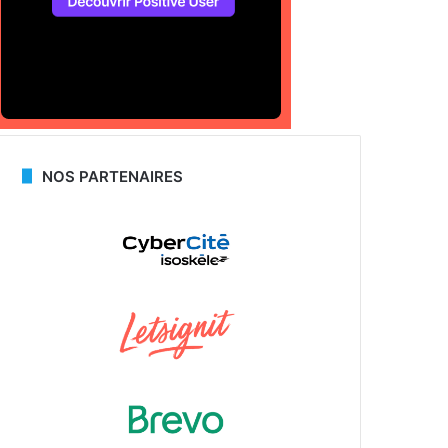
NOS PARTENAIRES