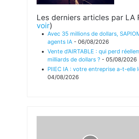
Les derniers articles par 
voir
)
Avec 35 millions de dollars, SAPIO
agents IA
- 06/08/2026
Vente d’AIRTABLE : qui perd réellem
milliards de dollars ?
- 05/08/2026
PIIEC IA : votre entreprise a-t-elle
04/08/2026