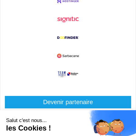
Devenir partenaire