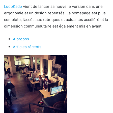
LudoKado
vient de lancer sa nouvelle version dans une
ergonomie et un design repensés. La homepage est plus
complète, l’accés aux rubriques et actualités accéléré et la
dimension communautaire est également mis en avant.
À propos
Articles récents