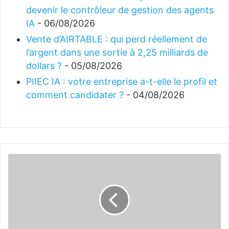
devenir le contrôleur de gestion des agents
IA
- 06/08/2026
Vente d’AIRTABLE : qui perd réellement de
l’argent dans une sortie à 2,25 milliards de
dollars ?
- 05/08/2026
PIIEC IA : votre entreprise a-t-elle le profil et
comment candidater ?
- 04/08/2026