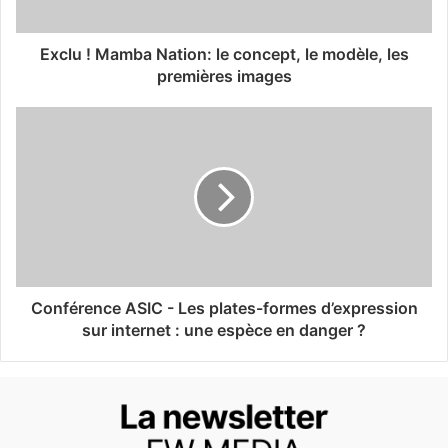
Exclu ! Mamba Nation: le concept, le modèle, les
premières images
Conférence ASIC - Les plates-formes d’expression
sur internet : une espèce en danger ?