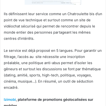
Ils définissent leur service comme un Chatroulette bis d’un
point de vue technique et surtout comme un site de
vidéochat sécurisé qui permet de rencontrer depuis le
monde entier des personnes partageant les mêmes
centres d’intérêts.
Le service est déjà proposé en 5 langues. Pour garantir un
filtrage, l’accès au site nécessite une inscription
préalable, une politique anti-abus permet d’isoler les
gêneurs et surtout les discussions se font par thématique
(dating, amitié, sports, high-tech, politique, voyages,
cinéma, musique…). En résumé, un outil de séduction
encadré.
Izimobi
, plateforme de promotions géolocalisées sur
mobiles