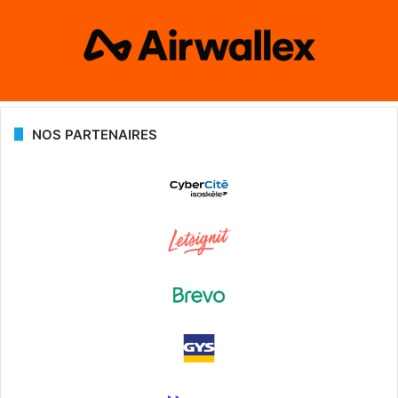
NOS PARTENAIRES