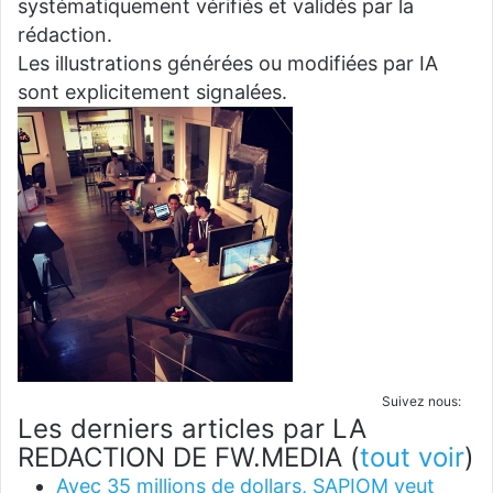
systématiquement vérifiés et validés par la
rédaction.
Les illustrations générées ou modifiées par IA
sont explicitement signalées.
Suivez nous:
Les derniers articles par LA
REDACTION DE FW.MEDIA
(
tout voir
)
Avec 35 millions de dollars, SAPIOM veut