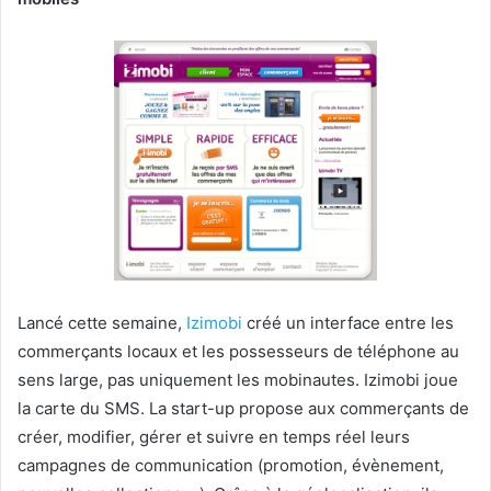
Lancé cette semaine,
Izimobi
créé un interface entre les
commerçants locaux et les possesseurs de téléphone au
sens large, pas uniquement les mobinautes. Izimobi joue
la carte du SMS. La start-up propose aux commerçants de
créer, modifier, gérer et suivre en temps réel leurs
campagnes de communication (promotion, évènement,