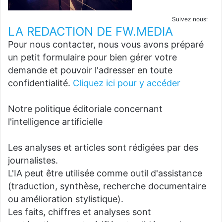
Suivez nous:
LA REDACTION DE FW.MEDIA
Pour nous contacter, nous vous avons préparé
un petit formulaire pour bien gérer votre
demande et pouvoir l'adresser en toute
confidentialité.
Cliquez ici pour y accéder
Notre politique éditoriale concernant
l'intelligence artificielle
Les analyses et articles sont rédigées par des
journalistes.
L'IA peut être utilisée comme outil d'assistance
(traduction, synthèse, recherche documentaire
ou amélioration stylistique).
Les faits, chiffres et analyses sont