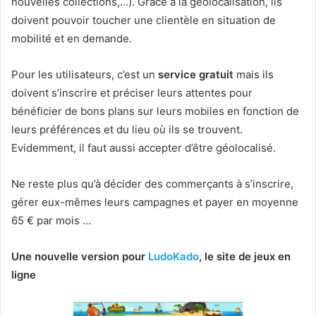
nouvelles collections,…). Grâce à la géolocalisation, ils
doivent pouvoir toucher une clientèle en situation de
mobilité et en demande.
Pour les utilisateurs, c’est un
service gratuit
mais ils
doivent s’inscrire et préciser leurs attentes pour
bénéficier de bons plans sur leurs mobiles en fonction de
leurs préférences et du lieu où ils se trouvent.
Evidemment, il faut aussi accepter d’être géolocalisé.
Ne reste plus qu’à décider des commerçants à s’inscrire,
gérer eux-mêmes leurs campagnes et payer en moyenne
65 € par mois …
Une nouvelle version pour
LudoKado
, le site de jeux en
ligne