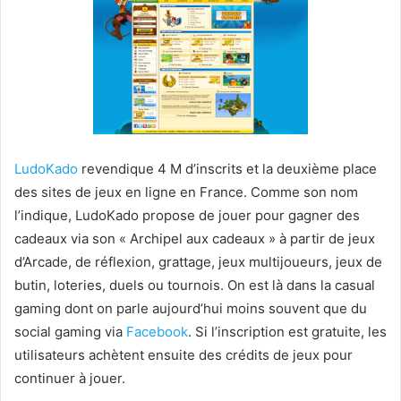
LudoKado
revendique 4 M d’inscrits et la deuxième place
des sites de jeux en ligne en France. Comme son nom
l’indique, LudoKado propose de jouer pour gagner des
cadeaux via son « Archipel aux cadeaux » à partir de jeux
d’Arcade, de réflexion, grattage, jeux multijoueurs, jeux de
butin, loteries, duels ou tournois. On est là dans la casual
gaming dont on parle aujourd’hui moins souvent que du
social gaming via
Facebook
. Si l’inscription est gratuite, les
utilisateurs achètent ensuite des crédits de jeux pour
continuer à jouer.