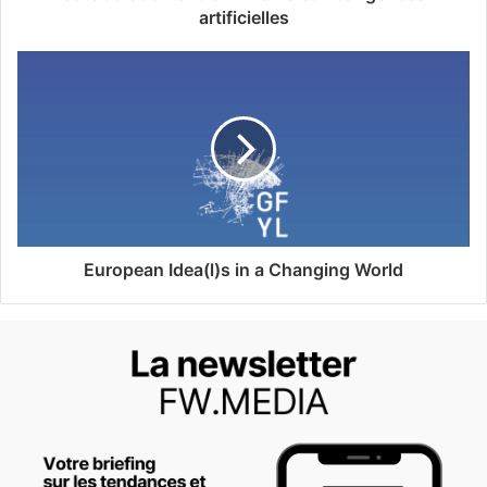
artificielles
European Idea(l)s in a Changing World