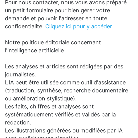
Pour nous contacter, nous vous avons préparé
un petit formulaire pour bien gérer votre
demande et pouvoir l'adresser en toute
confidentialité.
Cliquez ici pour y accéder
Notre politique éditoriale concernant
l'intelligence artificielle
Les analyses et articles sont rédigées par des
journalistes.
L'IA peut être utilisée comme outil d'assistance
(traduction, synthèse, recherche documentaire
ou amélioration stylistique).
Les faits, chiffres et analyses sont
systématiquement vérifiés et validés par la
rédaction.
Les illustrations générées ou modifiées par IA