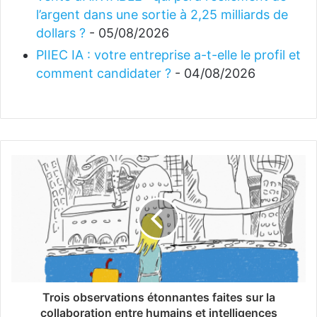
l’argent dans une sortie à 2,25 milliards de
dollars ?
- 05/08/2026
PIIEC IA : votre entreprise a-t-elle le profil et
comment candidater ?
- 04/08/2026
Trois observations étonnantes faites sur la
collaboration entre humains et intelligences