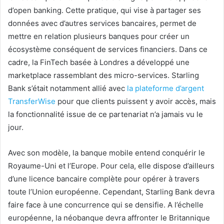
d’open banking. Cette pratique, qui vise à partager ses
données avec d’autres services bancaires, permet de
mettre en relation plusieurs banques pour créer un
écosystème conséquent de services financiers. Dans ce
cadre, la FinTech basée à Londres a développé une
marketplace rassemblant des micro-services. Starling
Bank s’était notamment allié avec
la plateforme d’argent
TransferWise
pour que clients puissent y avoir accès, mais
la fonctionnalité issue de ce partenariat n’a jamais vu le
jour.
Avec son modèle, la banque mobile entend conquérir le
Royaume-Uni et l’Europe. Pour cela, elle dispose d’ailleurs
d’une licence bancaire complète pour opérer à travers
toute l’Union européenne. Cependant, Starling Bank devra
faire face à une concurrence qui se densifie. A l’échelle
européenne, la néobanque devra affronter le Britannique