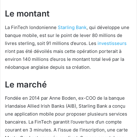
Le montant
La FinTech londonienne
Starling Bank
, qui développe une
banque mobile, est sur le point de lever 80 millions de
livres sterling, soit 91 millions d’euros. Les
investisseurs
n’ont pas été dévoilés mais cette opération porterait à
environ 140 millions d’euros le montant total levé par la
néobanque anglaise depuis sa création.
Le marché
Fondée en 2014 par Anne Boden, ex-COO de la banque
irlandaise Allied Irish Banks (AIB), Starling Bank a conçu
une application mobile pour proposer plusieurs services
bancaires. La FinTech garantit l’ouverture d’un compte
courant en 3 minutes. A l’issue de l’inscription, une carte