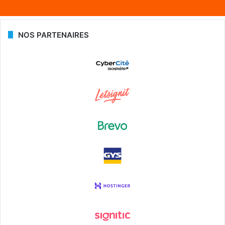
NOS PARTENAIRES