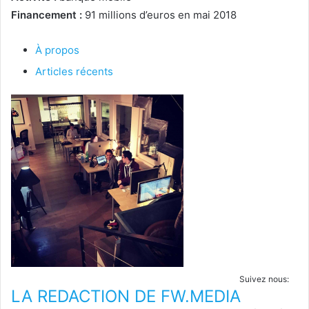
Financement :
91 millions d’euros en mai 2018
À propos
Articles récents
Suivez nous:
LA REDACTION DE FW.MEDIA