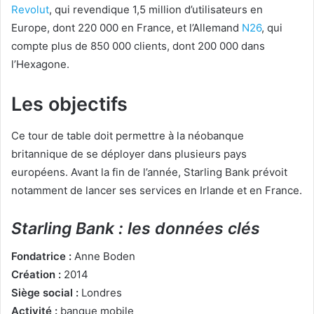
Revolut
, qui revendique 1,5 million d’utilisateurs en
Europe, dont 220 000 en France, et l’Allemand
N26
, qui
compte plus de 850 000 clients, dont 200 000 dans
l’Hexagone.
Les objectifs
Ce tour de table doit permettre à la néobanque
britannique de se déployer dans plusieurs pays
européens. Avant la fin de l’année, Starling Bank prévoit
notamment de lancer ses services en Irlande et en France.
Starling Bank : les données clés
Fondatrice :
Anne Boden
Création :
2014
Siège social :
Londres
Activité :
banque mobile