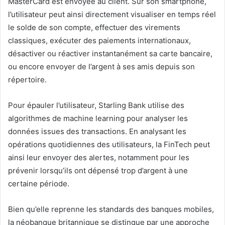
MasterCard est envoyée au client. Sur son smartphone,
l’utilisateur peut ainsi directement visualiser en temps réel
le solde de son compte, effectuer des virements
classiques, exécuter des paiements internationaux,
désactiver ou réactiver instantanément sa carte bancaire,
ou encore envoyer de l’argent à ses amis depuis son
répertoire.
Pour épauler l’utilisateur, Starling Bank utilise des
algorithmes de machine learning pour analyser les
données issues des transactions. En analysant les
opérations quotidiennes des utilisateurs, la FinTech peut
ainsi leur envoyer des alertes, notamment pour les
prévenir lorsqu’ils ont dépensé trop d’argent à une
certaine période.
Bien qu’elle reprenne les standards des banques mobiles,
la néobanque britannique se distingue par une approche