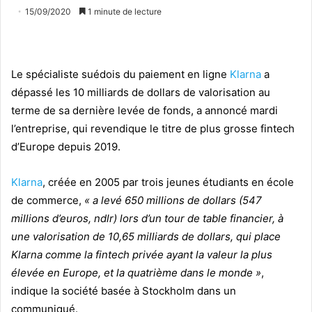
15/09/2020
1 minute de lecture
Le spécialiste suédois du paiement en ligne
Klarna
a
dépassé les 10 milliards de dollars de valorisation au
terme de sa dernière levée de fonds, a annoncé mardi
l’entreprise, qui revendique le titre de plus grosse fintech
d’Europe depuis 2019.
Klarna
, créée en 2005 par trois jeunes étudiants en école
de commerce,
« a levé 650 millions de dollars (547
millions d’euros, ndlr) lors d’un tour de table financier, à
une valorisation de 10,65 milliards de dollars, qui place
Klarna comme la fintech privée ayant la valeur la plus
élevée en Europe, et la quatrième dans le monde »
,
indique la société basée à Stockholm dans un
communiqué.