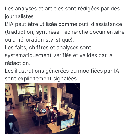
Les analyses et articles sont rédigées par des
journalistes.
L'IA peut être utilisée comme outil d'assistance
(traduction, synthèse, recherche documentaire
ou amélioration stylistique).
Les faits, chiffres et analyses sont
systématiquement vérifiés et validés par la
rédaction.
Les illustrations générées ou modifiées par IA
sont explicitement signalées.