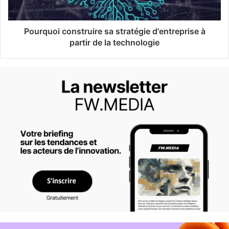
Pourquoi construire sa stratégie d'entreprise à
partir de la technologie