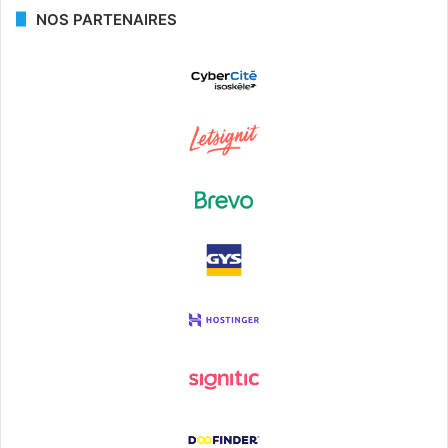
NOS PARTENAIRES