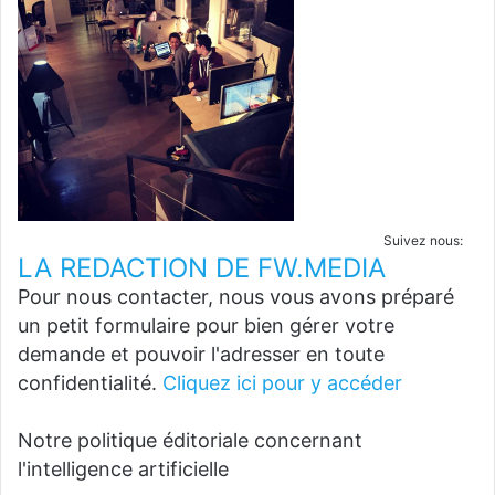
Suivez nous:
LA REDACTION DE FW.MEDIA
Pour nous contacter, nous vous avons préparé
un petit formulaire pour bien gérer votre
demande et pouvoir l'adresser en toute
confidentialité.
Cliquez ici pour y accéder
Notre politique éditoriale concernant
l'intelligence artificielle