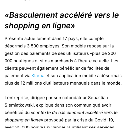
«Basculement accéléré vers le
shopping en ligne
»
Présente actuellement dans 17 pays, elle compte
désormais 3 500 employés. Son modèle repose sur la
gestion des paiements de ses utilisateurs -plus de 200
000 boutiques et sites marchands à l’heure actuelle. Les
clients peuvent également bénéficier de facilités de
paiement via
Klarna
et son application mobile a désormais
plus de 12 millions d’utilisateurs mensuels dans le monde.
L’entreprise, dirigée par son cofondateur Sebastian
Siemiatkowski, explique dans son communiqué avoir
bénéficié du «
contexte de basculement accéléré vers le
shopping en ligne
» provoqué par la crise du Covid-19,
avec 35 000 nouveaux vendeurs utilisant ses services