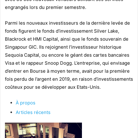
engrangés lors du premier semestre.
Parmi les nouveaux investisseurs de la dernière levée de
fonds figurent le fonds d’investissement Silver Lake,
Blackrock et HMI Capital, ainsi que le fonds souverain de
Singapour GIC. Ils rejoignent l’investisseur historique
Sequoia Capital, ou encore le géant des cartes bancaires
Visa et le rappeur Snoop Dogg. L’entreprise, qui envisage
d’entrer en Bourse à moyen terme, avait pour la première
fois perdu de l’argent en 2019, en raison d’investissements
coûteux pour se développer aux Etats-Unis.
À propos
Articles récents