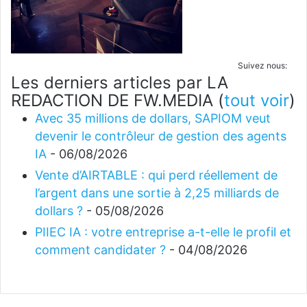
Suivez nous:
Les derniers articles par LA
REDACTION DE FW.MEDIA
(
tout voir
)
Avec 35 millions de dollars, SAPIOM veut
devenir le contrôleur de gestion des agents
IA
- 06/08/2026
Vente d’AIRTABLE : qui perd réellement de
l’argent dans une sortie à 2,25 milliards de
dollars ?
- 05/08/2026
PIIEC IA : votre entreprise a-t-elle le profil et
comment candidater ?
- 04/08/2026