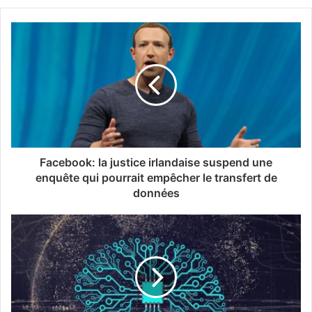
Facebook: la justice irlandaise suspend une
enquête qui pourrait empêcher le transfert de
données