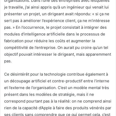
organisations. Dans l’une des entreprises avec lesquelles
je travaille, j’ai ainsi appris qu’à un ingénieur qui venait lui
présenter un projet, un dirigeant avait répondu: « si ça ne
sert pas à améliorer l’expérience client, ça ne m’intéresse
pas. » En l’occurrence, le projet consistait à intégrer des
modules d’intelligence artificielle dans le processus de
fabrication pour réduire les coûts et augmenter la
compétitivité de l’entreprise. On aurait pu croire qu’un tel
objectif pouvait intéresser le dirigeant, mais apparemment
pas.
Ce désintérêt pour la technologie contribue également à
un découpage artificiel et contre-productif entre l’interne
et l’externe de l’organisation. C’est un modèle mental très
présent dans les modèles de stratégie, mais il ne
correspond pourtant pas à la réalité: on ne comprend ainsi
rien de la capacité d’Apple à faire des produits vénérés par
ses clients sans comprendre que ce qui permet cela, c’est