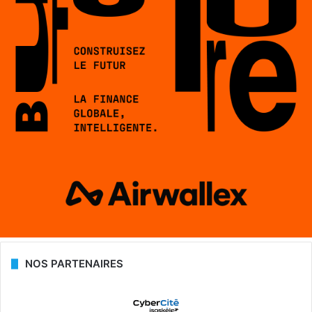
NOS PARTENAIRES