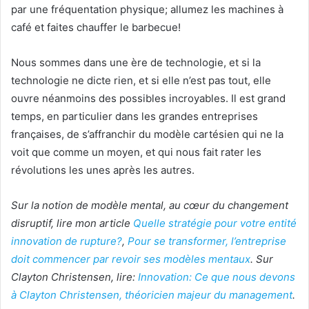
par une fréquentation physique; allumez les machines à
café et faites chauffer le barbecue!
Nous sommes dans une ère de technologie, et si la
technologie ne dicte rien, et si elle n’est pas tout, elle
ouvre néanmoins des possibles incroyables. Il est grand
temps, en particulier dans les grandes entreprises
françaises, de s’affranchir du modèle cartésien qui ne la
voit que comme un moyen, et qui nous fait rater les
révolutions les unes après les autres.
Sur la notion de modèle mental, au cœur du changement
disruptif, lire mon article
Quelle stratégie pour votre entité
innovation de rupture?
,
Pour se transformer, l’entreprise
doit commencer par revoir ses modèles mentaux
. Sur
Clayton Christensen, lire:
Innovation: Ce que nous devons
à Clayton Christensen, théoricien majeur du management
.