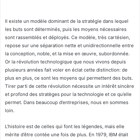
Il existe un modèle dominant de la stratégie dans lequel
les buts sont déterminés, puis les moyens nécessaires
sont rassemblés et déployés. Ce modèle, très cartésien,
repose sur une séparation nette et unidirectionnelle entre
la conception, noble, et la mise en œuvre, subordonnée.
Or la révolution technologique que nous vivons depuis
plusieurs années fait voler en éclat cette distinction: de
plus en plus, ce sont les moyens qui permettent des buts.
Tirer parti de cette révolution nécessite un intérêt sincère
et profond des stratèges pour la technologie et ce qu’elle
permet. Dans beaucoup d’entreprises, nous en sommes
loin.
L’histoire est de celles qui font les légendes, mais elle
mérite d’être contée une fois de plus. En 1979, IBM était