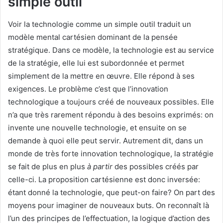
simple outil
Voir la technologie comme un simple outil traduit un
modèle mental cartésien dominant de la pensée
stratégique. Dans ce modèle, la technologie est au service
de la stratégie, elle lui est subordonnée et permet
simplement de la mettre en œuvre. Elle répond à ses
exigences. Le problème c’est que l’innovation
technologique a toujours créé de nouveaux possibles. Elle
n’a que très rarement répondu à des besoins exprimés: on
invente une nouvelle technologie, et ensuite on se
demande à quoi elle peut servir. Autrement dit, dans un
monde de très forte innovation technologique, la stratégie
se fait de plus en plus
à partir
des possibles créés par
celle-ci. La proposition cartésienne est donc inversée:
étant donné la technologie, que peut-on faire? On part des
moyens pour imaginer de nouveaux buts. On reconnaît là
l’un des principes de l’effectuation, la logique d’action des