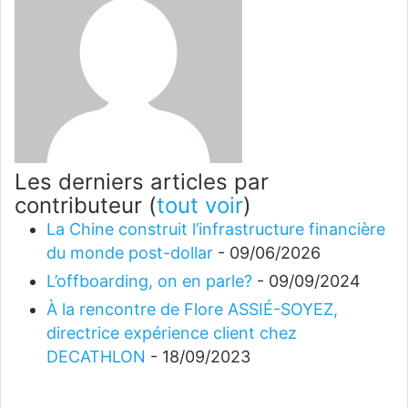
Les derniers articles par
contributeur
(
tout voir
)
La Chine construit l’infrastructure financière
du monde post-dollar
- 09/06/2026
L’offboarding, on en parle?
- 09/09/2024
À la rencontre de Flore ASSIÉ-SOYEZ,
directrice expérience client chez
DECATHLON
- 18/09/2023