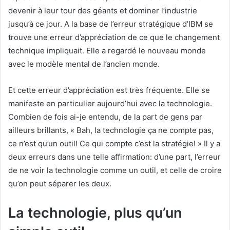
devenir à leur tour des géants et dominer l’industrie
jusqu’à ce jour. A la base de l’erreur stratégique d’IBM se
trouve une erreur d’appréciation de ce que le changement
technique impliquait. Elle a regardé le nouveau monde
avec le modèle mental de l’ancien monde.
Et cette erreur d’appréciation est très fréquente. Elle se
manifeste en particulier aujourd’hui avec la technologie.
Combien de fois ai-je entendu, de la part de gens par
ailleurs brillants, « Bah, la technologie ça ne compte pas,
ce n’est qu’un outil! Ce qui compte c’est la stratégie! » Il y a
deux erreurs dans une telle affirmation: d’une part, l’erreur
de ne voir la technologie comme un outil, et celle de croire
qu’on peut séparer les deux.
La technologie, plus qu’un