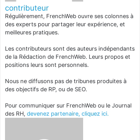
contributeur
Régulièrement, FrenchWeb ouvre ses colonnes à
des experts pour partager leur expérience, et
meilleures pratiques.
Les contributeurs sont des auteurs indépendants
de la Rédaction de FrenchWeb. Leurs propos et
positions leurs sont personnels.
Nous ne diffusons pas de tribunes produites à
des objectifs de RP, ou de SEO.
Pour communiquer sur FrenchWeb ou le Journal
des RH,
devenez partenaire, cliquez ici.