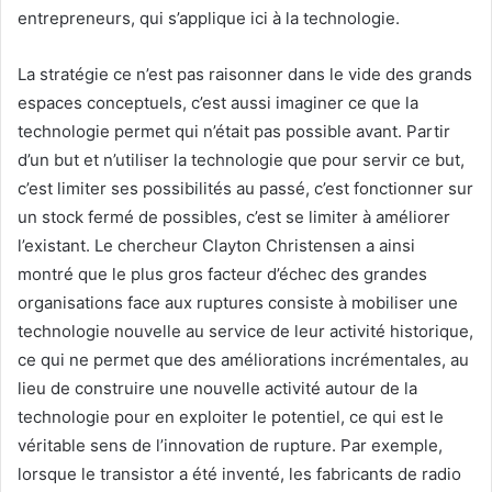
entrepreneurs, qui s’applique ici à la technologie.
La stratégie ce n’est pas raisonner dans le vide des grands
espaces conceptuels, c’est aussi imaginer ce que la
technologie permet qui n’était pas possible avant. Partir
d’un but et n’utiliser la technologie que pour servir ce but,
c’est limiter ses possibilités au passé, c’est fonctionner sur
un stock fermé de possibles, c’est se limiter à améliorer
l’existant. Le chercheur Clayton Christensen a ainsi
montré que le plus gros facteur d’échec des grandes
organisations face aux ruptures consiste à mobiliser une
technologie nouvelle au service de leur activité historique,
ce qui ne permet que des améliorations incrémentales, au
lieu de construire une nouvelle activité autour de la
technologie pour en exploiter le potentiel, ce qui est le
véritable sens de l’innovation de rupture. Par exemple,
lorsque le transistor a été inventé, les fabricants de radio