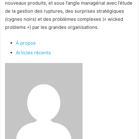
nouveaux produits, et sous l’angle managérial avec l’étude
de la gestion des ruptures, des surprises stratégiques
(cygnes noirs) et des problèmes complexes (« wicked
problems ») par les grandes organisations.
À propos
Articles récents