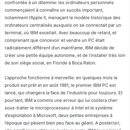
confrontée à un dilemme: les ordinateurs personnels
commençaient à connaître un succès important,
notamment l’Apple II, menaçant le modèle historique des
ordinateurs centralisés auxquels on se connectait par un
terminal, où IBM excellait. Avec beaucoup de retard, et
comprenant que concevoir et vendre un PC était
radicalement différent d’un
mainframe
, IBM décide de
créer une petite équipe autonome, et de l’installer très loin
de son siège social, en Floride à Boca Raton.
L’approche fonctionne à merveille: en quelques mois le
produit est prêt et en août 1981, le premier IBM PC est
lancé, qui changera la face de l’industrie pour toujours. Et
pourtant, IBM a commis une erreur qui lui coûtera cher:
sous-traiter le microprocesseur à Intel et le système
d’exploitation à Microsoft, deux petites entreprises à
l’époque qui pèsent bien peu face au géant. A posteriori,