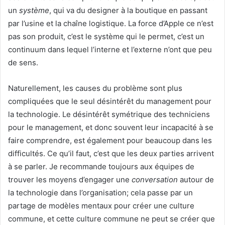
un
système
, qui va du designer à la boutique en passant
par l’usine et la chaîne logistique. La force d’Apple ce n’est
pas son produit, c’est le système qui le permet, c’est un
continuum dans lequel l’interne et l’externe n’ont que peu
de sens.
Naturellement, les causes du problème sont plus
compliquées que le seul désintérêt du management pour
la technologie. Le désintérêt symétrique des techniciens
pour le management, et donc souvent leur incapacité à se
faire comprendre, est également pour beaucoup dans les
difficultés. Ce qu’il faut, c’est que les deux parties arrivent
à se parler. Je recommande toujours aux équipes de
trouver les moyens d’engager une
conversation
autour de
la technologie dans l’organisation; cela passe par un
partage de modèles mentaux pour créer une culture
commune, et cette culture commune ne peut se créer que