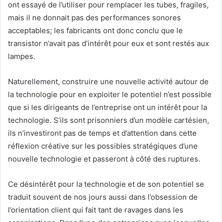
ont essayé de l’utiliser pour remplacer les tubes, fragiles,
mais il ne donnait pas des performances sonores
acceptables; les fabricants ont donc conclu que le
transistor n’avait pas d’intérêt pour eux et sont restés aux
lampes.
Naturellement, construire une nouvelle activité autour de
la technologie pour en exploiter le potentiel n’est possible
que si les dirigeants de l’entreprise ont un intérêt pour la
technologie. S’ils sont prisonniers d’un modèle cartésien,
ils n’investiront pas de temps et d’attention dans cette
réflexion créative sur les possibles stratégiques d’une
nouvelle technologie et passeront à côté des ruptures.
Ce désintérêt pour la technologie et de son potentiel se
traduit souvent de nos jours aussi dans l’obsession de
l’orientation client qui fait tant de ravages dans les