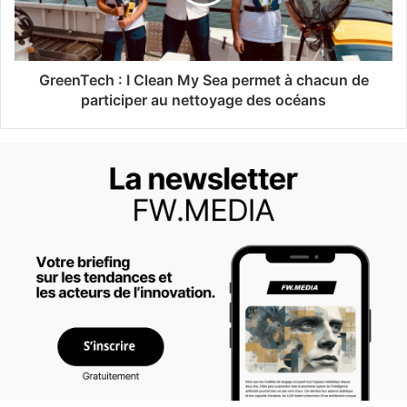
GreenTech : I Clean My Sea permet à chacun de
participer au nettoyage des océans