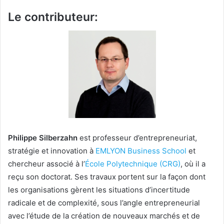
Le contributeur:
Philippe Silberzahn
est professeur d’entrepreneuriat,
stratégie et innovation à
EMLYON Business School
et
chercheur associé à l’
École Polytechnique (CRG)
, où il a
reçu son doctorat. Ses travaux portent sur la façon dont
les organisations gèrent les situations d’incertitude
radicale et de complexité, sous l’angle entrepreneurial
avec l’étude de la création de nouveaux marchés et de