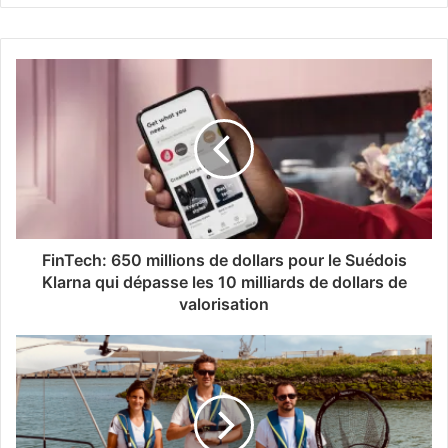
FinTech: 650 millions de dollars pour le Suédois
Klarna qui dépasse les 10 milliards de dollars de
valorisation