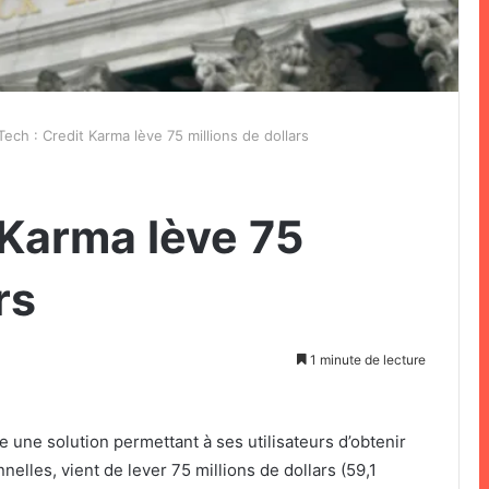
Tech : Credit Karma lève 75 millions de dollars
 Karma lève 75
rs
1 minute de lecture
e une solution permettant à ses utilisateurs d’obtenir
nelles, vient de lever 75 millions de dollars (59,1