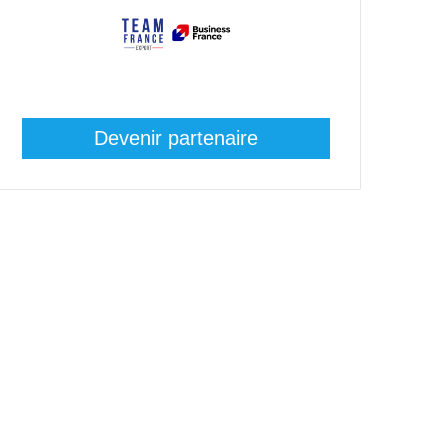
Devenir partenaire