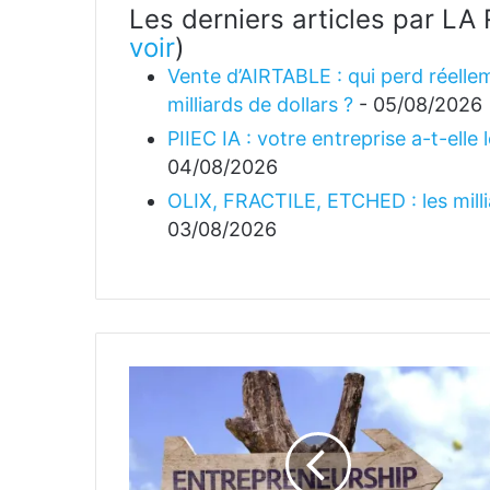
Les derniers articles par 
voir
)
Vente d’AIRTABLE : qui perd réellem
milliards de dollars ?
- 05/08/2026
PIIEC IA : votre entreprise a-t-elle
04/08/2026
OLIX, FRACTILE, ETCHED : les millia
03/08/2026