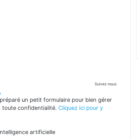
Suivez nous:
A
réparé un petit formulaire pour bien gérer
 toute confidentialité.
Cliquez ici pour y
telligence artificielle