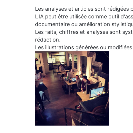
Les analyses et articles sont rédigées p
L'IA peut être utilisée comme outil d'a
documentaire ou amélioration stylistiqu
Les faits, chiffres et analyses sont sys
rédaction.
Les illustrations générées ou modifiées