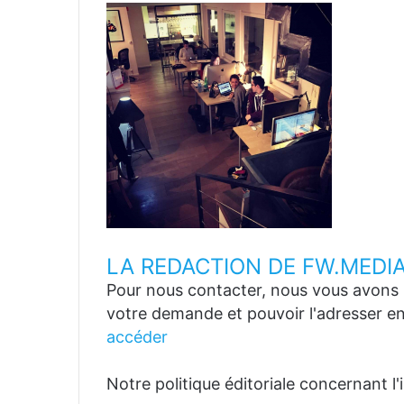
LA REDACTION DE FW.MEDI
Pour nous contacter, nous vous avons p
votre demande et pouvoir l'adresser en
accéder
Notre politique éditoriale concernant l'in