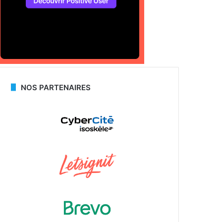
NOS PARTENAIRES