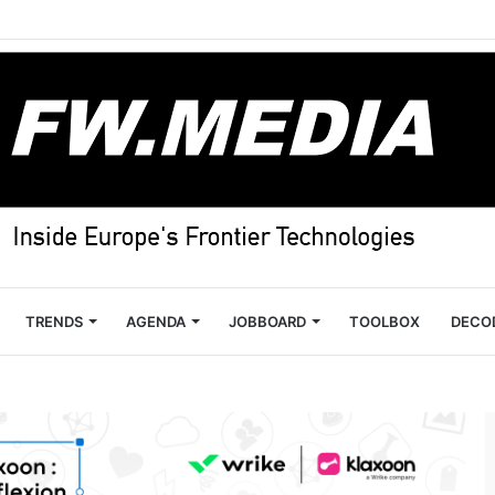
TRENDS
AGENDA
JOBBOARD
TOOLBOX
DECO