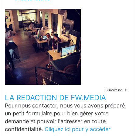
Suivez nous:
LA REDACTION DE FW.MEDIA
Pour nous contacter, nous vous avons préparé
un petit formulaire pour bien gérer votre
demande et pouvoir l'adresser en toute
confidentialité.
Cliquez ici pour y accéder