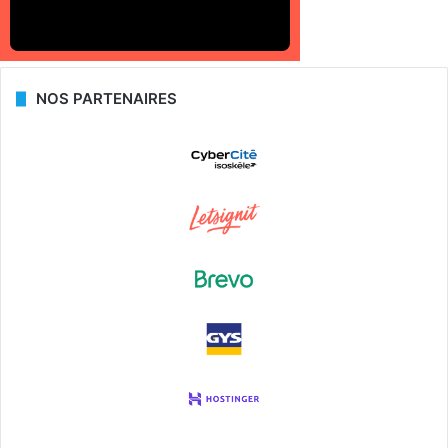
NOS PARTENAIRES