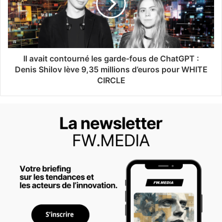
Il avait contourné les garde-fous de ChatGPT :
Denis Shilov lève 9,35 millions d’euros pour WHITE
CIRCLE