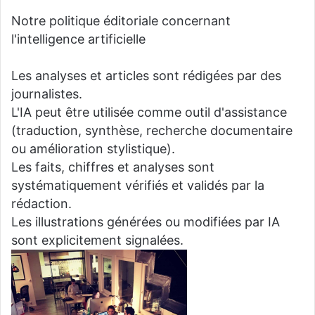
Notre politique éditoriale concernant
l'intelligence artificielle
Les analyses et articles sont rédigées par des
journalistes.
L'IA peut être utilisée comme outil d'assistance
(traduction, synthèse, recherche documentaire
ou amélioration stylistique).
Les faits, chiffres et analyses sont
systématiquement vérifiés et validés par la
rédaction.
Les illustrations générées ou modifiées par IA
sont explicitement signalées.