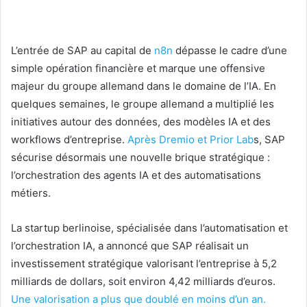
L’entrée de SAP au capital de
n8n
dépasse le cadre d’une
simple opération financière et marque une offensive
majeur du groupe allemand dans le domaine de l’IA. En
quelques semaines, le groupe allemand a multiplié les
initiatives autour des données, des modèles IA et des
workflows d’entreprise.
Après Dremio et Prior Lab
s, SAP
sécurise désormais une nouvelle brique stratégique :
l’orchestration des agents IA et des automatisations
métiers.
La startup berlinoise, spécialisée dans l’automatisation et
l’orchestration IA, a annoncé que SAP réalisait un
investissement stratégique valorisant l’entreprise à 5,2
milliards de dollars, soit environ 4,42 milliards d’euros.
Une valorisation a plus que doublé en moins d’un an.