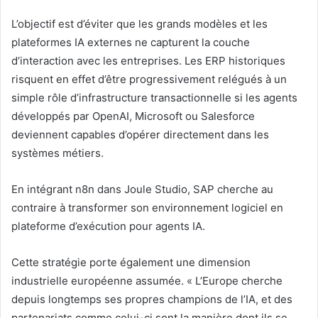
L’objectif est d’éviter que les grands modèles et les
plateformes IA externes ne capturent la couche
d’interaction avec les entreprises. Les ERP historiques
risquent en effet d’être progressivement relégués à un
simple rôle d’infrastructure transactionnelle si les agents
développés par OpenAI, Microsoft ou Salesforce
deviennent capables d’opérer directement dans les
systèmes métiers.
En intégrant n8n dans Joule Studio, SAP cherche au
contraire à transformer son environnement logiciel en
plateforme d’exécution pour agents IA.
Cette stratégie porte également une dimension
industrielle européenne assumée. « L’Europe cherche
depuis longtemps ses propres champions de l’IA, et des
partenariats comme celui-ci sont la manière dont ils se