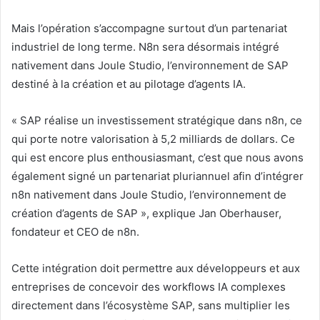
Mais l’opération s’accompagne surtout d’un partenariat
industriel de long terme. N8n sera désormais intégré
nativement dans Joule Studio, l’environnement de SAP
destiné à la création et au pilotage d’agents IA.
« SAP réalise un investissement stratégique dans n8n, ce
qui porte notre valorisation à 5,2 milliards de dollars. Ce
qui est encore plus enthousiasmant, c’est que nous avons
également signé un partenariat pluriannuel afin d’intégrer
n8n nativement dans Joule Studio, l’environnement de
création d’agents de SAP », explique Jan Oberhauser,
fondateur et CEO de n8n.
Cette intégration doit permettre aux développeurs et aux
entreprises de concevoir des workflows IA complexes
directement dans l’écosystème SAP, sans multiplier les