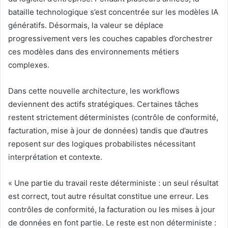
bataille technologique s’est concentrée sur les modèles IA
génératifs. Désormais, la valeur se déplace
progressivement vers les couches capables d’orchestrer
ces modèles dans des environnements métiers
complexes.
Dans cette nouvelle architecture, les workflows
deviennent des actifs stratégiques. Certaines tâches
restent strictement déterministes (contrôle de conformité,
facturation, mise à jour de données) tandis que d’autres
reposent sur des logiques probabilistes nécessitant
interprétation et contexte.
« Une partie du travail reste déterministe : un seul résultat
est correct, tout autre résultat constitue une erreur. Les
contrôles de conformité, la facturation ou les mises à jour
de données en font partie. Le reste est non déterministe :