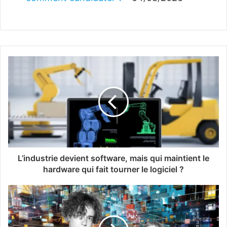
L’industrie devient software, mais qui maintient le
hardware qui fait tourner le logiciel ?