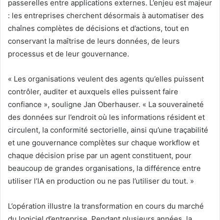
passerelles entre applications externes. L’enjeu est majeur
: les entreprises cherchent désormais à automatiser des
chaînes complètes de décisions et d’actions, tout en
conservant la maîtrise de leurs données, de leurs
processus et de leur gouvernance.
« Les organisations veulent des agents qu’elles puissent
contrôler, auditer et auxquels elles puissent faire
confiance », souligne Jan Oberhauser. « La souveraineté
des données sur l’endroit où les informations résident et
circulent, la conformité sectorielle, ainsi qu’une traçabilité
et une gouvernance complètes sur chaque workflow et
chaque décision prise par un agent constituent, pour
beaucoup de grandes organisations, la différence entre
utiliser l’IA en production ou ne pas l’utiliser du tout. »
L’opération illustre la transformation en cours du marché
du logiciel d’entreprise. Pendant plusieurs années, la