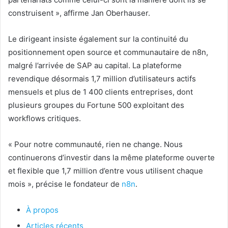
construisent », affirme Jan Oberhauser.
Le dirigeant insiste également sur la continuité du
positionnement open source et communautaire de n8n,
malgré l’arrivée de SAP au capital. La plateforme
revendique désormais 1,7 million d’utilisateurs actifs
mensuels et plus de 1 400 clients entreprises, dont
plusieurs groupes du Fortune 500 exploitant des
workflows critiques.
« Pour notre communauté, rien ne change. Nous
continuerons d’investir dans la même plateforme ouverte
et flexible que 1,7 million d’entre vous utilisent chaque
mois », précise le fondateur de
n8n
.
À propos
Articles récents