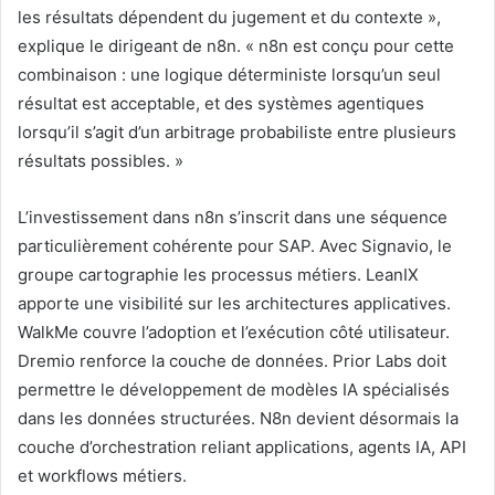
les résultats dépendent du jugement et du contexte »,
explique le dirigeant de n8n. « n8n est conçu pour cette
combinaison : une logique déterministe lorsqu’un seul
résultat est acceptable, et des systèmes agentiques
lorsqu’il s’agit d’un arbitrage probabiliste entre plusieurs
résultats possibles. »
L’investissement dans n8n s’inscrit dans une séquence
particulièrement cohérente pour SAP. Avec Signavio, le
groupe cartographie les processus métiers. LeanIX
apporte une visibilité sur les architectures applicatives.
WalkMe couvre l’adoption et l’exécution côté utilisateur.
Dremio renforce la couche de données. Prior Labs doit
permettre le développement de modèles IA spécialisés
dans les données structurées. N8n devient désormais la
couche d’orchestration reliant applications, agents IA, API
et workflows métiers.