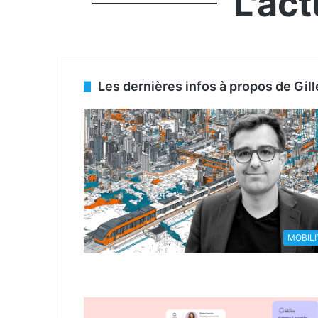
L'ac
Les dernières infos à propos de Gi
MOBILI