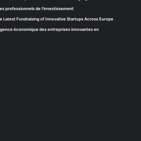
es professionnels de l'investissement
he Latest Fundraising of Innovative Startups Across Europe
elligence économique des entreprises innovantes en