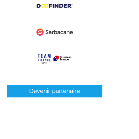
Devenir partenaire