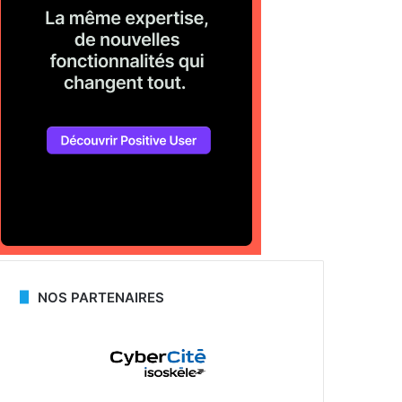
NOS PARTENAIRES