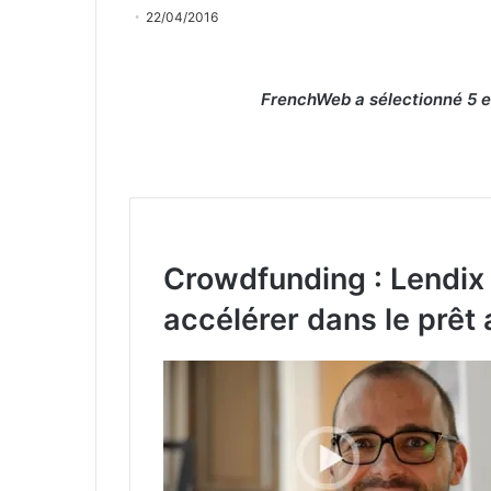
22/04/2016
FrenchWeb a sélectionné 5 en
Crowdfunding : Lendix
accélérer dans le prêt