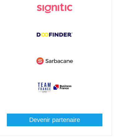
Devenir partenaire