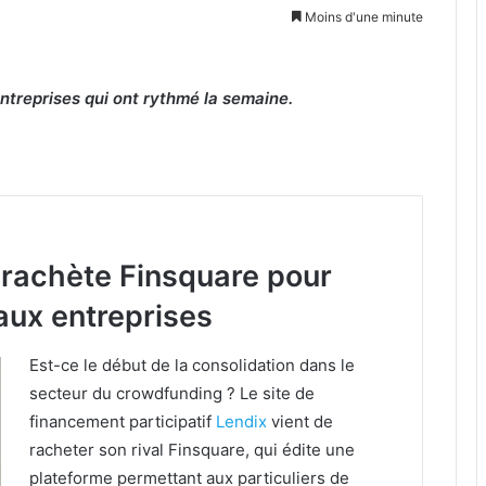
Moins d'une minute
treprises qui ont rythmé la semaine.
 rachète Finsquare pour
 aux entreprises
Est-ce le début de la consolidation dans le
secteur du crowdfunding ? Le site de
financement participatif
Lendix
vient de
racheter son rival Finsquare, qui édite une
plateforme permettant aux particuliers de