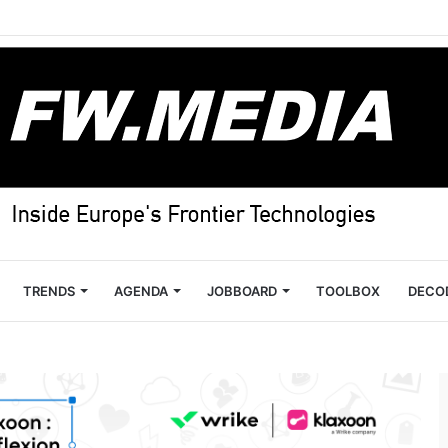
TRENDS
AGENDA
JOBBOARD
TOOLBOX
DECO