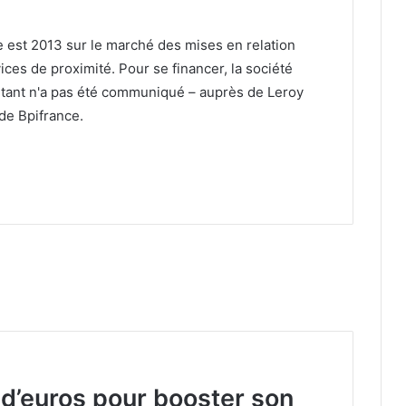
le est 2013 sur le marché des mises en relation
vices de proximité. Pour se financer, la société
tant n'a pas été communiqué – auprès de Leroy
de Bpifrance.
 d’euros pour booster son