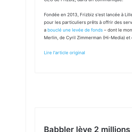
Fondée en 2013, Frizbiz s'est lancée à Lil
pour les particuliers prêts à offrir des ser
a
bouclé une levée de fonds
– dont le mon
Merlin, de Cyril Zimmerman (Hi-Media) et 
Lire l'article original
Babbler lève 2 millions