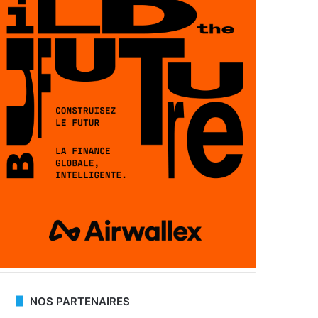
NOS PARTENAIRES