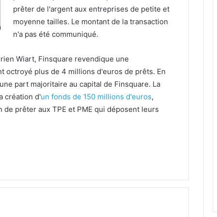
prêter de l'argent aux entreprises de petite et
moyenne tailles. Le montant de la transaction
n'a pas été communiqué.
rien Wiart, Finsquare revendique une
 octroyé plus de 4 millions d'euros de prêts. En
 une part majoritaire au capital de Finsquare. La
 création d'
un fonds de 150 millions d'euros
,
fin de prêter aux TPE et PME qui déposent leurs