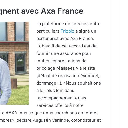
signent avec Axa France
La plateforme de services entre
particuliers
Frizbiz
a signé un
partenariat avec Axa France.
L'objectif de cet accord est de
fournir une assurance pour
toutes les prestations de
bricolage réalisées via le site
(défaut de réalisation éventuel,
dommage…). «Nous souhaitions
aller plus loin dans
l’accompagnement et les
services offerts à notre
fre d’AXA tous ce que nous cherchions en termes
mbres», déclare Augustin Verlinde, cofondateur et