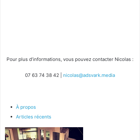
Pour plus d’informations, vous pouvez contacter Nicolas :
07 63 74 38 42 |
nicolas@adsvark.media
À propos
Articles récents