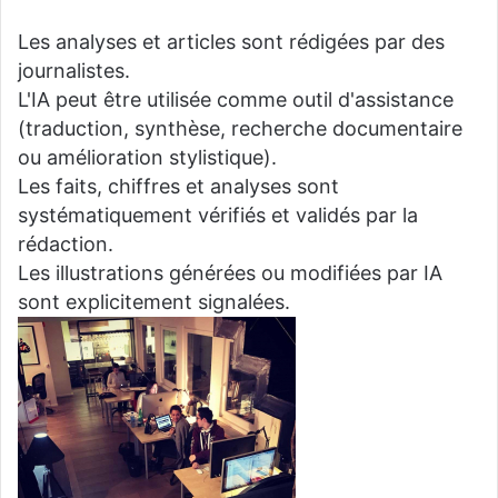
Les analyses et articles sont rédigées par des
journalistes.
L'IA peut être utilisée comme outil d'assistance
(traduction, synthèse, recherche documentaire
ou amélioration stylistique).
Les faits, chiffres et analyses sont
systématiquement vérifiés et validés par la
rédaction.
Les illustrations générées ou modifiées par IA
sont explicitement signalées.