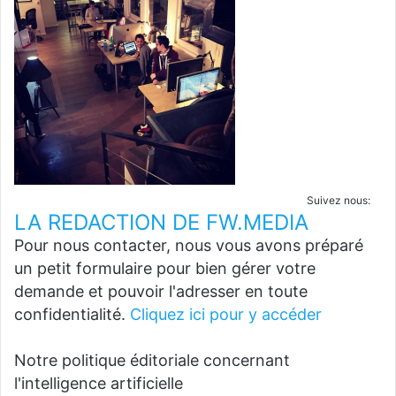
Suivez nous:
LA REDACTION DE FW.MEDIA
Pour nous contacter, nous vous avons préparé
un petit formulaire pour bien gérer votre
demande et pouvoir l'adresser en toute
confidentialité.
Cliquez ici pour y accéder
Notre politique éditoriale concernant
l'intelligence artificielle