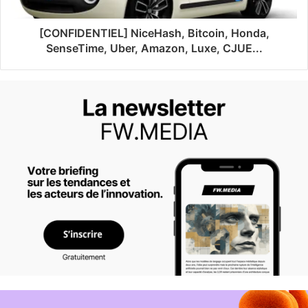
[CONFIDENTIEL] NiceHash, Bitcoin, Honda,
SenseTime, Uber, Amazon, Luxe, CJUE...