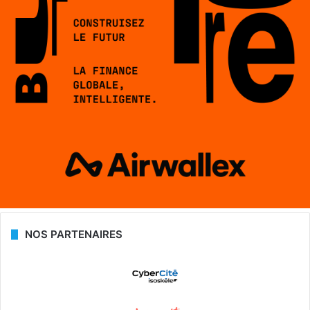
NOS PARTENAIRES