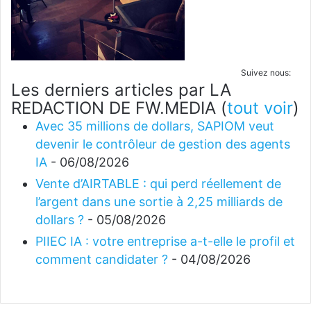
Suivez nous:
Les derniers articles par LA
REDACTION DE FW.MEDIA
(
tout voir
)
Avec 35 millions de dollars, SAPIOM veut
devenir le contrôleur de gestion des agents
IA
- 06/08/2026
Vente d’AIRTABLE : qui perd réellement de
l’argent dans une sortie à 2,25 milliards de
dollars ?
- 05/08/2026
PIIEC IA : votre entreprise a-t-elle le profil et
comment candidater ?
- 04/08/2026