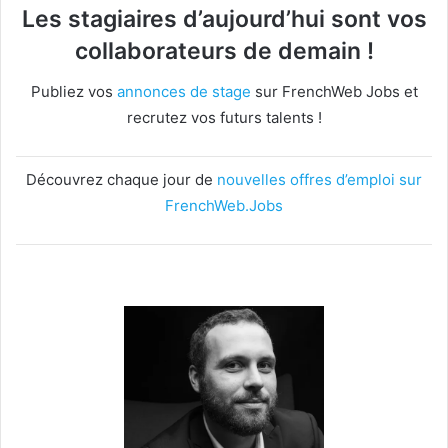
Les stagiaires d’aujourd’hui sont vos
collaborateurs de demain !
Publiez vos
annonces de stage
sur FrenchWeb Jobs et
recrutez vos futurs talents !
Découvrez chaque jour de
nouvelles offres d’emploi sur
FrenchWeb.Jobs