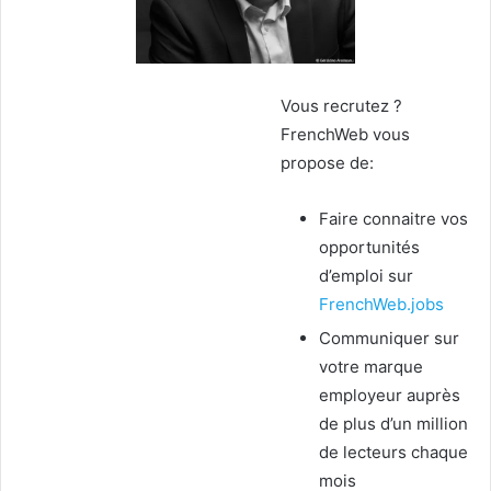
Vous recrutez ?
FrenchWeb vous
propose de:
Faire connaitre vos
opportunités
d’emploi sur
FrenchWeb.jobs
Communiquer sur
votre marque
employeur auprès
de plus d’un million
de lecteurs chaque
mois