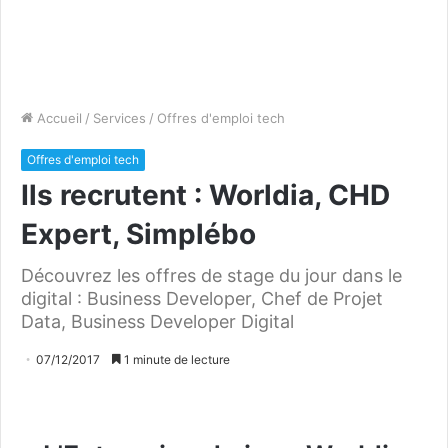
Accueil
/
Services
/
Offres d'emploi tech
Offres d'emploi tech
Ils recrutent : Worldia, CHD
Expert, Simplébo
Découvrez les offres de stage du jour dans le
digital : Business Developer, Chef de Projet
Data, Business Developer Digital
07/12/2017
1 minute de lecture