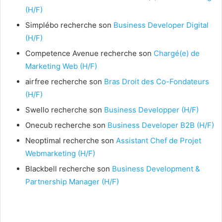
(H/F)
Simplébo recherche son
Business Developer Digital
(H/F)
Competence Avenue recherche son
Chargé(e) de
Marketing Web (H/F)
airfree recherche son
Bras Droit des Co-Fondateurs
(H/F)
Swello recherche son
Business Developper (H/F)
Onecub recherche son
Business Developer B2B (H/F)
Neoptimal recherche son
Assistant Chef de Projet
Webmarketing (H/F)
Blackbell recherche son
Business Development &
Partnership Manager (H/F)