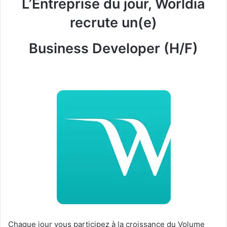
L’Entreprise du jour, Worldia
recrute un(e)
Business Developer (H/F)
Chaque jour vous participez à la croissance du Volume