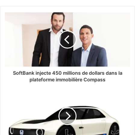
SoftBank injecte 450 millions de dollars dans la
plateforme immobilière Compass