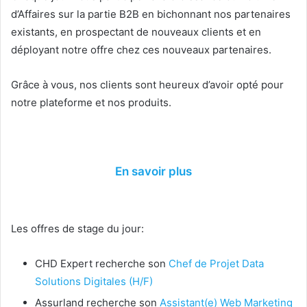
d’Affaires sur la partie B2B en bichonnant nos partenaires
existants, en prospectant de nouveaux clients et en
déployant notre offre chez ces nouveaux partenaires.
Grâce à vous, nos clients sont heureux d’avoir opté pour
notre plateforme et nos produits.
En savoir plus
Les offres de stage du jour:
CHD Expert recherche son
Chef de Projet Data
Solutions Digitales (H/F)
Assurland recherche son
Assistant(e) Web Marketing