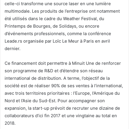
celle-ci transforme une source laser en une lumière
multimodale. Les produits de l’entreprise ont notamment
été utilisés dans le cadre du Weather Festival, du
Printemps de Bourges, de Solidays, ou encore
d’événements professionnels, comme la conférence
Leade.rs organisée par Loïc Le Meur à Paris en avril
dernier.
Ce financement doit permettre à Minuit Une de renforcer
son programme de R&D et d’étendre son réseau
international de distribution. A terme, l’objectif de la
société est de réaliser 90% de ses ventes à l’international,
avec trois territoires prioritaires : l’Europe, l’Amérique du
Nord et l’Asie du Sud-Est. Pour accompagner son
expansion, la start-up prévoit de recruter une dizaine de
collaborateurs d’ici fin 2017 et une vingtaine au total en
2018.