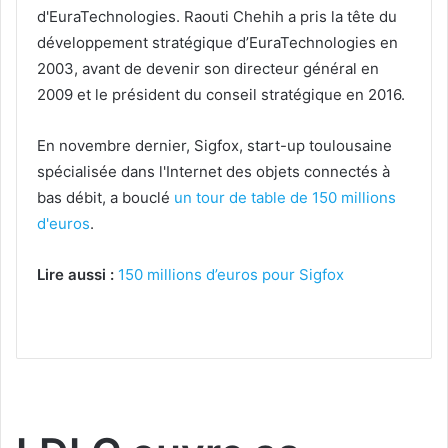
d'EuraTechnologies. Raouti Chehih a pris la tête du
développement stratégique d’EuraTechnologies en
2003, avant de devenir son directeur général en
2009 et le président du conseil stratégique en 2016.
En novembre dernier, Sigfox, start-up toulousaine
spécialisée dans l'Internet des objets connectés à
bas débit, a bouclé
un tour de table de 150 millions
d'euros
.
Lire aussi :
150 millions d’euros pour Sigfox