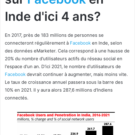
Inde d'ici 4 ans?
En 2017, près de 183 millions de personnes se
connecteront régulièrement à
Facebook
en Inde, selon
des données eMarketer. Cela correspond à une hausse de
20% du nombre d'utilisateurs actifs du réseau social en
l'espace d'un an. D'ici 2021, le nombre d'utilisateurs de
Facebook
devrait continuer à augmenter, mais moins vite.
Le taux de croissance annuel passera sous la barre des
10% en 2021. Il y aura alors 287,6 millions d'Indiens
connectés.