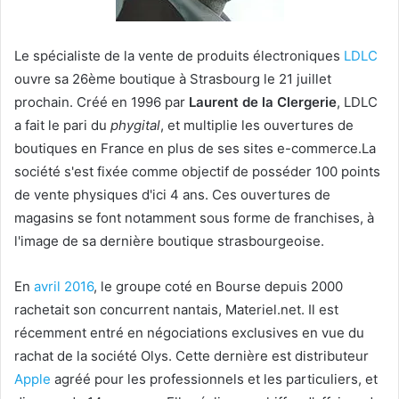
Le spécialiste de la vente de produits électroniques
LDLC
ouvre sa 26ème boutique à Strasbourg le 21 juillet
prochain. Créé en 1996 par
Laurent de la Clergerie
, LDLC
a fait le pari du
phygital
, et multiplie les ouvertures de
boutiques en France en plus de ses sites e-commerce.La
société s'est fixée comme objectif de posséder 100 points
de vente physiques d'ici 4 ans. Ces ouvertures de
magasins se font notamment sous forme de franchises, à
l'image de sa dernière boutique strasbourgeoise.
En
avril 2016
, le groupe coté en Bourse depuis 2000
rachetait son concurrent nantais, Materiel.net. Il est
récemment entré en négociations exclusives en vue du
rachat de la société Olys. Cette dernière est distributeur
Apple
agréé pour les professionnels et les particuliers, et