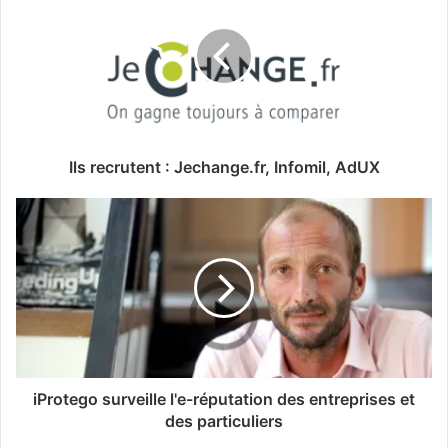
Ils recrutent : Jechange.fr, Infomil, AdUX
iProtego surveille l'e-réputation des entreprises et
des particuliers