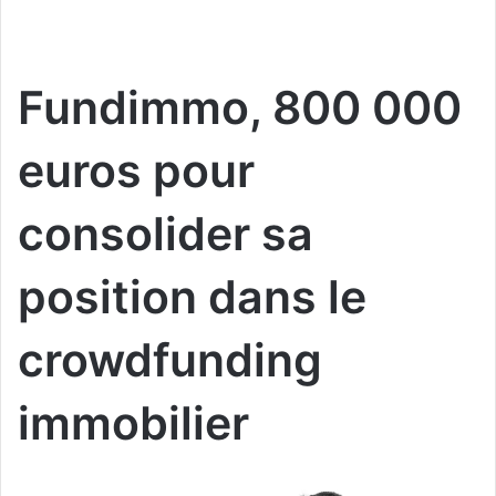
Fundimmo, 800 000
euros pour
consolider sa
position dans le
crowdfunding
immobilier