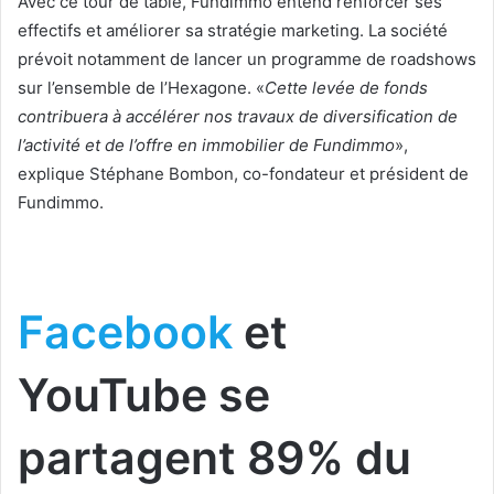
Avec ce tour de table, Fundimmo entend renforcer ses
effectifs et améliorer sa stratégie marketing. La société
prévoit notamment de lancer un programme de roadshows
sur l’ensemble de l’Hexagone. «
Cette levée de fonds
contribuera à accélérer nos travaux de diversification de
l’activité et de l’offre en immobilier de Fundimmo
»,
explique Stéphane Bombon, co-fondateur et président de
Fundimmo.
Facebook
et
YouTube se
partagent 89% du