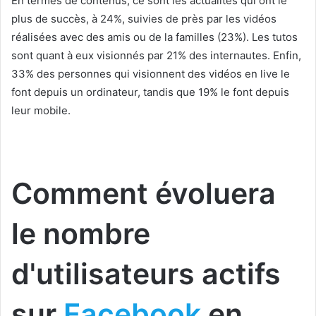
En termes de contenus, ce sont les actualités qui ont le
plus de succès, à 24%, suivies de près par les vidéos
réalisées avec des amis ou de la familles (23%). Les tutos
sont quant à eux visionnés par 21% des internautes. Enfin,
33% des personnes qui visionnent des vidéos en live le
font depuis un ordinateur, tandis que 19% le font depuis
leur mobile.
Comment évoluera
le nombre
d'utilisateurs actifs
sur
Facebook
en