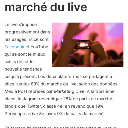
marché du live
Le live s'impose
progressivement dans
les usages. Et ce sont
Facebook
et YouTube
qui se sont le mieux
saisis de cette
nouvelle tendance
jusqu'à présent. Les deux plateformes se partagent à
elles-seules 89% du marché du live, selon des données
Media Post reprises par
Marketing Dive
. A la troisième
place, Instagram revendique 28% de parts de marché,
tandis que Twitter, classé 4e, en revendique 19%.
Periscope arrive 8e, avec 9% de parts de marché.