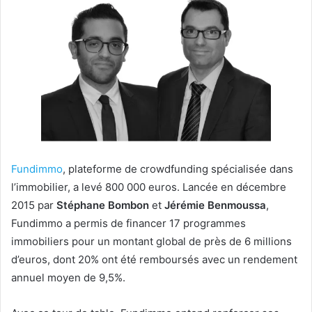
Fundimmo
, plateforme de crowdfunding spécialisée dans
l’immobilier, a levé 800 000 euros. Lancée en décembre
2015 par
Stéphane Bombon
et
Jérémie Benmoussa
,
Fundimmo a permis de financer 17 programmes
immobiliers pour un montant global de près de 6 millions
d’euros, dont 20% ont été remboursés avec un rendement
annuel moyen de 9,5%.