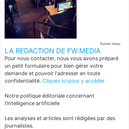
Suivez nous:
LA REDACTION DE FW.MEDIA
Pour nous contacter, nous vous avons préparé
un petit formulaire pour bien gérer votre
demande et pouvoir l'adresser en toute
confidentialité.
Cliquez ici pour y accéder
Notre politique éditoriale concernant
l'intelligence artificielle
Les analyses et articles sont rédigées par des
journalistes.