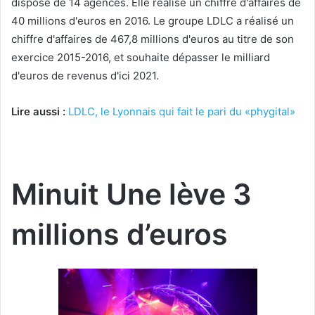
dispose de 14 agences. Elle réalise un chiffre d'affaires de
40 millions d'euros en 2016. Le groupe LDLC a réalisé un
chiffre d'affaires de 467,8 millions d'euros au titre de son
exercice 2015-2016, et souhaite dépasser le milliard
d'euros de revenus d'ici 2021.
Lire aussi :
LDLC, le Lyonnais qui fait le pari du «phygital»
Minuit Une lève 3
millions d’euros