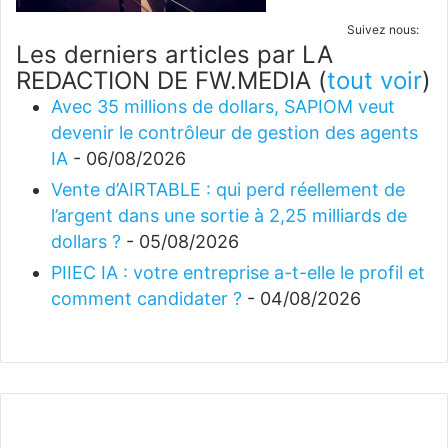
Suivez nous:
Les derniers articles par LA
REDACTION DE FW.MEDIA
(
tout voir
)
Avec 35 millions de dollars, SAPIOM veut
devenir le contrôleur de gestion des agents
IA
- 06/08/2026
Vente d’AIRTABLE : qui perd réellement de
l’argent dans une sortie à 2,25 milliards de
dollars ?
- 05/08/2026
PIIEC IA : votre entreprise a-t-elle le profil et
comment candidater ?
- 04/08/2026