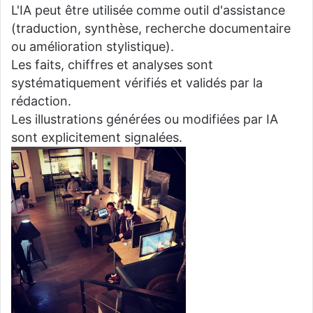
L'IA peut être utilisée comme outil d'assistance
(traduction, synthèse, recherche documentaire
ou amélioration stylistique).
Les faits, chiffres et analyses sont
systématiquement vérifiés et validés par la
rédaction.
Les illustrations générées ou modifiées par IA
sont explicitement signalées.