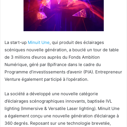
La start-up
Minuit Une
, qui produit des éclairages
scéniques nouvelle génération, a bouclé un tour de table
de 3 millions d’euros auprès du Fonds Ambition
Numérique, géré par Bpifrance dans le cadre du
Programme d’investissements d’avenir (PIA). Entrepreneur
Venture également participé à l’opération.
La société a développé une nouvelle catégorie
d’éclairages scénographiques innovants, baptisée IVL
lighting (Immersive & Versatile Laser lighting). Minuit Une
a également conçu une nouvelle génération d’éclairage à
360 degrés. Reposant sur une technologie brevetée,