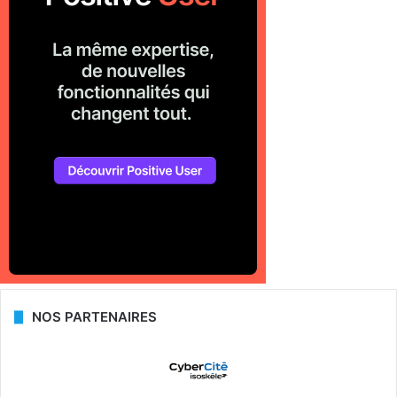
NOS PARTENAIRES