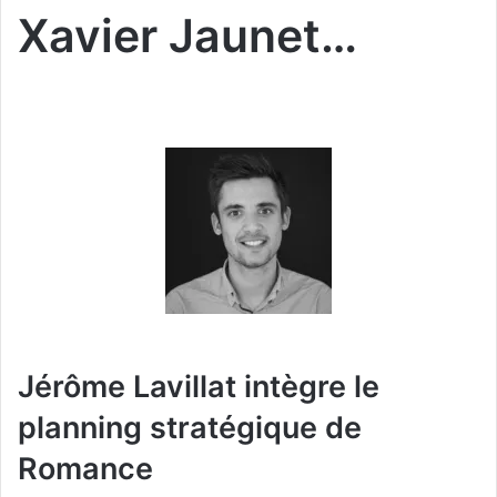
Xavier Jaunet…
Jérôme Lavillat intègre le
planning stratégique de
Romance