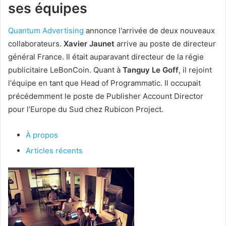
ses équipes
Quantum Advertising
annonce l'arrivée de deux nouveaux
collaborateurs.
Xavier Jaunet
arrive au poste de directeur
général France. Il était auparavant directeur de la régie
publicitaire LeBonCoin. Quant à
Tanguy Le Goff
, il rejoint
l'équipe en tant que Head of Programmatic. Il occupait
précédemment le poste de Publisher Account Director
pour l’Europe du Sud chez Rubicon Project.
À propos
Articles récents