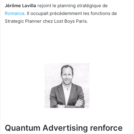
Jérôme Lavilla
rejoint le planning stratégique de
Romance
. Il occupait précédemment les fonctions de
Strategic Planner chez Lost Boys Paris.
Quantum Advertising renforce