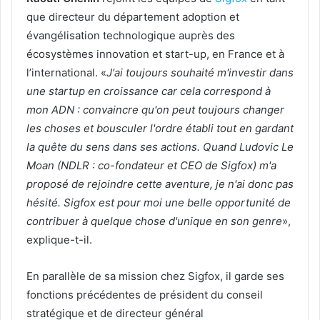
que directeur du département adoption et
évangélisation technologique auprès des
écosystèmes innovation et start-up, en France et à
l’international. «
J'ai toujours souhaité m'investir dans
une startup en croissance car cela correspond à
mon ADN : convaincre qu'on peut toujours changer
les choses et bousculer l'ordre établi tout en gardant
la quête du sens dans ses actions. Quand Ludovic Le
Moan (NDLR : co-fondateur et CEO de Sigfox) m'a
proposé de rejoindre cette aventure, je n'ai donc pas
hésité. Sigfox est pour moi une belle opportunité de
contribuer à quelque chose d'unique en son genre
»,
explique-t-il.
En parallèle de sa mission chez Sigfox, il garde ses
fonctions précédentes de président du conseil
stratégique et de directeur général