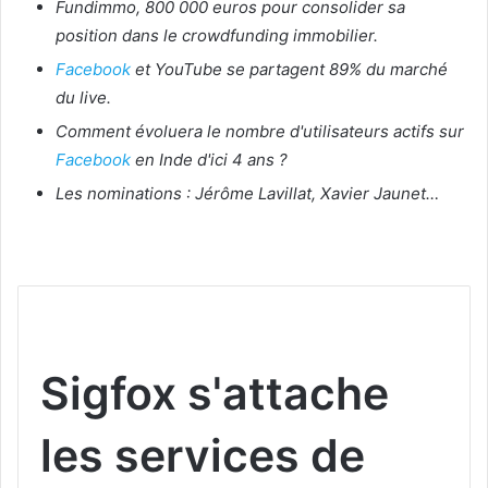
Fundimmo, 800 000 euros pour consolider sa
position dans le crowdfunding immobilier.
Facebook
et YouTube se partagent 89% du marché
du live.
Comment évoluera le nombre d'utilisateurs actifs sur
Facebook
en Inde d'ici 4 ans ?
Les nominations : Jérôme Lavillat, Xavier Jaunet…
Sigfox s'attache
les services de