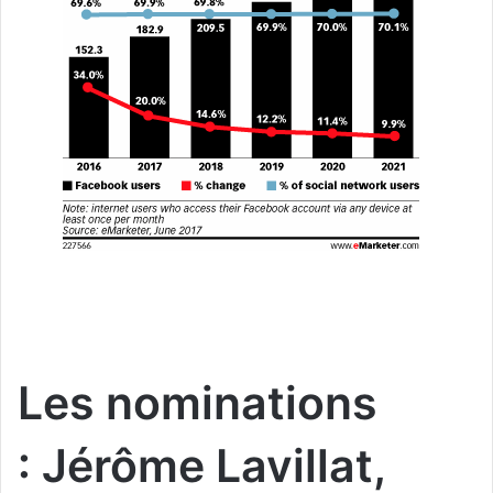
Les nominations
: Jérôme Lavillat,