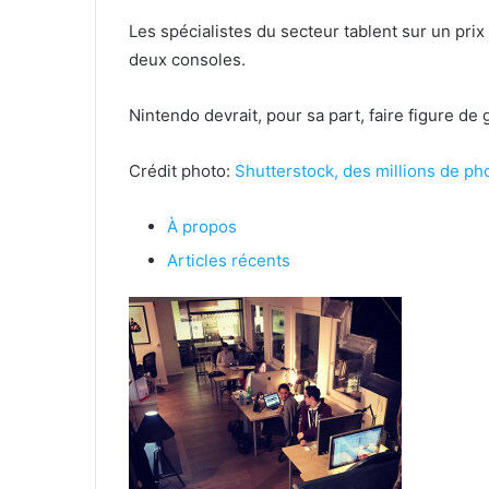
Les spécialistes du secteur tablent sur un prix
deux consoles.
Nintendo devrait, pour sa part, faire figure d
Crédit photo:
Shutterstock, des millions de pho
À propos
Articles récents