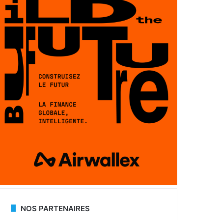
NOS PARTENAIRES