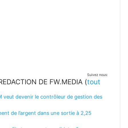
Suivez nous:
LA REDACTION DE FW.MEDIA
(
tout
M veut devenir le contrôleur de gestion des
ent de l’argent dans une sortie à 2,25