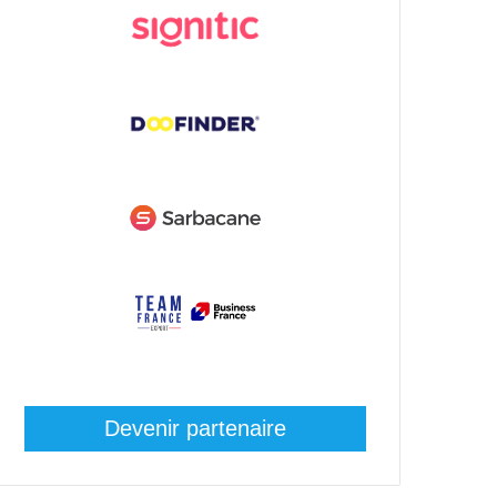
Devenir partenaire