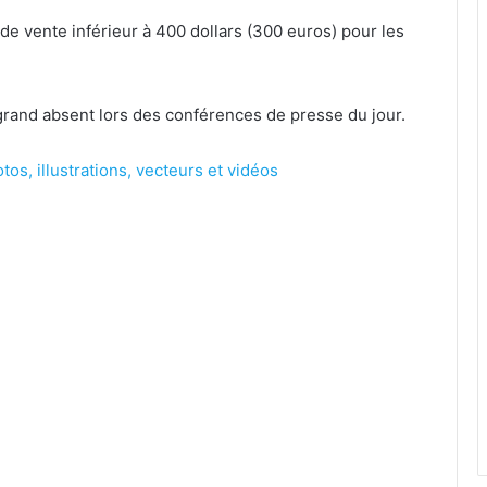
 de vente inférieur à 400 dollars (300 euros) pour les
e grand absent lors des conférences de presse du jour.
tos, illustrations, vecteurs et vidéos