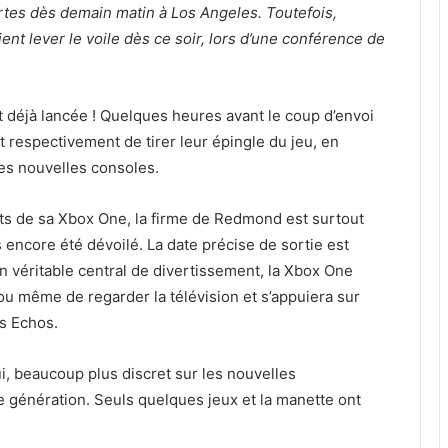
tes dès demain matin à Los Angeles. Toutefois,
ent lever le voile dès ce soir, lors d’une conférence de
déjà lancée ! Quelques heures avant le coup d’envoi
 respectivement de tirer leur épingle du jeu, en
ces nouvelles consoles.
cts de sa Xbox One, la firme de Redmond est surtout
s encore été dévoilé. La date précise de sortie est
véritable central de divertissement, la Xbox One
u même de regarder la télévision et s’appuiera sur
s Echos.
ui, beaucoup plus discret sur les nouvelles
ère génération. Seuls quelques jeux et la manette ont