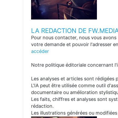
LA REDACTION DE FW.MEDI
Pour nous contacter, nous vous avons p
votre demande et pouvoir l'adresser en
accéder
Notre politique éditoriale concernant l'in
Les analyses et articles sont rédigées p
L'IA peut être utilisée comme outil d'a
documentaire ou amélioration stylistiqu
Les faits, chiffres et analyses sont sys
rédaction.
Les illustrations générées ou modifiées