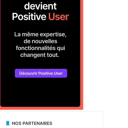
NOS PARTENAIRES