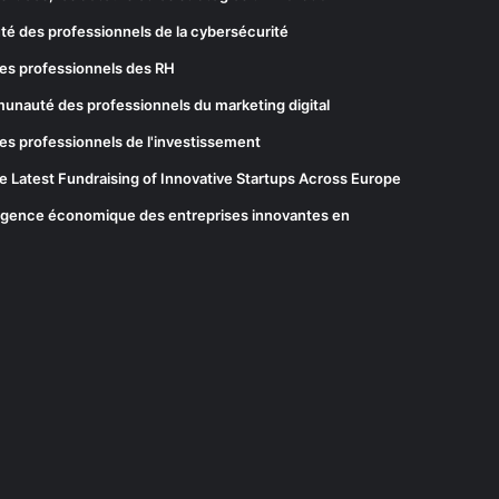
té des professionnels de la cybersécurité
es professionnels des RH
munauté des professionnels du marketing digital
es professionnels de l'investissement
he Latest Fundraising of Innovative Startups Across Europe
elligence économique des entreprises innovantes en