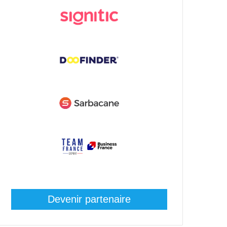
Devenir partenaire