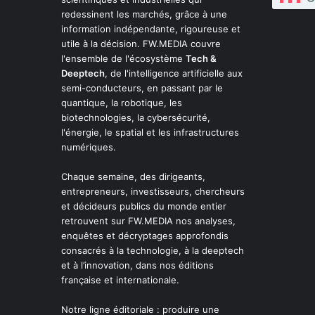
redessinent les marchés, grâce à une
information indépendante, rigoureuse et
utile à la décision. FW.MEDIA couvre
l'ensemble de l'écosystème
Tech &
Deeptech
, de l'intelligence artificielle aux
semi-conducteurs, en passant par le
quantique, la robotique, les
biotechnologies, la cybersécurité,
l'énergie, le spatial et les infrastructures
numériques.
Chaque semaine, des dirigeants,
entrepreneurs, investisseurs, chercheurs
et décideurs publics du monde entier
retrouvent sur FW.MEDIA nos analyses,
enquêtes et décryptages approfondis
consacrés à la technologie, à la deeptech
et à l’innovation, dans nos éditions
française et internationale.
Notre ligne éditoriale : produire une