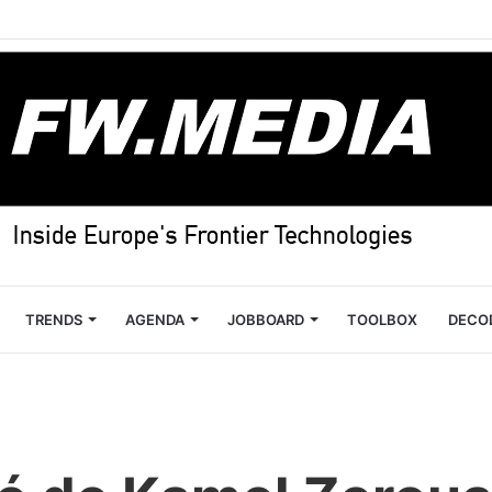
TRENDS
AGENDA
JOBBOARD
TOOLBOX
DECO