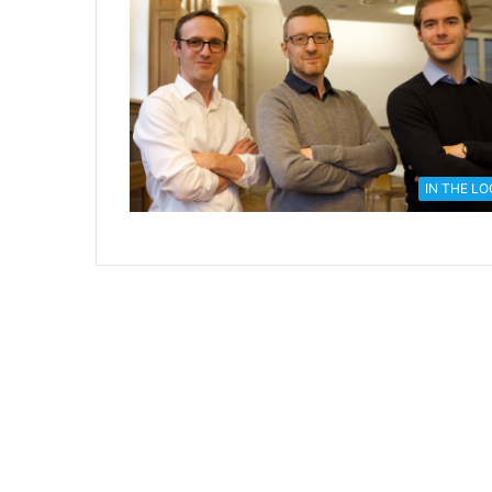
IN THE L