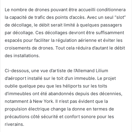
Le nombre de drones pouvant être accueilli conditionnera
la capacité de trafic des points d’accès. Avec un seul “slot”
de décollage, le débit serait limité à quelques passagers
par décollage. Ces décollages devront être suffisamment
espacés pour faciliter la régulation aérienne et éviter les
croisements de drones. Tout cela réduira d’autant le débit
des installations.
Ci-dessous, une vue d’artiste de l’Allemand Lilium
d’aéroport installé sur le toit d’un immeuble. Le projet
oublie quelque peu que les héliports sur les toits
d’immeubles ont été abandonnés depuis des décennies,
notamment à New York. Il n’est pas évident que la
propulsion électrique change la donne en termes de
précautions côté sécurité et confort sonore pour les
riverains.