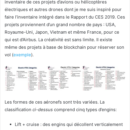
inventaire de ces projets d’avions ou hélicoptères
électriques et autres drones dont je me suis inspiré pour
faire l’inventaire intégré dans le Rapport du CES 2019. Ces
projets proviennent d’un grand nombre de pays : USA,
Royaume-Uni, Japon, Vietnam et même France, pour ce
qui est d’Airbus. La créativité est sans limite. Il existe
même des projets à base de blockchain pour réserver son
vol (
exemple
).
Les formes de ces aéronefs sont très variées. La
classification
ci-dessus
comprend cinq types d’engins:
Lift + cruise : des engins qui décollent verticalement