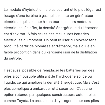
Le modèle d’hybridation le plus courant et le plus léger est
l’usage d’une turbine à gaz qui alimente un générateur
électrique qui alimente à son tour plusieurs moteurs
électriques. En effet, la densité énergétique du kérosène
est d’environ 16 fois celles des meilleures batteries
électriques du moment. On peut utiliser du biokérosène
produit à partir de biomasse et d’éthanol, mais dilué en
faible proportion dans du kérosène issu de la distillation
du pétrole.
Il est aussi possible de remplacer les batteries par des
piles à combustible utilisant de l’hydrogène solide ou
liquide, ce qui améliore la densité énergétique. Mais c’est
plus compliqué à embarquer et à sécuriser. C’est une
option retenue par quelques constructeurs automobiles
comme Toyota. La production d’hydrogène pour ces piles