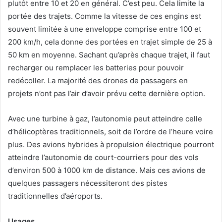
plutôt entre 10 et 20 en général. C’est peu. Cela limite la
portée des trajets. Comme la vitesse de ces engins est
souvent limitée à une enveloppe comprise entre 100 et
200 km/h, cela donne des portées en trajet simple de 25 à
50 km en moyenne. Sachant qu’après chaque trajet, il faut
recharger ou remplacer les batteries pour pouvoir
redécoller. La majorité des drones de passagers en
projets n’ont pas l’air d’avoir prévu cette dernière option.
Avec une turbine à gaz, l’autonomie peut atteindre celle
d’hélicoptères traditionnels, soit de l’ordre de l’heure voire
plus. Des avions hybrides à propulsion électrique pourront
atteindre l’autonomie de court-courriers pour des vols
d’environ 500 à 1000 km de distance. Mais ces avions de
quelques passagers nécessiteront des pistes
traditionnelles d’aéroports.
Usages