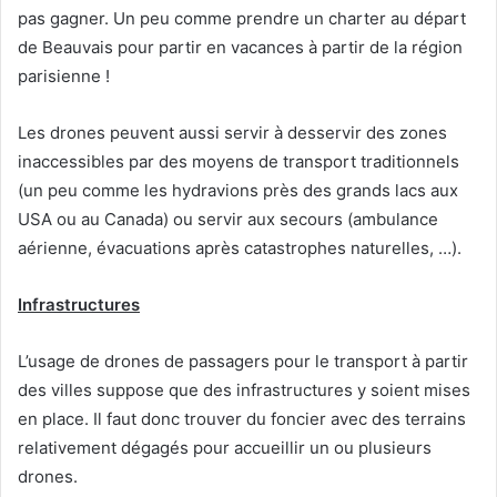
pas gagner. Un peu comme prendre un charter au départ
de Beauvais pour partir en vacances à partir de la région
parisienne !
Les drones peuvent aussi servir à desservir des zones
inaccessibles par des moyens de transport traditionnels
(un peu comme les hydravions près des grands lacs aux
USA ou au Canada) ou servir aux secours (ambulance
aérienne, évacuations après catastrophes naturelles, …).
Infrastructures
L’usage de drones de passagers pour le transport à partir
des villes suppose que des infrastructures y soient mises
en place. Il faut donc trouver du foncier avec des terrains
relativement dégagés pour accueillir un ou plusieurs
drones.