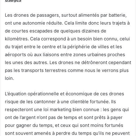
Les drones de passagers, surtout alimentés par batterie,
ont une autonomie réduite. Cela limite donc leurs trajets à
de courtes escapades de quelques dizaines de
kilomètres. Cela correspond à un besoin bien connu, celui
du trajet entre le centre et la périphérie de villes et les
aéroports où aux liaisons entre zones urbaines proches
les unes des autres. Les drones ne détrôneront cependant
pas les transports terrestres comme nous le verrons plus
loin.
L’équation opérationnelle et économique de ces drones
risque de les cantonner à une clientèle fortunée. Ils
respecteront une loi marketing bien connue : les gens qui
ont de l’argent n’ont pas de temps et sont prêts à payer
pour gagner du temps, et ceux qui sont moins fortunés
sont souvent amenés à perdre du temps qu’ils ne peuvent