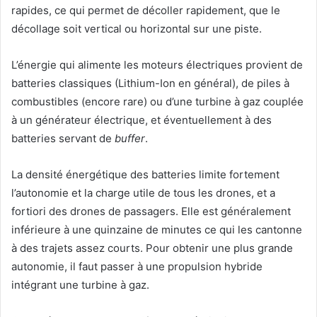
rapides, ce qui permet de décoller rapidement, que le
décollage soit vertical ou horizontal sur une piste.
L’énergie qui alimente les moteurs électriques provient de
batteries classiques (Lithium-Ion en général), de piles à
combustibles (encore rare) ou d’une turbine à gaz couplée
à un générateur électrique, et éventuellement à des
batteries servant de
buffer
.
La densité énergétique des batteries limite fortement
l’autonomie et la charge utile de tous les drones, et a
fortiori des drones de passagers. Elle est généralement
inférieure à une quinzaine de minutes ce qui les cantonne
à des trajets assez courts. Pour obtenir une plus grande
autonomie, il faut passer à une propulsion hybride
intégrant une turbine à gaz.