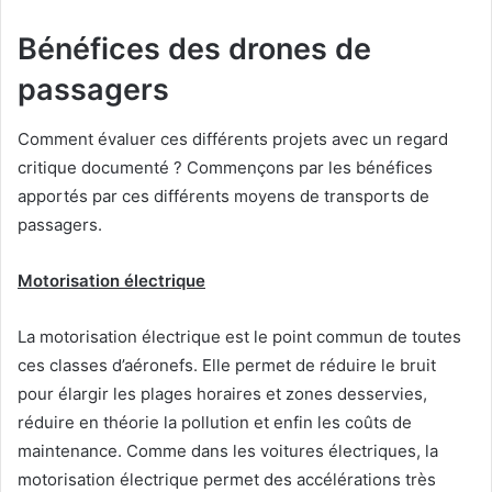
Bénéfices des drones de
passagers
Comment évaluer ces différents projets avec un regard
critique documenté ? Commençons par les bénéfices
apportés par ces différents moyens de transports de
passagers.
Motorisation électrique
La motorisation électrique est le point commun de toutes
ces classes d’aéronefs. Elle permet de réduire le bruit
pour élargir les plages horaires et zones desservies,
réduire en théorie la pollution et enfin les coûts de
maintenance. Comme dans les voitures électriques, la
motorisation électrique permet des accélérations très