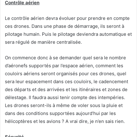
Contrôle aérien
Le contrôle aérien devra évoluer pour prendre en compte
ces drones. Dans une phase de démarrage, ils seront à
pilotage humain. Puis le pilotage deviendra automatique et
sera régulé de manière centralisée.
On commence donc à se demander quel sera le nombre
d’aéronefs supportés par l’espace aérien, comment les
couloirs aériens seront organisés pour ces drones, quel
sera leur espacement dans ces couloirs, le cadencement
des départs et des arrivées et les itinéraires et zones de
délestage. Il faudra aussi tenir compte des intempéries.
Les drones seront-ils à même de voler sous la pluie et
dans des conditions supportées aujourd’hui par les
hélicoptères et les avions ? A vrai dire, je n’en sais rien.
Sécurité