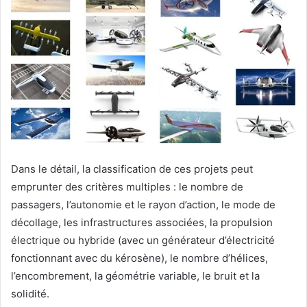
Dans le détail, la classification de ces projets peut
emprunter des critères multiples : le nombre de
passagers, l’autonomie et le rayon d’action, le mode de
décollage, les infrastructures associées, la propulsion
électrique ou hybride (avec un générateur d’électricité
fonctionnant avec du kérosène), le nombre d’hélices,
l’encombrement, la géométrie variable, le bruit et la
solidité.