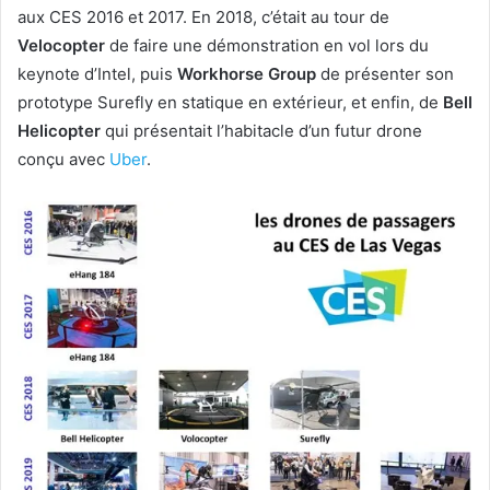
aux CES 2016 et 2017. En 2018, c’était au tour de
Velocopter
de faire une démonstration en vol lors du
keynote d’Intel, puis
Workhorse Group
de présenter son
prototype Surefly en statique en extérieur, et enfin, de
Bell
Helicopter
qui présentait l’habitacle d’un futur drone
conçu avec
Uber
.