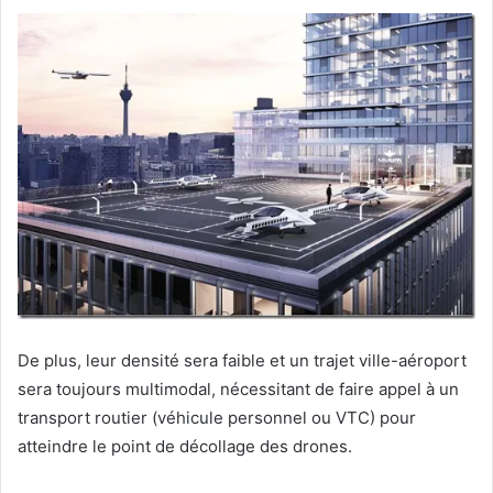
De plus, leur densité sera faible et un trajet ville-aéroport
sera toujours multimodal, nécessitant de faire appel à un
transport routier (véhicule personnel ou VTC) pour
atteindre le point de décollage des drones.