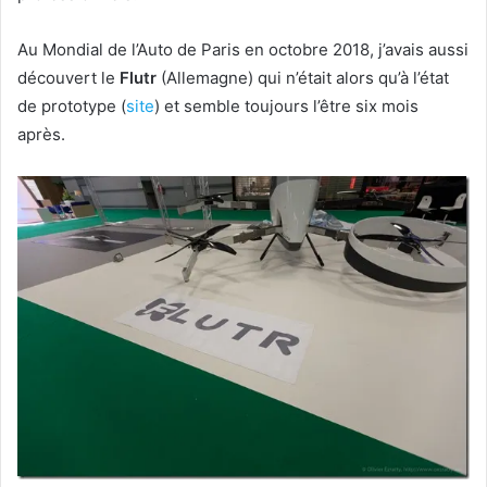
Au Mondial de l’Auto de Paris en octobre 2018, j’avais aussi
découvert le
Flutr
(Allemagne) qui n’était alors qu’à l’état
de prototype (
site
) et semble toujours l’être six mois
après.