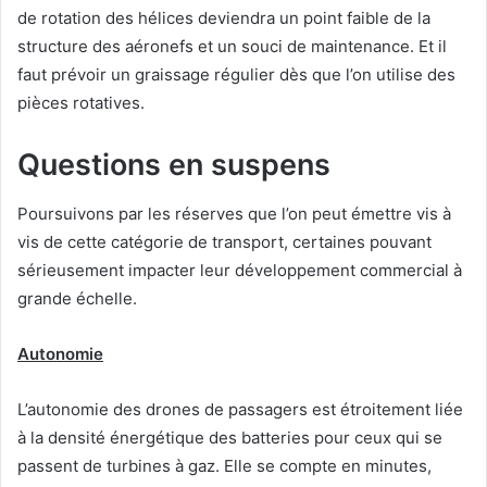
de rotation des hélices deviendra un point faible de la
structure des aéronefs et un souci de maintenance. Et il
faut prévoir un graissage régulier dès que l’on utilise des
pièces rotatives.
Questions en suspens
Poursuivons par les réserves que l’on peut émettre vis à
vis de cette catégorie de transport, certaines pouvant
sérieusement impacter leur développement commercial à
grande échelle.
Autonomie
L’autonomie des drones de passagers est étroitement liée
à la densité énergétique des batteries pour ceux qui se
passent de turbines à gaz. Elle se compte en minutes,