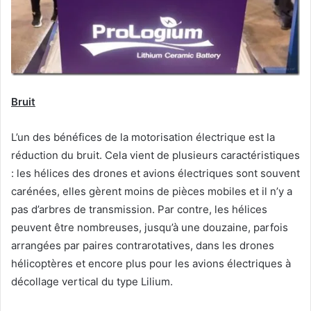
Bruit
L’un des bénéfices de la motorisation électrique est la
réduction du bruit. Cela vient de plusieurs caractéristiques
: les hélices des drones et avions électriques sont souvent
carénées, elles gèrent moins de pièces mobiles et il n’y a
pas d’arbres de transmission. Par contre, les hélices
peuvent être nombreuses, jusqu’à une douzaine, parfois
arrangées par paires contrarotatives, dans les drones
hélicoptères et encore plus pour les avions électriques à
décollage vertical du type Lilium.