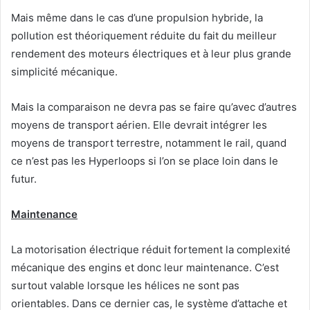
Mais même dans le cas d’une propulsion hybride, la
pollution est théoriquement réduite du fait du meilleur
rendement des moteurs électriques et à leur plus grande
simplicité mécanique.
Mais la comparaison ne devra pas se faire qu’avec d’autres
moyens de transport aérien. Elle devrait intégrer les
moyens de transport terrestre, notamment le rail, quand
ce n’est pas les Hyperloops si l’on se place loin dans le
futur.
Maintenance
La motorisation électrique réduit fortement la complexité
mécanique des engins et donc leur maintenance. C’est
surtout valable lorsque les hélices ne sont pas
orientables. Dans ce dernier cas, le système d’attache et