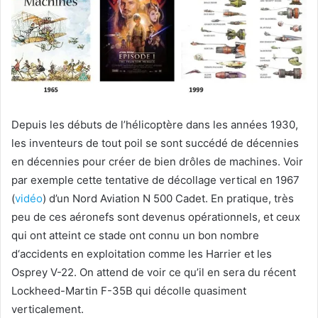
Depuis les débuts de l’hélicoptère dans les années 1930,
les inventeurs de tout poil se sont succédé de décennies
en décennies pour créer de bien drôles de machines. Voir
par exemple cette tentative de décollage vertical en 1967
(
vidéo
) d’un Nord Aviation N 500 Cadet. En pratique, très
peu de ces aéronefs sont devenus opérationnels, et ceux
qui ont atteint ce stade ont connu un bon nombre
d‘accidents en exploitation comme les Harrier et les
Osprey V-22. On attend de voir ce qu’il en sera du récent
Lockheed-Martin F-35B qui décolle quasiment
verticalement.