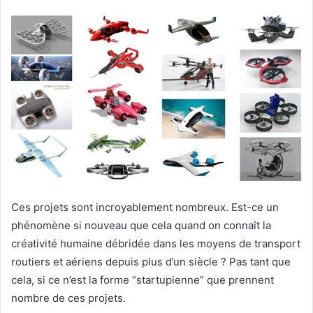
Ces projets sont incroyablement nombreux. Est-ce un
phénomène si nouveau que cela quand on connaît la
créativité humaine débridée dans les moyens de transport
routiers et aériens depuis plus d’un siècle ? Pas tant que
cela, si ce n’est la forme “startupienne” que prennent
nombre de ces projets.