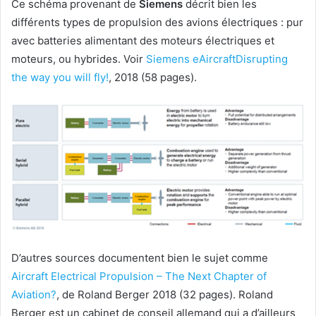
Ce schéma provenant de
Siemens
décrit bien les
différents types de propulsion des avions électriques : pur
avec batteries alimentant des moteurs électriques et
moteurs, ou hybrides. Voir
Siemens eAircraftDisrupting
the way you will fly!
, 2018 (58 pages).
D’autres sources documentent bien le sujet comme
Aircraft Electrical Propulsion – The Next Chapter of
Aviation?
, de Roland Berger 2018 (32 pages). Roland
Berger est un cabinet de conseil allemand qui a d’ailleurs