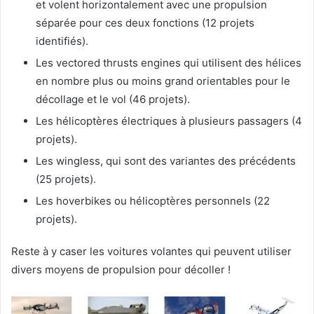
et volent horizontalement avec une propulsion
séparée pour ces deux fonctions (12 projets
identifiés).
Les vectored thrusts engines qui utilisent des hélices
en nombre plus ou moins grand orientables pour le
décollage et le vol (46 projets).
Les hélicoptères électriques à plusieurs passagers (4
projets).
Les wingless, qui sont des variantes des précédents
(25 projets).
Les hoverbikes ou hélicoptères personnels (22
projets).
Reste à y caser les voitures volantes qui peuvent utiliser
divers moyens de propulsion pour décoller !