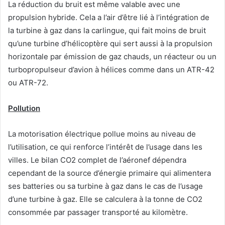
La réduction du bruit est même valable avec une
propulsion hybride. Cela a l’air d’être lié à l’intégration de
la turbine à gaz dans la carlingue, qui fait moins de bruit
qu’une turbine d’hélicoptère qui sert aussi à la propulsion
horizontale par émission de gaz chauds, un réacteur ou un
turbopropulseur d’avion à hélices comme dans un ATR-42
ou ATR-72.
Pollution
La motorisation électrique pollue moins au niveau de
l’utilisation, ce qui renforce l’intérêt de l’usage dans les
villes. Le bilan CO2 complet de l’aéronef dépendra
cependant de la source d’énergie primaire qui alimentera
ses batteries ou sa turbine à gaz dans le cas de l’usage
d’une turbine à gaz. Elle se calculera à la tonne de CO2
consommée par passager transporté au kilomètre.