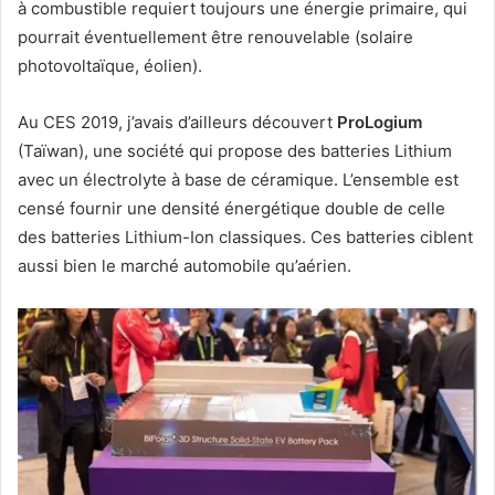
à combustible requiert toujours une énergie primaire, qui
pourrait éventuellement être renouvelable (solaire
photovoltaïque, éolien).
Au CES 2019, j’avais d’ailleurs découvert
ProLogium
(Taïwan), une société qui propose des batteries Lithium
avec un électrolyte à base de céramique. L’ensemble est
censé fournir une densité énergétique double de celle
des batteries Lithium-Ion classiques. Ces batteries ciblent
aussi bien le marché automobile qu’aérien.