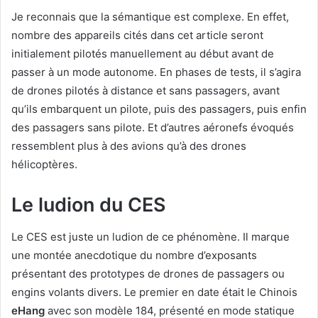
Je reconnais que la sémantique est complexe. En effet,
nombre des appareils cités dans cet article seront
initialement pilotés manuellement au début avant de
passer à un mode autonome. En phases de tests, il s’agira
de drones pilotés à distance et sans passagers, avant
qu’ils embarquent un pilote, puis des passagers, puis enfin
des passagers sans pilote. Et d’autres aéronefs évoqués
ressemblent plus à des avions qu’à des drones
hélicoptères.
Le ludion du CES
Le CES est juste un ludion de ce phénomène. Il marque
une montée anecdotique du nombre d’exposants
présentant des prototypes de drones de passagers ou
engins volants divers. Le premier en date était le Chinois
eHang
avec son modèle 184, présenté en mode statique