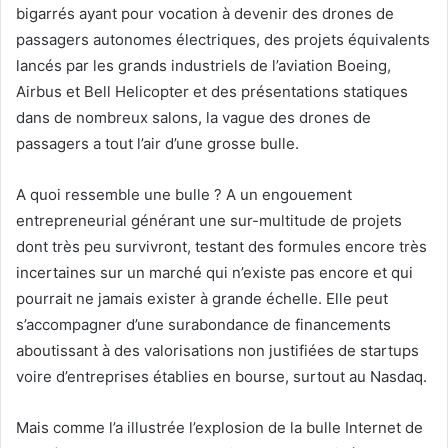
bigarrés ayant pour vocation à devenir des drones de
passagers autonomes électriques, des projets équivalents
lancés par les grands industriels de l’aviation Boeing,
Airbus et Bell Helicopter et des présentations statiques
dans de nombreux salons, la vague des drones de
passagers a tout l’air d’une grosse bulle.
A quoi ressemble une bulle ? A un engouement
entrepreneurial générant une sur-multitude de projets
dont très peu survivront, testant des formules encore très
incertaines sur un marché qui n’existe pas encore et qui
pourrait ne jamais exister à grande échelle. Elle peut
s’accompagner d’une surabondance de financements
aboutissant à des valorisations non justifiées de startups
voire d’entreprises établies en bourse, surtout au Nasdaq.
Mais comme l’a illustrée l’explosion de la bulle Internet de