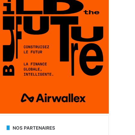
NOS PARTENAIRES