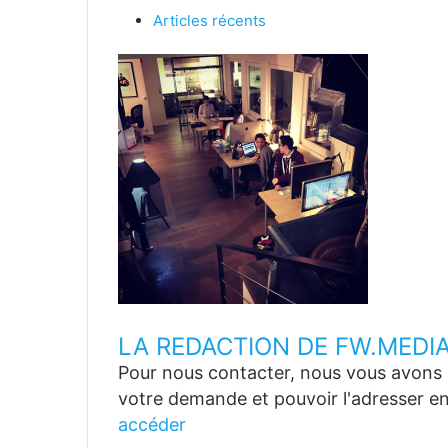
Articles récents
LA REDACTION DE FW.MEDI
Pour nous contacter, nous vous avons p
votre demande et pouvoir l'adresser en
accéder