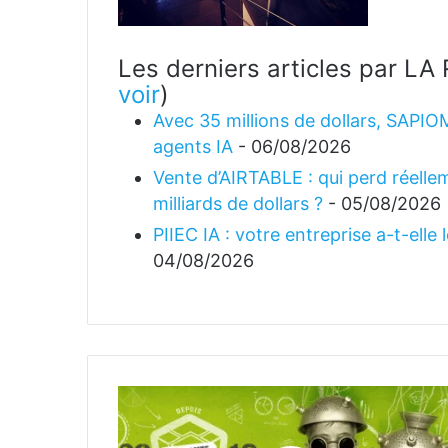
Les derniers articles par 
voir
)
Avec 35 millions de dollars, SAPIO
agents IA
- 06/08/2026
Vente d’AIRTABLE : qui perd réellem
milliards de dollars ?
- 05/08/2026
PIIEC IA : votre entreprise a-t-elle
04/08/2026