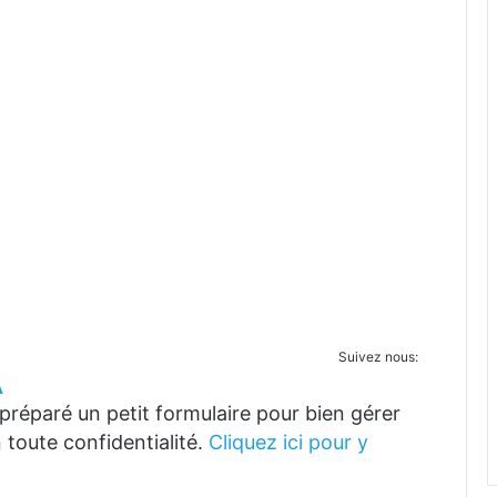
Suivez nous:
A
réparé un petit formulaire pour bien gérer
 toute confidentialité.
Cliquez ici pour y