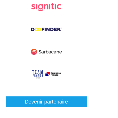
Devenir partenaire