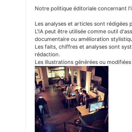
Notre politique éditoriale concernant l'in
Les analyses et articles sont rédigées p
L'IA peut être utilisée comme outil d'a
documentaire ou amélioration stylistiqu
Les faits, chiffres et analyses sont sys
rédaction.
Les illustrations générées ou modifiées