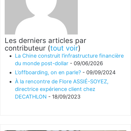
Les derniers articles par
contributeur
(
tout voir
)
La Chine construit l’infrastructure financière
du monde post-dollar
- 09/06/2026
L’offboarding, on en parle?
- 09/09/2024
À la rencontre de Flore ASSIÉ-SOYEZ,
directrice expérience client chez
DECATHLON
- 18/09/2023