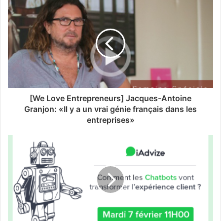
[We Love Entrepreneurs] Jacques-Antoine
Granjon: «Il y a un vrai génie français dans les
entreprises»