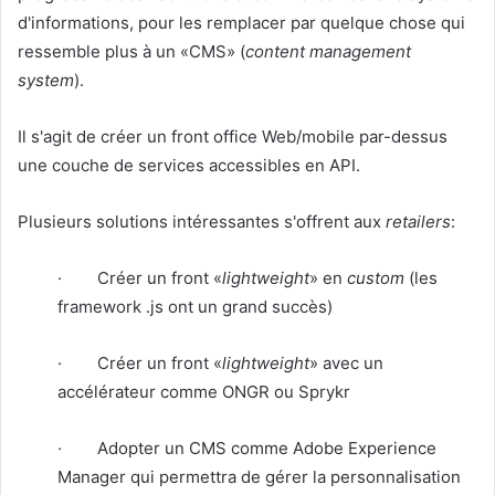
d'informations, pour les remplacer par quelque chose qui
ressemble plus à un «CMS» (
content management
system
).
Il s'agit de créer un front office Web/mobile par-dessus
une couche de services accessibles en API.
Plusieurs solutions intéressantes s'offrent aux
retailers
:
· Créer un front «
lightweight
» en
custom
(les
framework .js ont un grand succès)
· Créer un front «
lightweight
» avec un
accélérateur comme ONGR ou Sprykr
· Adopter un CMS comme Adobe Experience
Manager qui permettra de gérer la personnalisation