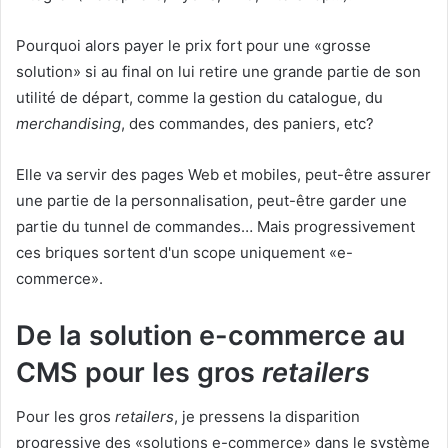
Pourquoi alors payer le prix fort pour une «grosse
solution» si au final on lui retire une grande partie de son
utilité de départ, comme la gestion du catalogue, du
merchandising
, des commandes, des paniers, etc?
Elle va servir des pages Web et mobiles, peut-être assurer
une partie de la personnalisation, peut-être garder une
partie du tunnel de commandes… Mais progressivement
ces briques sortent d'un scope uniquement «e-
commerce».
De la solution e-commerce au
CMS pour les gros
retailers
Pour les gros
retailers
, je pressens la disparition
progressive des «solutions e-commerce» dans le système