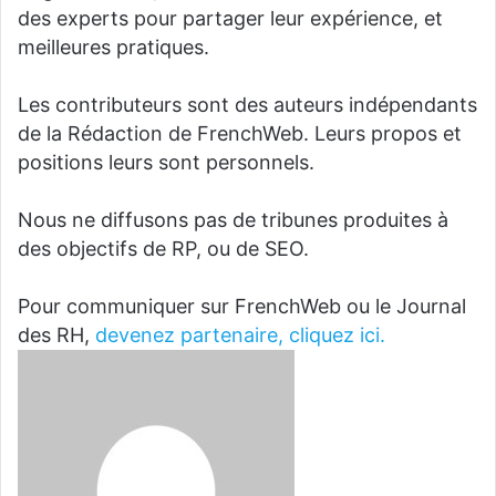
des experts pour partager leur expérience, et
meilleures pratiques.
Les contributeurs sont des auteurs indépendants
de la Rédaction de FrenchWeb. Leurs propos et
positions leurs sont personnels.
Nous ne diffusons pas de tribunes produites à
des objectifs de RP, ou de SEO.
Pour communiquer sur FrenchWeb ou le Journal
des RH,
devenez partenaire, cliquez ici.