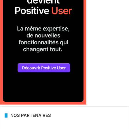
NOS PARTENAIRES