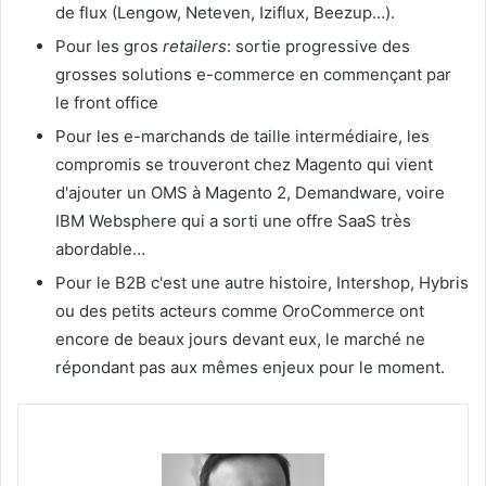
de flux (Lengow, Neteven, Iziflux, Beezup…).
Pour les gros
retailers
: sortie progressive des
grosses solutions e-commerce en commençant par
le front office
Pour les e-marchands de taille intermédiaire, les
compromis se trouveront chez Magento qui vient
d'ajouter un OMS à Magento 2, Demandware, voire
IBM Websphere qui a sorti une offre SaaS très
abordable…
Pour le B2B c'est une autre histoire, Intershop, Hybris
ou des petits acteurs comme OroCommerce ont
encore de beaux jours devant eux, le marché ne
répondant pas aux mêmes enjeux pour le moment.