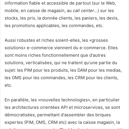
information fiable et accessible de partout (sur le Web,
mobile, en caisse de magasin, au
call center
…) sur les
stocks, les prix, la donnée clients, les paniers, les devis,
les promotions applicables, les commandes, etc.
Aussi robustes et riches soient-elles, les «grosses
solutions» e-commerce viennent du e-commerce. Elles
sont moins riches fonctionnellement que d'autres
solutions, verticalisées, qui ne traitent qu'une partie du
sujet: les PIM pour les produits, les DAM pour les medias,
les OMS pour les commandes, les CRM pour les clients,
etc.
En parallèle, les «nouvelles technologies», en particulier
les architectures orientées API et microservices, se sont
démocratisées, permettant d'assembler des briques
expertes (PIM, OMS, CRM etc) avec la caisse magasin, la