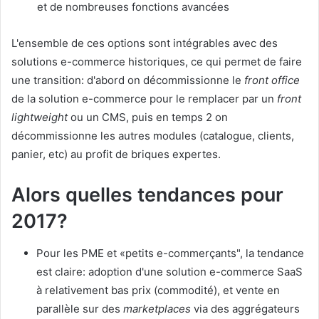
et de nombreuses fonctions avancées
L'ensemble de ces options sont intégrables avec des
solutions e-commerce historiques, ce qui permet de faire
une transition: d'abord on décommissionne le
front office
de la solution e-commerce pour le remplacer par un
front
lightweight
ou un CMS, puis en temps 2 on
décommissionne les autres modules (catalogue, clients,
panier, etc) au profit de briques expertes.
Alors quelles tendances pour
2017?
Pour les PME et «petits e-commerçants", la tendance
est claire: adoption d'une solution e-commerce SaaS
à relativement bas prix (commodité), et vente en
parallèle sur des
marketplaces
via des aggrégateurs