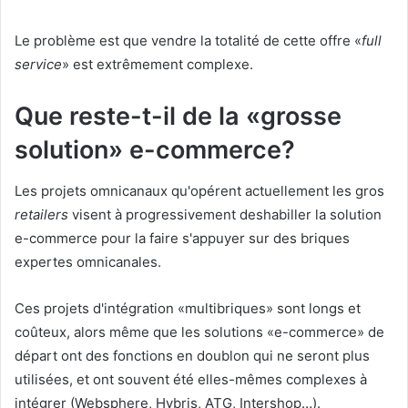
Le problème est que vendre la totalité de cette offre «
full
service
» est extrêmement complexe.
Que reste-t-il de la «grosse
solution» e-commerce?
Les projets omnicanaux qu'opérent actuellement les gros
retailers
visent à progressivement deshabiller la solution
e-commerce pour la faire s'appuyer sur des briques
expertes omnicanales.
Ces projets d'intégration «multibriques» sont longs et
coûteux, alors même que les solutions «e-commerce» de
départ ont des fonctions en doublon qui ne seront plus
utilisées, et ont souvent été elles-mêmes complexes à
intégrer (Websphere, Hybris, ATG, Intershop…).