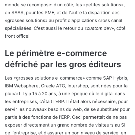
monde se recompose: d'un côté, les «petites solutions»,
en SAAS, pour les PME, et de l'autre la disparition des
«grosses solutions» au profit d'applications cross canal
spécialisées. C'est aussi le retour du «
custom dev
», côté
front office!
Le périmètre e-commerce
défriché par les gros éditeurs
Les «grosses solutions e-commerce» comme SAP Hybris,
IBM Websphere, Oracle ATG, Intershop, sont nées pour la
plupart il y a 15 à 20 ans, à une époque où le digital dans
les entreprises, c'était l'ERP. Il était alors nécessaire, pour
servir les nouveaux besoins du web, de se substituer pour
partie à des fonctions de l'ERP. Ceci permettait de ne pas
exposer directement un grand nombre de visiteurs au SI
de l'entreprise, et d'assurer un bon niveau de service, en