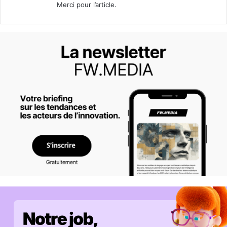
Merci pour l’article.