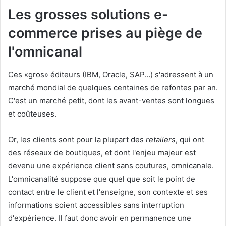
Les grosses solutions e-
commerce prises au piège de
l'omnicanal
Ces «gros» éditeurs (IBM, Oracle, SAP…) s'adressent à un
marché mondial de quelques centaines de refontes par an.
C'est un marché petit, dont les avant-ventes sont longues
et coûteuses.
Or, les clients sont pour la plupart des
retailers
, qui ont
des réseaux de boutiques, et dont l'enjeu majeur est
devenu une expérience client sans coutures, omnicanale.
L'omnicanalité suppose que quel que soit le point de
contact entre le client et l'enseigne, son contexte et ses
informations soient accessibles sans interruption
d'expérience. Il faut donc avoir en permanence une