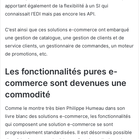
apportant également de la flexibilité à un SI qui
connaissait l'EDI mais pas encore les API.
C'est ainsi que ces solutions e-commerce ont embarqué
une gestion de catalogue, une gestion de clients et de
service clients, un gestionnaire de commandes, un moteur
de promotions, etc.
Les fonctionnalités pures e-
commerce sont devenues une
commodité
Comme le montre très bien Philippe Humeau dans son
livre blanc des solutions e-commerce, les fonctionnalités
qui composent une solution e-commerce se sont
progressivement standardisées. Il est désormais possible