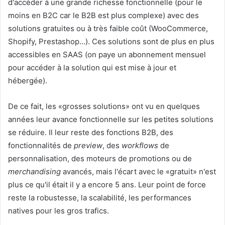
d'accéder à une grande richesse fonctionnelle (pour le
moins en B2C car le B2B est plus complexe) avec des
solutions gratuites ou à très faible coût (WooCommerce,
Shopify, Prestashop…). Ces solutions sont de plus en plus
accessibles en SAAS (on paye un abonnement mensuel
pour accéder à la solution qui est mise à jour et
hébergée).
De ce fait, les «grosses solutions» ont vu en quelques
années leur avance fonctionnelle sur les petites solutions
se réduire. Il leur reste des fonctions B2B, des
fonctionnalités de
preview
, des
workflows
de
personnalisation, des moteurs de promotions ou de
merchandising
avancés, mais l'écart avec le «gratuit» n'est
plus ce qu'il était il y a encore 5 ans. Leur point de force
reste la robustesse, la scalabilité, les performances
natives pour les gros trafics.