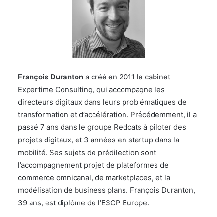
François Duranton
a créé en 2011 le cabinet
Expertime Consulting, qui accompagne les
directeurs digitaux dans leurs problématiques de
transformation et d’accélération. Précédemment, il a
passé 7 ans dans le groupe Redcats à piloter des
projets digitaux, et 3 années en startup dans la
mobilité. Ses sujets de prédilection sont
l’accompagnement projet de plateformes de
commerce omnicanal, de marketplaces, et la
modélisation de business plans. François Duranton,
39 ans, est diplôme de l’ESCP Europe.