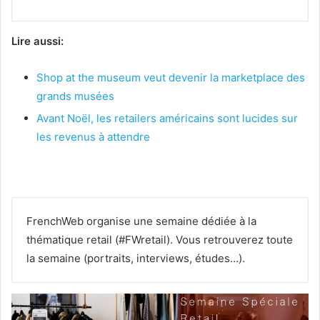
Lire aussi:
Shop at the museum veut devenir la marketplace des
grands musées
Avant Noël, les retailers américains sont lucides sur
les revenus à attendre
FrenchWeb organise une semaine dédiée à la
thématique retail (#FWretail). Vous retrouverez toute
la semaine (portraits, interviews, études…).