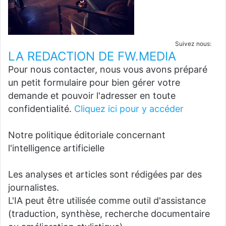
Suivez nous:
LA REDACTION DE FW.MEDIA
Pour nous contacter, nous vous avons préparé
un petit formulaire pour bien gérer votre
demande et pouvoir l'adresser en toute
confidentialité.
Cliquez ici pour y accéder
Notre politique éditoriale concernant
l'intelligence artificielle
Les analyses et articles sont rédigées par des
journalistes.
L'IA peut être utilisée comme outil d'assistance
(traduction, synthèse, recherche documentaire