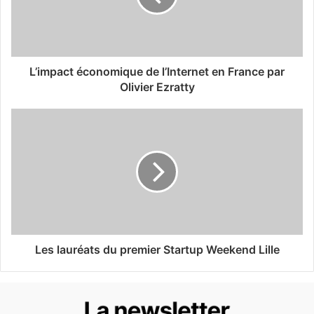
L’impact économique de l’Internet en France par
Olivier Ezratty
Les lauréats du premier Startup Weekend Lille