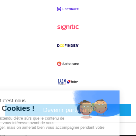
Devenir partenaire