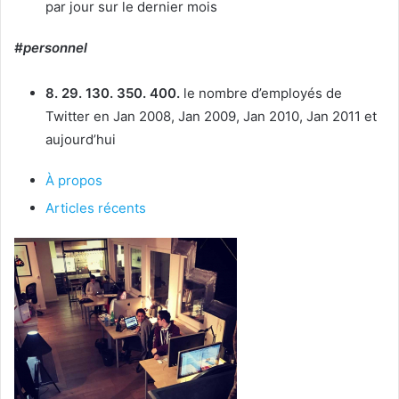
par jour sur le dernier mois
#personnel
8. 29. 130. 350. 400.
le nombre d’employés de
Twitter en Jan 2008, Jan 2009, Jan 2010, Jan 2011 et
aujourd’hui
À propos
Articles récents