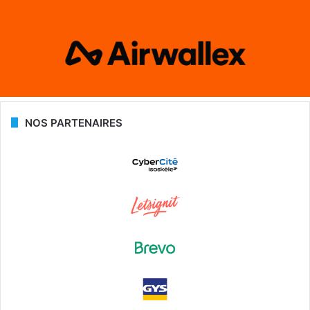
NOS PARTENAIRES