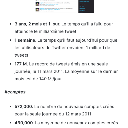
3 ans, 2 mois et 1 jour.
Le temps qu’il a fallu pour
atteindre le milliardième tweet
1 semaine.
Le temps qu’il faut aujourd’hui pour que
les utilisateurs de Twitter envoient 1 milliard de
tweets
177 M.
Le record de tweets émis en une seule
journée, le 11 mars 2011. La moyenne sur le dernier
mois est de 140 M /jour
#comptes
572,000.
Le nombre de nouveaux comptes créés
pour la seule journée du 12 mars 2011
460,000.
La moyenne de nouveaux comptes créés