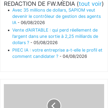
REDACTION DE FW.MEDIA
(
tout voir
)
Avec 35 millions de dollars, SAPIOM veut
devenir le contrôleur de gestion des agents
IA
- 06/08/2026
Vente d’AIRTABLE : qui perd réellement de
l’argent dans une sortie à 2,25 milliards de
dollars ?
- 05/08/2026
PIIEC IA : votre entreprise a-t-elle le profil et
comment candidater ?
- 04/08/2026