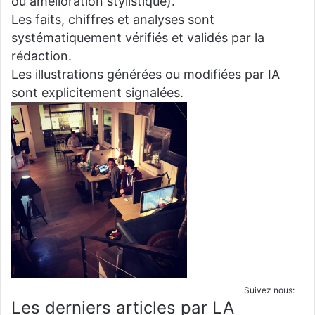
ou amélioration stylistique).
Les faits, chiffres et analyses sont
systématiquement vérifiés et validés par la
rédaction.
Les illustrations générées ou modifiées par IA
sont explicitement signalées.
Suivez nous:
Les derniers articles par LA