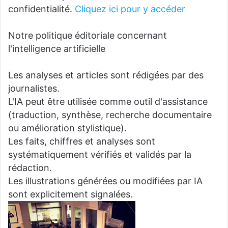
confidentialité.
Cliquez ici pour y accéder
Notre politique éditoriale concernant
l'intelligence artificielle
Les analyses et articles sont rédigées par des
journalistes.
L'IA peut être utilisée comme outil d'assistance
(traduction, synthèse, recherche documentaire
ou amélioration stylistique).
Les faits, chiffres et analyses sont
systématiquement vérifiés et validés par la
rédaction.
Les illustrations générées ou modifiées par IA
sont explicitement signalées.