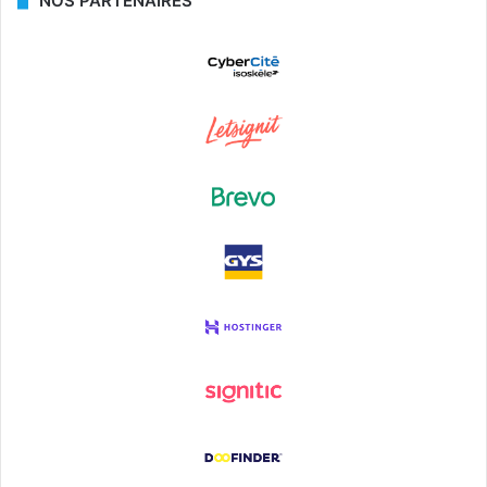
NOS PARTENAIRES