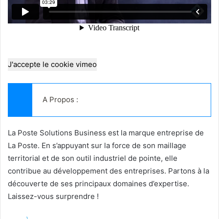
J'accepte le cookie vimeo
A Propos :
La Poste Solutions Business est la marque entreprise de
La Poste. En s’appuyant sur la force de son maillage
territorial et de son outil industriel de pointe, elle
contribue au développement des entreprises. Partons à la
découverte de ses principaux domaines d’expertise.
Laissez-vous surprendre !