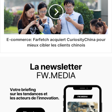
E-commerce: Farfetch acquiert CuriosityChina pour
mieux cibler les clients chinois