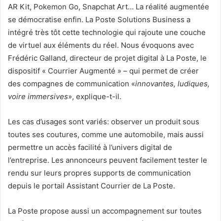
AR Kit, Pokemon Go, Snapchat Art… La réalité augmentée
se démocratise enfin. La Poste Solutions Business a
intégré très tôt cette technologie qui rajoute une couche
de virtuel aux éléments du réel. Nous évoquons avec
Frédéric Galland, directeur de projet digital à La Poste, le
dispositif « Courrier Augmenté » – qui permet de créer
des compagnes de communication «
innovantes, ludiques,
voire immersives
», explique-t-il.
Les cas d’usages sont variés: observer un produit sous
toutes ses coutures, comme une automobile, mais aussi
permettre un accès facilité à l’univers digital de
l’entreprise. Les annonceurs peuvent facilement tester le
rendu sur leurs propres supports de communication
depuis le portail Assistant Courrier de La Poste.
La Poste propose aussi un accompagnement sur toutes