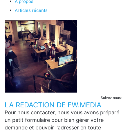
À propos
Articles récents
Suivez nous:
LA REDACTION DE FW.MEDIA
Pour nous contacter, nous vous avons préparé
un petit formulaire pour bien gérer votre
demande et pouvoir l'adresser en toute