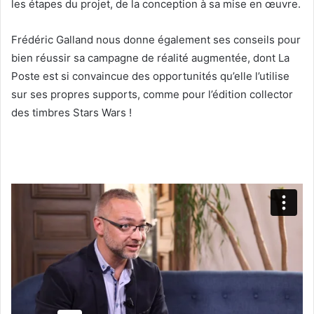
les étapes du projet, de la conception à sa mise en œuvre.
Frédéric Galland nous donne également ses conseils pour
bien réussir sa campagne de réalité augmentée, dont La
Poste est si convaincue des opportunités qu’elle l’utilise
sur ses propres supports, comme pour l’édition collector
des timbres Stars Wars !