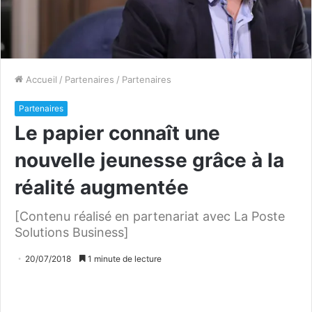
Accueil
/
Partenaires
/
Partenaires
Partenaires
Le papier connaît une
nouvelle jeunesse grâce à la
réalité augmentée
[Contenu réalisé en partenariat avec La Poste
Solutions Business]
20/07/2018
1 minute de lecture