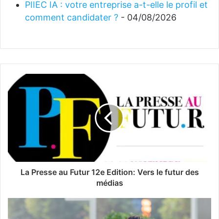
PIIEC IA : votre entreprise a-t-elle le profil et
comment candidater ?
- 04/08/2026
La Presse au Futur 12e Edition: Vers le futur des
médias