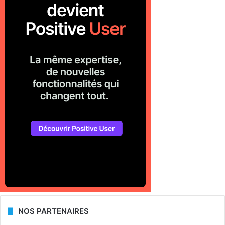
NOS PARTENAIRES