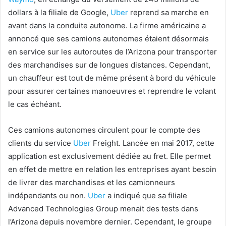
dollars à la filiale de Google,
Uber
reprend sa marche en
avant dans la conduite autonome. La firme américaine a
annoncé que ses camions autonomes étaient désormais
en service sur les autoroutes de l’Arizona pour transporter
des marchandises sur de longues distances. Cependant,
un chauffeur est tout de même présent à bord du véhicule
pour assurer certaines manoeuvres et reprendre le volant
le cas échéant.
Ces camions autonomes circulent pour le compte des
clients du service
Uber
Freight. Lancée en mai 2017, cette
application est exclusivement dédiée au fret. Elle permet
en effet de mettre en relation les entreprises ayant besoin
de livrer des marchandises et les camionneurs
indépendants ou non.
Uber
a indiqué que sa filiale
Advanced Technologies Group menait des tests dans
l’Arizona depuis novembre dernier. Cependant, le groupe