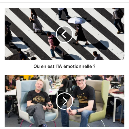
Où en est l’IA émotionnelle ?