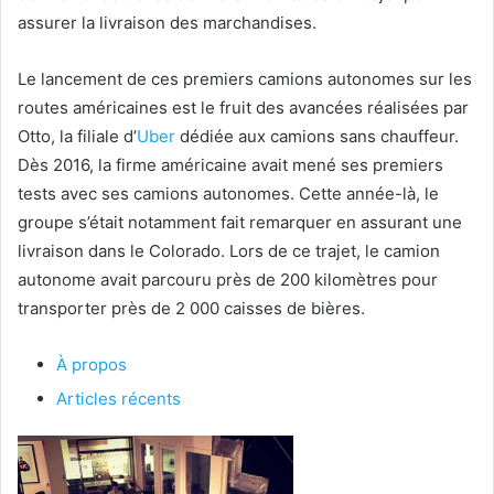
assurer la livraison des marchandises.
Le lancement de ces premiers camions autonomes sur les
routes américaines est le fruit des avancées réalisées par
Otto, la filiale d’
Uber
dédiée aux camions sans chauffeur.
Dès 2016, la firme américaine avait mené ses premiers
tests avec ses camions autonomes. Cette année-là, le
groupe s’était notamment fait remarquer en assurant une
livraison dans le Colorado. Lors de ce trajet, le camion
autonome avait parcouru près de 200 kilomètres pour
transporter près de 2 000 caisses de bières.
À propos
Articles récents