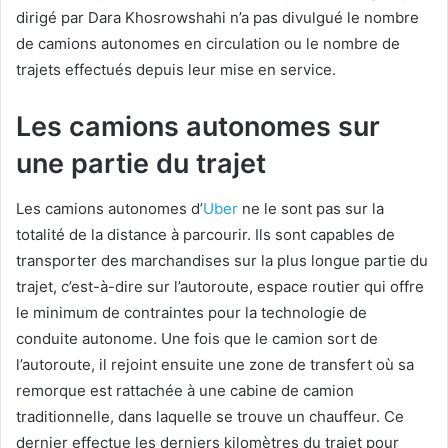
dirigé par Dara Khosrowshahi n’a pas divulgué le nombre
de camions autonomes en circulation ou le nombre de
trajets effectués depuis leur mise en service.
Les camions autonomes sur
une partie du trajet
Les camions autonomes d’
Uber
ne le sont pas sur la
totalité de la distance à parcourir. Ils sont capables de
transporter des marchandises sur la plus longue partie du
trajet, c’est-à-dire sur l’autoroute, espace routier qui offre
le minimum de contraintes pour la technologie de
conduite autonome. Une fois que le camion sort de
l’autoroute, il rejoint ensuite une zone de transfert où sa
remorque est rattachée à une cabine de camion
traditionnelle, dans laquelle se trouve un chauffeur. Ce
dernier effectue les derniers kilomètres du trajet pour