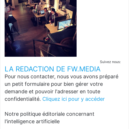
Suivez nous:
LA REDACTION DE FW.MEDIA
Pour nous contacter, nous vous avons préparé
un petit formulaire pour bien gérer votre
demande et pouvoir l'adresser en toute
confidentialité.
Cliquez ici pour y accéder
Notre politique éditoriale concernant
l'intelligence artificielle