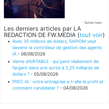
Suivez nous:
Les derniers articles par LA
REDACTION DE FW.MEDIA
(
tout voir
)
Avec 35 millions de dollars, SAPIOM veut
devenir le contrôleur de gestion des agents
IA
- 06/08/2026
Vente d’AIRTABLE : qui perd réellement de
l’argent dans une sortie à 2,25 milliards de
dollars ?
- 05/08/2026
PIIEC IA : votre entreprise a-t-elle le profil et
comment candidater ?
- 04/08/2026