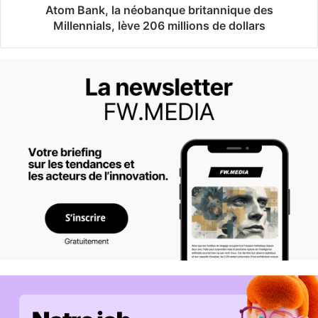
Atom Bank, la néobanque britannique des
Millennials, lève 206 millions de dollars