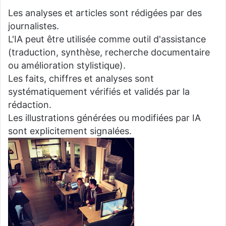
Les analyses et articles sont rédigées par des
journalistes.
L'IA peut être utilisée comme outil d'assistance
(traduction, synthèse, recherche documentaire
ou amélioration stylistique).
Les faits, chiffres et analyses sont
systématiquement vérifiés et validés par la
rédaction.
Les illustrations générées ou modifiées par IA
sont explicitement signalées.