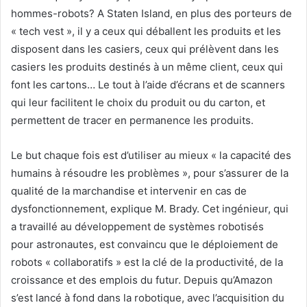
hommes-robots? A Staten Island, en plus des porteurs de
« tech vest », il y a ceux qui déballent les produits et les
disposent dans les casiers, ceux qui prélèvent dans les
casiers les produits destinés à un même client, ceux qui
font les cartons… Le tout à l’aide d’écrans et de scanners
qui leur facilitent le choix du produit ou du carton, et
permettent de tracer en permanence les produits.
Le but chaque fois est d’utiliser au mieux « la capacité des
humains à résoudre les problèmes », pour s’assurer de la
qualité de la marchandise et intervenir en cas de
dysfonctionnement, explique M. Brady. Cet ingénieur, qui
a travaillé au développement de systèmes robotisés
pour astronautes, est convaincu que le déploiement de
robots « collaboratifs » est la clé de la productivité, de la
croissance et des emplois du futur. Depuis qu’Amazon
s’est lancé à fond dans la robotique, avec l’acquisition du