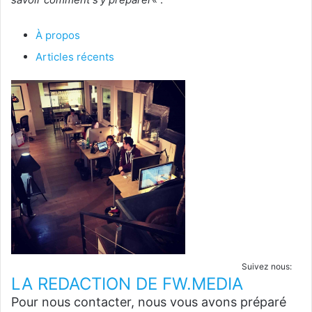
À propos
Articles récents
Suivez nous:
LA REDACTION DE FW.MEDIA
Pour nous contacter, nous vous avons préparé