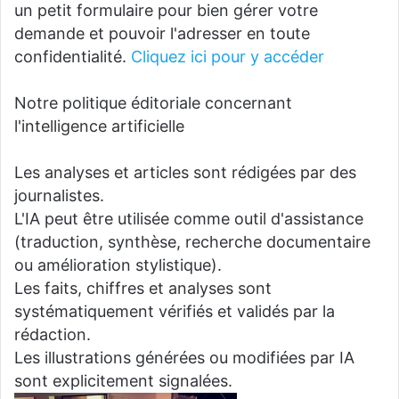
un petit formulaire pour bien gérer votre
demande et pouvoir l'adresser en toute
confidentialité.
Cliquez ici pour y accéder
Notre politique éditoriale concernant
l'intelligence artificielle
Les analyses et articles sont rédigées par des
journalistes.
L'IA peut être utilisée comme outil d'assistance
(traduction, synthèse, recherche documentaire
ou amélioration stylistique).
Les faits, chiffres et analyses sont
systématiquement vérifiés et validés par la
rédaction.
Les illustrations générées ou modifiées par IA
sont explicitement signalées.