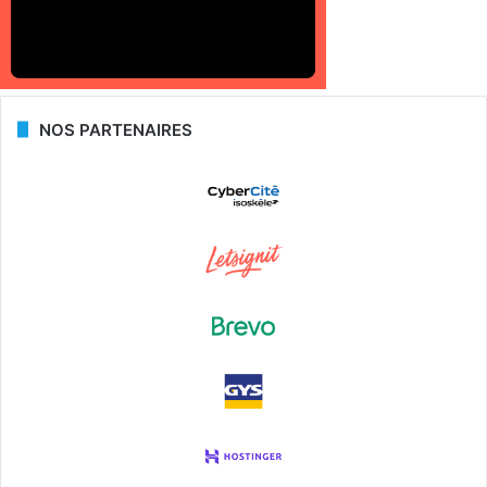
NOS PARTENAIRES