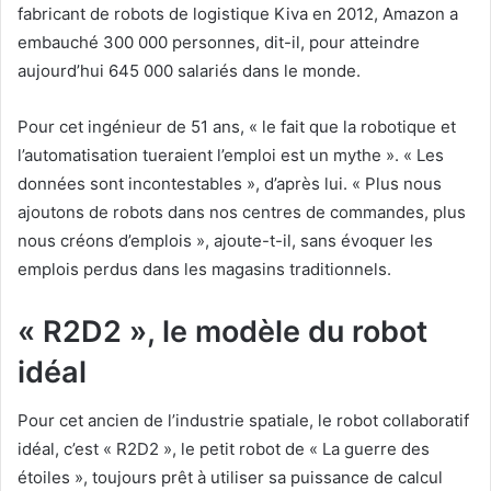
fabricant de robots de logistique Kiva en 2012, Amazon a
embauché 300 000 personnes, dit-il, pour atteindre
aujourd’hui 645 000 salariés dans le monde.
Pour cet ingénieur de 51 ans, « le fait que la robotique et
l’automatisation tueraient l’emploi est un mythe ». « Les
données sont incontestables », d’après lui. « Plus nous
ajoutons de robots dans nos centres de commandes, plus
nous créons d’emplois », ajoute-t-il, sans évoquer les
emplois perdus dans les magasins traditionnels.
« R2D2 », le modèle du robot
idéal
Pour cet ancien de l’industrie spatiale, le robot collaboratif
idéal, c’est « R2D2 », le petit robot de « La guerre des
étoiles », toujours prêt à utiliser sa puissance de calcul