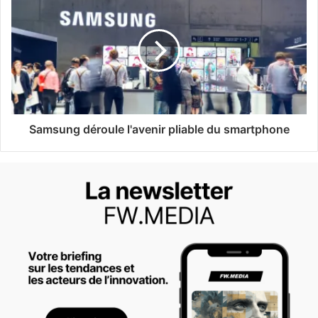
Samsung déroule l'avenir pliable du smartphone