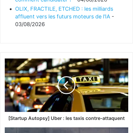
OLIX, FRACTILE, ETCHED : les milliards
affluent vers les futurs moteurs de l’IA
-
03/08/2026
[Startup Autopsy] Uber : les taxis contre-attaquent