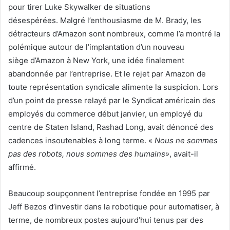
pour tirer Luke Skywalker de situations
désespérées. Malgré l’enthousiasme de M. Brady, les
détracteurs d’Amazon sont nombreux, comme l’a montré la
polémique autour de l’implantation d’un nouveau
siège d’Amazon à New York, une idée finalement
abandonnée par l’entreprise. Et le rejet par Amazon de
toute représentation syndicale alimente la suspicion. Lors
d’un point de presse relayé par le Syndicat américain des
employés du commerce début janvier, un employé du
centre de Staten Island, Rashad Long, avait dénoncé des
cadences insoutenables à long terme. «
Nous ne sommes
pas des robots, nous sommes des humains»
, avait-il
affirmé.
Beaucoup soupçonnent l’entreprise fondée en 1995 par
Jeff Bezos d’investir dans la robotique pour automatiser, à
terme, de nombreux postes aujourd’hui tenus par des