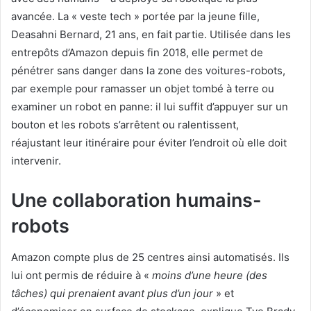
avancée. La « veste tech » portée par la jeune fille,
Deasahni Bernard, 21 ans, en fait partie. Utilisée dans les
entrepôts d’Amazon depuis fin 2018, elle permet de
pénétrer sans danger dans la zone des voitures-robots,
par exemple pour ramasser un objet tombé à terre ou
examiner un robot en panne: il lui suffit d’appuyer sur un
bouton et les robots s’arrêtent ou ralentissent,
réajustant leur itinéraire pour éviter l’endroit où elle doit
intervenir.
Une collaboration humains-
robots
Amazon compte plus de 25 centres ainsi automatisés. Ils
lui ont permis de réduire à «
moins d’une heure (des
tâches) qui prenaient avant plus d’un jour
» et