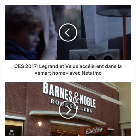
CES 2017: Legrand et Velux accélèrent dans la
«smart home» avec Netatmo