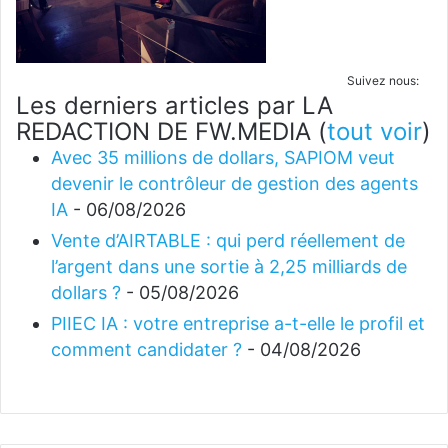
Suivez nous:
Les derniers articles par LA
REDACTION DE FW.MEDIA
(
tout voir
)
Avec 35 millions de dollars, SAPIOM veut
devenir le contrôleur de gestion des agents
IA
- 06/08/2026
Vente d’AIRTABLE : qui perd réellement de
l’argent dans une sortie à 2,25 milliards de
dollars ?
- 05/08/2026
PIIEC IA : votre entreprise a-t-elle le profil et
comment candidater ?
- 04/08/2026