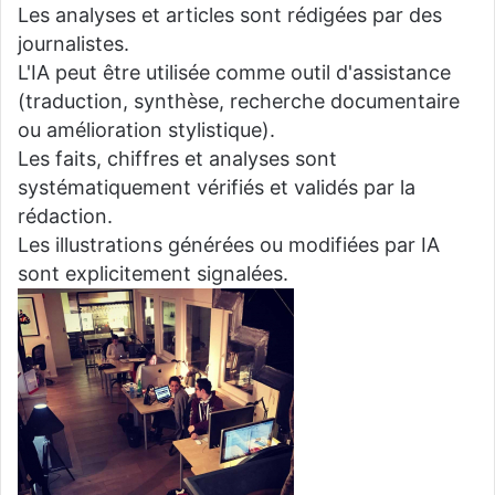
Les analyses et articles sont rédigées par des
journalistes.
L'IA peut être utilisée comme outil d'assistance
(traduction, synthèse, recherche documentaire
ou amélioration stylistique).
Les faits, chiffres et analyses sont
systématiquement vérifiés et validés par la
rédaction.
Les illustrations générées ou modifiées par IA
sont explicitement signalées.