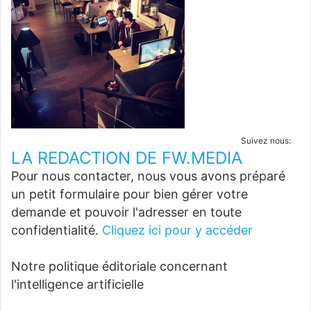
Suivez nous:
LA REDACTION DE FW.MEDIA
Pour nous contacter, nous vous avons préparé
un petit formulaire pour bien gérer votre
demande et pouvoir l'adresser en toute
confidentialité.
Cliquez ici pour y accéder
Notre politique éditoriale concernant
l'intelligence artificielle