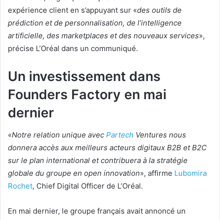
expérience client en s’appuyant sur «
des outils de
prédiction et de personnalisation, de l’intelligence
artificielle, des marketplaces et des nouveaux services
»,
précise L’Oréal dans un communiqué.
Un investissement dans
Founders Factory en mai
dernier
«
Notre relation unique avec
Partech
Ventures nous
donnera accès aux meilleurs acteurs digitaux B2B et B2C
sur le plan international et contribuera à la stratégie
globale du groupe en open innovation
», affirme
Lubomira
Rochet
, Chief Digital Officer de L’Oréal.
En mai dernier, le groupe français avait annoncé un