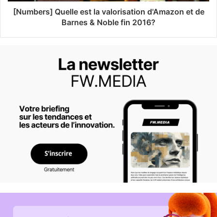
[Numbers] Quelle est la valorisation d'Amazon et de
Barnes & Noble fin 2016?