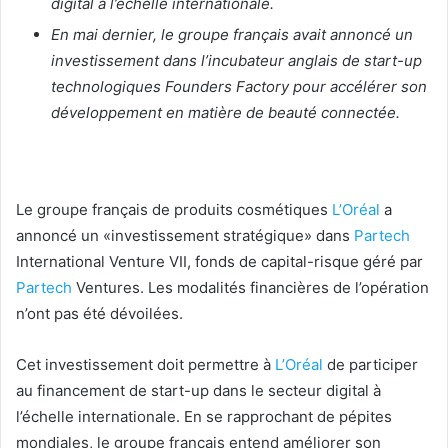
digital à l’échelle internationale.
En mai dernier, le groupe français avait annoncé un
investissement dans l’incubateur anglais de start-up
technologiques Founders Factory pour accélérer son
développement en matière de beauté connectée.
Le groupe français de produits cosmétiques
L’Oréal
a
annoncé un «investissement stratégique» dans
Partech
International Venture VII, fonds de capital-risque géré par
Partech
Ventures. Les modalités financières de l’opération
n’ont pas été dévoilées.
Cet investissement doit permettre à
L’Oréal
de participer
au financement de start-up dans le secteur digital à
l’échelle internationale. En se rapprochant de pépites
mondiales, le groupe français entend améliorer son