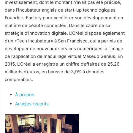
investissement, dont le montant n’avait pas été précisé,
dans l’incubateur anglais de start-up technologiques
Founders Factory pour accélérer son développement en
matière de beauté connectée. Dans le cadre de sa
stratégie d’innovation digitale, L’Oréal dispose également
d’un «Tech Incubateur» à San Francisco, qui a permis de
développer de nouveaux services numériques, à l’image
de l’application de maquillage virtuel Makeup Genius. En
2015, L’Oréal a enregistré un chiffre d’affaires de 25,26
milliards d’euros, en hausse de 3,9% à données
comparables.
À propos
Articles récents