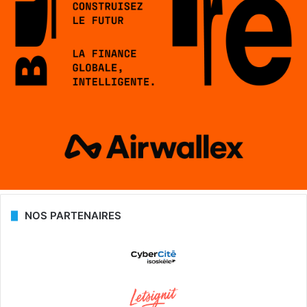
NOS PARTENAIRES