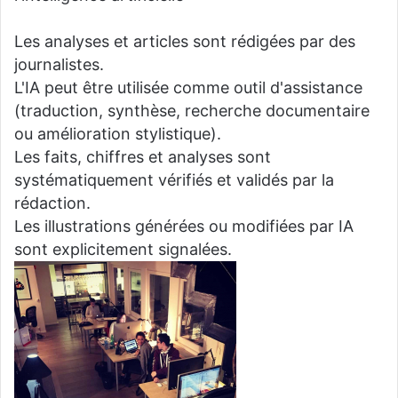
Les analyses et articles sont rédigées par des
journalistes.
L'IA peut être utilisée comme outil d'assistance
(traduction, synthèse, recherche documentaire
ou amélioration stylistique).
Les faits, chiffres et analyses sont
systématiquement vérifiés et validés par la
rédaction.
Les illustrations générées ou modifiées par IA
sont explicitement signalées.