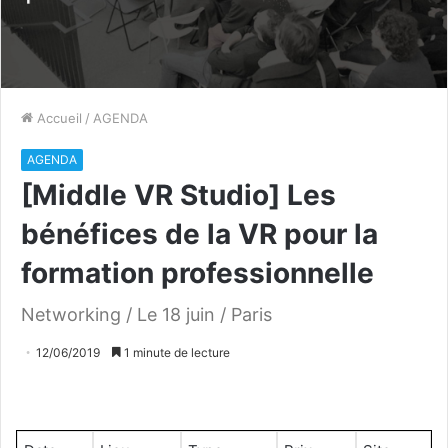
Accueil
/
AGENDA
AGENDA
[Middle VR Studio] Les
bénéfices de la VR pour la
formation professionnelle
Networking / Le 18 juin / Paris
12/06/2019
1 minute de lecture