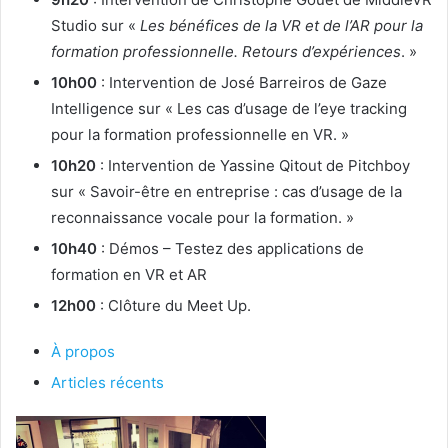
Studio sur «
Les bénéfices de la VR et de l’AR pour la
formation professionnelle. Retours d’expériences
. »
10h00
: Intervention de José Barreiros de Gaze
Intelligence sur « Les cas d’usage de l’eye tracking
pour la formation professionnelle en VR. »
10h20
: Intervention de Yassine Qitout de Pitchboy
sur « Savoir-être en entreprise : cas d’usage de la
reconnaissance vocale pour la formation. »
10h40
: Démos – Testez des applications de
formation en VR et AR
12h00
: Clôture du Meet Up.
À propos
Articles récents