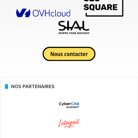
NOS PARTENAIRES