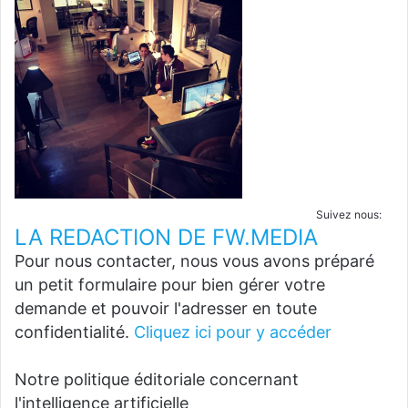
Suivez nous:
LA REDACTION DE FW.MEDIA
Pour nous contacter, nous vous avons préparé
un petit formulaire pour bien gérer votre
demande et pouvoir l'adresser en toute
confidentialité.
Cliquez ici pour y accéder
Notre politique éditoriale concernant
l'intelligence artificielle