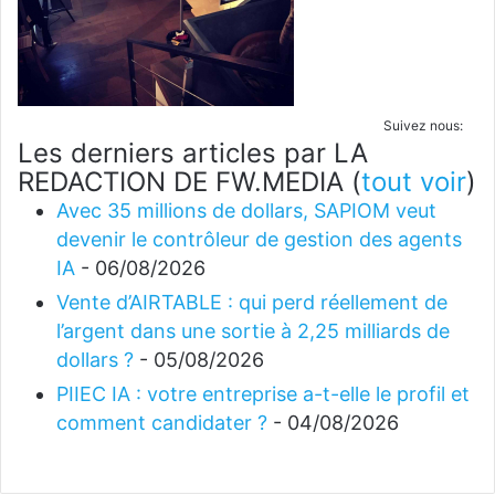
Suivez nous:
Les derniers articles par LA
REDACTION DE FW.MEDIA
(
tout voir
)
Avec 35 millions de dollars, SAPIOM veut
devenir le contrôleur de gestion des agents
IA
- 06/08/2026
Vente d’AIRTABLE : qui perd réellement de
l’argent dans une sortie à 2,25 milliards de
dollars ?
- 05/08/2026
PIIEC IA : votre entreprise a-t-elle le profil et
comment candidater ?
- 04/08/2026