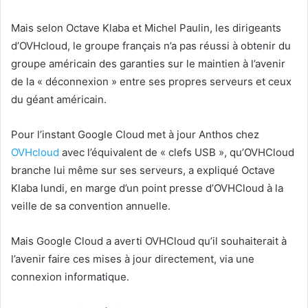
Mais selon Octave Klaba et Michel Paulin, les dirigeants
d’OVHcloud, le groupe français n’a pas réussi à obtenir du
groupe américain des garanties sur le maintien à l’avenir
de la « déconnexion » entre ses propres serveurs et ceux
du géant américain.
Pour l’instant Google Cloud met à jour Anthos chez
OVHcloud
avec l’équivalent de « clefs USB », qu’OVHCloud
branche lui même sur ses serveurs, a expliqué Octave
Klaba lundi, en marge d’un point presse d’OVHCloud à la
veille de sa convention annuelle.
Mais Google Cloud a averti OVHCloud qu’il souhaiterait à
l’avenir faire ces mises à jour directement, via une
connexion informatique.