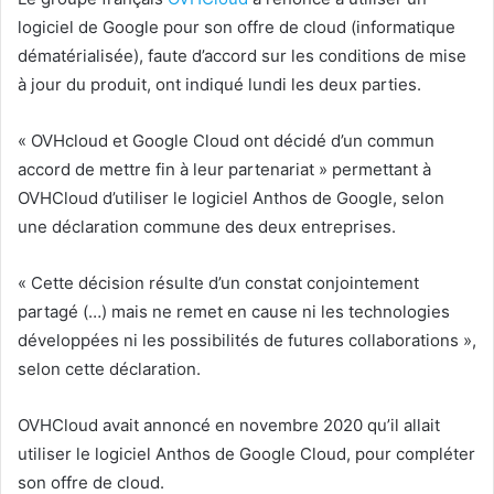
logiciel de Google pour son offre de cloud (informatique
dématérialisée), faute d’accord sur les conditions de mise
à jour du produit, ont indiqué lundi les deux parties.
« OVHcloud et Google Cloud ont décidé d’un commun
accord de mettre fin à leur partenariat » permettant à
OVHCloud d’utiliser le logiciel Anthos de Google, selon
une déclaration commune des deux entreprises.
« Cette décision résulte d’un constat conjointement
partagé (…) mais ne remet en cause ni les technologies
développées ni les possibilités de futures collaborations »,
selon cette déclaration.
OVHCloud avait annoncé en novembre 2020 qu’il allait
utiliser le logiciel Anthos de Google Cloud, pour compléter
son offre de cloud.