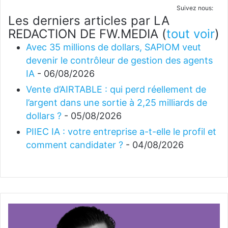
Suivez nous:
Les derniers articles par LA
REDACTION DE FW.MEDIA
(
tout voir
)
Avec 35 millions de dollars, SAPIOM veut
devenir le contrôleur de gestion des agents
IA
- 06/08/2026
Vente d’AIRTABLE : qui perd réellement de
l’argent dans une sortie à 2,25 milliards de
dollars ?
- 05/08/2026
PIIEC IA : votre entreprise a-t-elle le profil et
comment candidater ?
- 04/08/2026