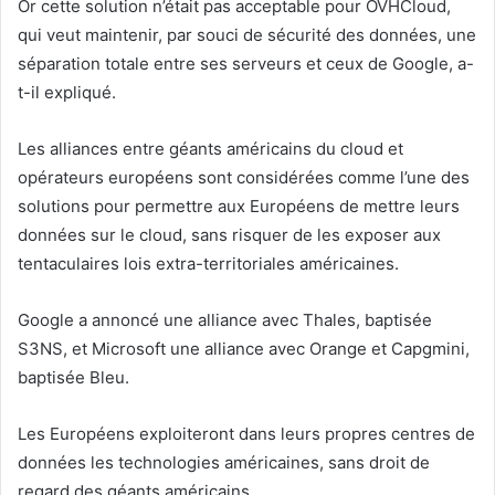
Or cette solution n’était pas acceptable pour OVHCloud,
qui veut maintenir, par souci de sécurité des données, une
séparation totale entre ses serveurs et ceux de Google, a-
t-il expliqué.
Les alliances entre géants américains du cloud et
opérateurs européens sont considérées comme l’une des
solutions pour permettre aux Européens de mettre leurs
données sur le cloud, sans risquer de les exposer aux
tentaculaires lois extra-territoriales américaines.
Google a annoncé une alliance avec Thales, baptisée
S3NS, et Microsoft une alliance avec Orange et Capgmini,
baptisée Bleu.
Les Européens exploiteront dans leurs propres centres de
données les technologies américaines, sans droit de
regard des géants américains.