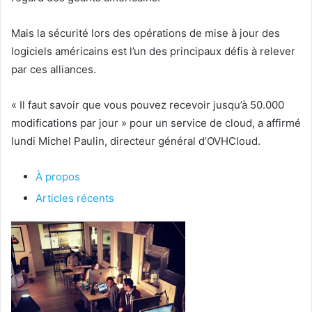
Mais la sécurité lors des opérations de mise à jour des
logiciels américains est l’un des principaux défis à relever
par ces alliances.
« Il faut savoir que vous pouvez recevoir jusqu’à 50.000
modifications par jour » pour un service de cloud, a affirmé
lundi Michel Paulin, directeur général d’OVHCloud.
À propos
Articles récents