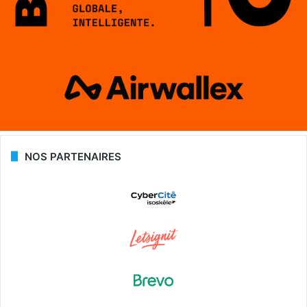
NOS PARTENAIRES