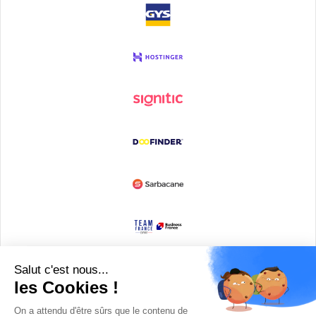
Devenir partenaire