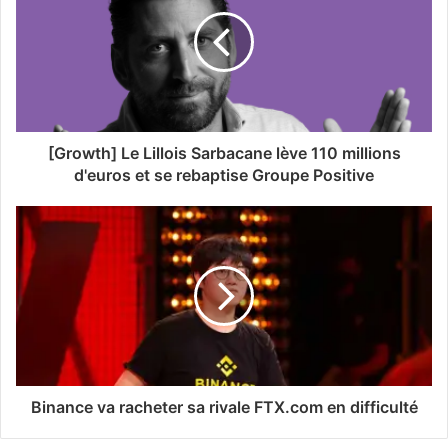
[Growth] Le Lillois Sarbacane lève 110 millions
d'euros et se rebaptise Groupe Positive
Binance va racheter sa rivale FTX.com en difficulté