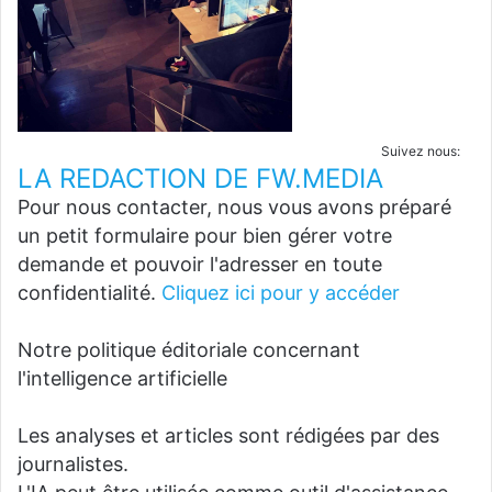
Suivez nous:
LA REDACTION DE FW.MEDIA
Pour nous contacter, nous vous avons préparé
un petit formulaire pour bien gérer votre
demande et pouvoir l'adresser en toute
confidentialité.
Cliquez ici pour y accéder
Notre politique éditoriale concernant
l'intelligence artificielle
Les analyses et articles sont rédigées par des
journalistes.