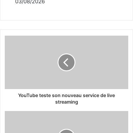
03/08/2026
YouTube teste son nouveau service de live
streaming