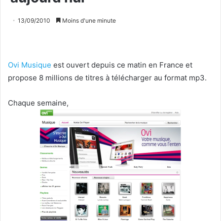
13/09/2010
Moins d'une minute
Ovi Musique
est ouvert depuis ce matin en France et
propose 8 millions de titres à télécharger au format mp3.
Chaque semaine,