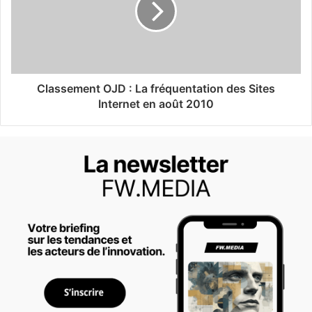
Classement OJD : La fréquentation des Sites
Internet en août 2010