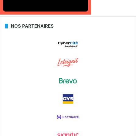
NOS PARTENAIRES