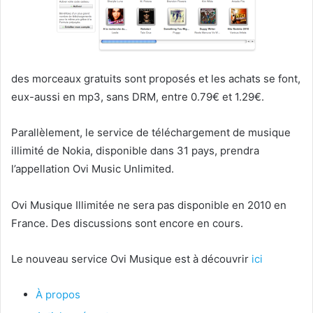
des morceaux gratuits sont proposés et les achats se font,
eux-aussi en mp3, sans DRM, entre 0.79€ et 1.29€.
Parallèlement, le service de téléchargement de musique
illimité de Nokia, disponible dans 31 pays, prendra
l’appellation Ovi Music Unlimited.
Ovi Musique Illimitée ne sera pas disponible en 2010 en
France. Des discussions sont encore en cours.
Le nouveau service Ovi Musique est à découvrir
ici
À propos