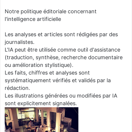
Notre politique éditoriale concernant
l'intelligence artificielle
Les analyses et articles sont rédigées par des
journalistes.
L'IA peut être utilisée comme outil d'assistance
(traduction, synthèse, recherche documentaire
ou amélioration stylistique).
Les faits, chiffres et analyses sont
systématiquement vérifiés et validés par la
rédaction.
Les illustrations générées ou modifiées par IA
sont explicitement signalées.