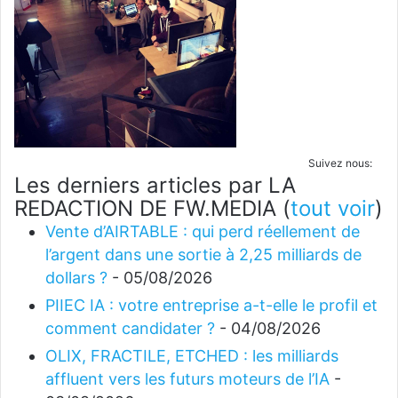
Suivez nous:
Les derniers articles par LA
REDACTION DE FW.MEDIA
(
tout voir
)
Vente d’AIRTABLE : qui perd réellement de
l’argent dans une sortie à 2,25 milliards de
dollars ?
- 05/08/2026
PIIEC IA : votre entreprise a-t-elle le profil et
comment candidater ?
- 04/08/2026
OLIX, FRACTILE, ETCHED : les milliards
affluent vers les futurs moteurs de l’IA
-