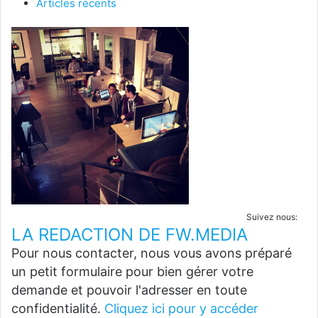
Articles récents
Suivez nous:
LA REDACTION DE FW.MEDIA
Pour nous contacter, nous vous avons préparé
un petit formulaire pour bien gérer votre
demande et pouvoir l'adresser en toute
confidentialité.
Cliquez ici pour y accéder