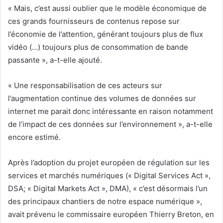
« Mais, c’est aussi oublier que le modèle économique de
ces grands fournisseurs de contenus repose sur
l’économie de l’attention, générant toujours plus de flux
vidéo (…) toujours plus de consommation de bande
passante », a-t-elle ajouté.
« Une responsabilisation de ces acteurs sur
l’augmentation continue des volumes de données sur
internet me parait donc intéressante en raison notamment
de l’impact de ces données sur l’environnement », a-t-elle
encore estimé.
Après l’adoption du projet européen de régulation sur les
services et marchés numériques (« Digital Services Act »,
DSA; « Digital Markets Act », DMA), « c’est désormais l’un
des principaux chantiers de notre espace numérique »,
avait prévenu le commissaire européen Thierry Breton, en