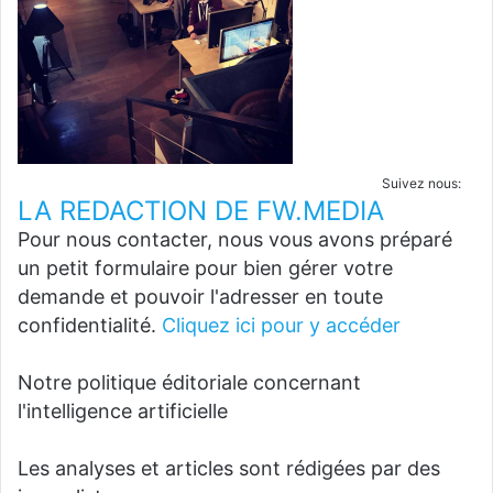
Suivez nous:
LA REDACTION DE FW.MEDIA
Pour nous contacter, nous vous avons préparé
un petit formulaire pour bien gérer votre
demande et pouvoir l'adresser en toute
confidentialité.
Cliquez ici pour y accéder
Notre politique éditoriale concernant
l'intelligence artificielle
Les analyses et articles sont rédigées par des