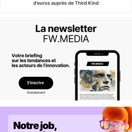
d'euros auprès de Third Kind