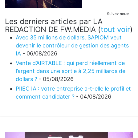
Suivez nous:
Les derniers articles par LA
REDACTION DE FW.MEDIA
(
tout voir
)
Avec 35 millions de dollars, SAPIOM veut
devenir le contrôleur de gestion des agents
IA
- 06/08/2026
Vente d’AIRTABLE : qui perd réellement de
l’argent dans une sortie à 2,25 milliards de
dollars ?
- 05/08/2026
PIIEC IA : votre entreprise a-t-elle le profil et
comment candidater ?
- 04/08/2026