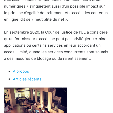
numériques » s’inquiètent aussi d’un possible impact sur
le principe d’égalité de traitement et d’accès des contenus
en ligne, dit de « neutralité du net ».
En septembre 2020, la Cour de justice de l’UE a considéré
qu’un fournisseur d’accès ne peut pas privilégier certaines
applications ou certains services en leur accordant un
accès illimité, quand les services concurrents sont soumis
à des mesures de blocage ou de ralentissement.
À propos
Articles récents