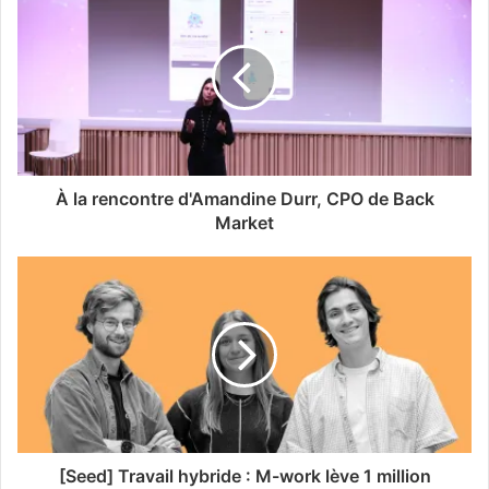
À la rencontre d'Amandine Durr, CPO de Back
Market
[Seed] Travail hybride : M-work lève 1 million