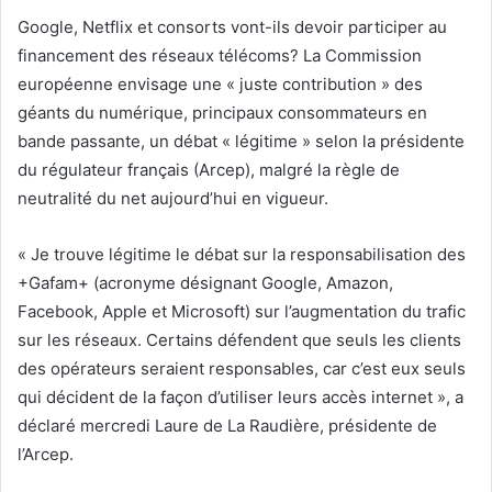
Google, Netflix et consorts vont-ils devoir participer au
financement des réseaux télécoms? La Commission
européenne envisage une « juste contribution » des
géants du numérique, principaux consommateurs en
bande passante, un débat « légitime » selon la présidente
du régulateur français (Arcep), malgré la règle de
neutralité du net aujourd’hui en vigueur.
« Je trouve légitime le débat sur la responsabilisation des
+Gafam+ (acronyme désignant Google, Amazon,
Facebook, Apple et Microsoft) sur l’augmentation du trafic
sur les réseaux. Certains défendent que seuls les clients
des opérateurs seraient responsables, car c’est eux seuls
qui décident de la façon d’utiliser leurs accès internet », a
déclaré mercredi Laure de La Raudière, présidente de
l’Arcep.