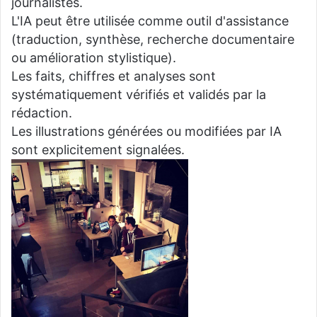
journalistes.
L'IA peut être utilisée comme outil d'assistance
(traduction, synthèse, recherche documentaire
ou amélioration stylistique).
Les faits, chiffres et analyses sont
systématiquement vérifiés et validés par la
rédaction.
Les illustrations générées ou modifiées par IA
sont explicitement signalées.