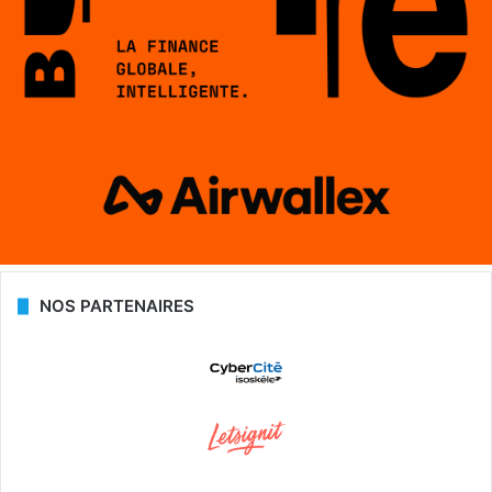
NOS PARTENAIRES