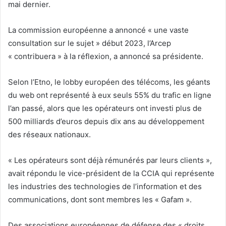
mai dernier.
La commission européenne a annoncé « une vaste
consultation sur le sujet » début 2023, l’Arcep
« contribuera » à la réflexion, a annoncé sa présidente.
Selon l’Etno, le lobby européen des télécoms, les géants
du web ont représenté à eux seuls 55% du trafic en ligne
l’an passé, alors que les opérateurs ont investi plus de
500 milliards d’euros depuis dix ans au développement
des réseaux nationaux.
« Les opérateurs sont déjà rémunérés par leurs clients »,
avait répondu le vice-président de la CCIA qui représente
les industries des technologies de l’information et des
communications, dont sont membres les « Gafam ».
Des associations européennes de défense des « droits