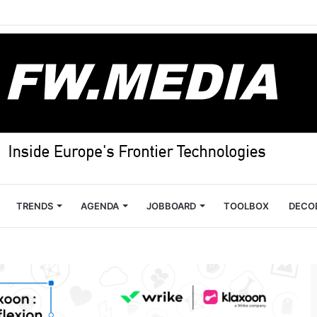
TRENDS
AGENDA
JOBBOARD
TOOLBOX
DECO