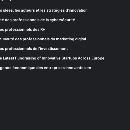
les idées, les acteurs et les stratégies d'innovation
té des professionnels de la cybersécurité
es professionnels des RH
munauté des professionnels du marketing digital
es professionnels de l'investissement
he Latest Fundraising of Innovative Startups Across Europe
elligence économique des entreprises innovantes en