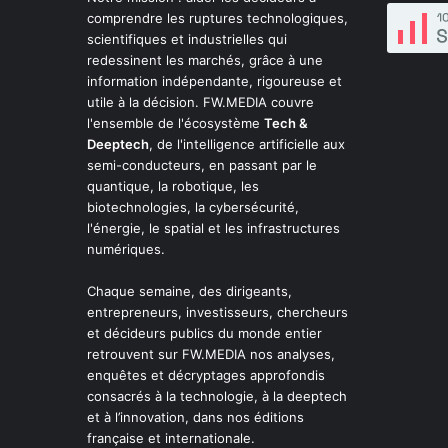
comprendre les ruptures technologiques,
scientifiques et industrielles qui
redessinent les marchés, grâce à une
information indépendante, rigoureuse et
utile à la décision. FW.MEDIA couvre
l'ensemble de l'écosystème
Tech &
Deeptech
, de l'intelligence artificielle aux
semi-conducteurs, en passant par le
quantique, la robotique, les
biotechnologies, la cybersécurité,
l'énergie, le spatial et les infrastructures
numériques.
Chaque semaine, des dirigeants,
entrepreneurs, investisseurs, chercheurs
et décideurs publics du monde entier
retrouvent sur FW.MEDIA nos analyses,
enquêtes et décryptages approfondis
consacrés à la technologie, à la deeptech
et à l’innovation, dans nos éditions
française et internationale.