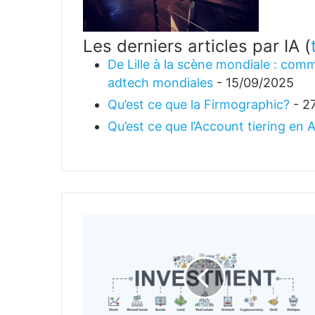
Les derniers articles par IA
(
De Lille à la scène mondiale : comm
adtech mondiales
- 15/09/2025
Qu’est ce que la Firmographic?
- 2
Qu’est ce que l’Account tiering en