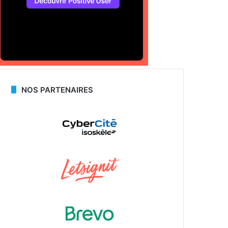
NOS PARTENAIRES