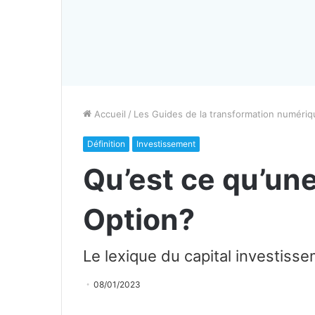
Accueil
/
Les Guides de la transformation numériq
Définition
Investissement
Qu’est ce qu’un
Option?
Le lexique du capital investiss
08/01/2023