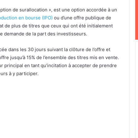
ption de surallocation », est une option accordée à un
oduction en bourse (IPO)
ou d’une offre publique de
t de plus de titres que ceux qui ont été initialement
rte demande de la part des investisseurs.
e dans les 30 jours suivant la clôture de l’offre et
’offre jusqu’à 15% de l’ensemble des titres mis en vente.
 principal en tant qu’incitation à accepter de prendre
urs à y participer.