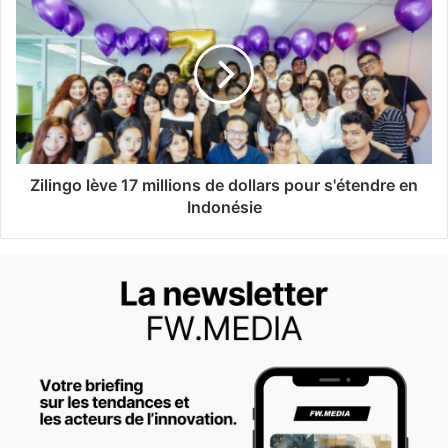
Zilingo lève 17 millions de dollars pour s'étendre en
Indonésie