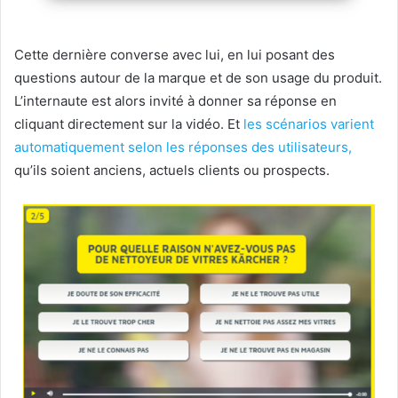
Cette dernière converse avec lui, en lui posant des
questions autour de la marque et de son usage du produit.
L’internaute est alors invité à donner sa réponse en
cliquant directement sur la vidéo. Et
les scénarios varient
automatiquement selon les réponses des utilisateurs,
qu’ils soient anciens, actuels clients ou prospects.