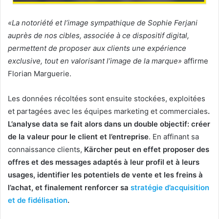
«La notoriété et l’image sympathique de Sophie Ferjani
auprès de nos cibles, associée à ce dispositif digital,
permettent de proposer aux clients une expérience
exclusive, tout en valorisant l’image de la marque»
affirme
Florian Marguerie.
Les données récoltées sont ensuite stockées, exploitées
et partagées avec les équipes marketing et commerciales
.
L’analyse data se fait alors dans un double objectif: créer
de la valeur pour le client et l’entreprise
. En affinant sa
connaissance clients,
Kärcher peut en effet proposer des
offres et des messages adaptés à leur profil et à leurs
usages, identifier les potentiels de vente et les freins à
l’achat, et finalement renforcer sa
stratégie d’acquisition
et de fidélisation
.