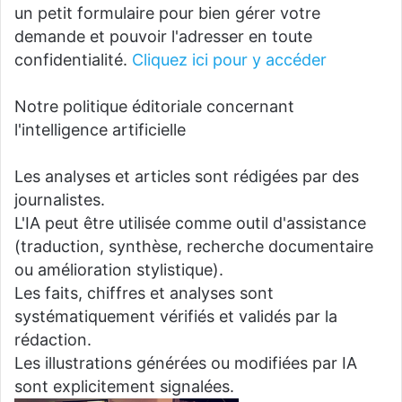
un petit formulaire pour bien gérer votre
demande et pouvoir l'adresser en toute
confidentialité.
Cliquez ici pour y accéder
Notre politique éditoriale concernant
l'intelligence artificielle
Les analyses et articles sont rédigées par des
journalistes.
L'IA peut être utilisée comme outil d'assistance
(traduction, synthèse, recherche documentaire
ou amélioration stylistique).
Les faits, chiffres et analyses sont
systématiquement vérifiés et validés par la
rédaction.
Les illustrations générées ou modifiées par IA
sont explicitement signalées.