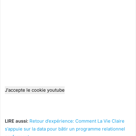
J'accepte le cookie youtube
LIRE aussi:
Retour d’expérience: Comment La Vie Claire
s’appuie sur la data pour bâtir un programme relationnel