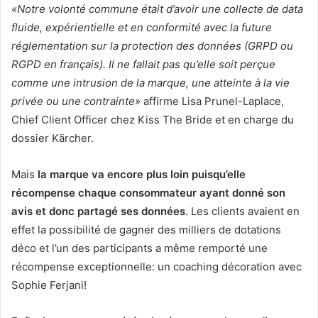
«Notre volonté commune était d’avoir une collecte de data
fluide, expérientielle et en conformité avec la future
réglementation sur la protection des données (GRPD ou
RGPD en français). Il ne fallait pas qu’elle soit perçue
comme une intrusion de la marque, une atteinte à la vie
privée ou une contrainte»
affirme Lisa Prunel-Laplace,
Chief Client Officer chez Kiss The Bride et en charge du
dossier Kärcher.
Mais
la marque va encore plus loin puisqu’elle
récompense chaque consommateur ayant donné son
avis et donc partagé ses données
. Les clients avaient en
effet la possibilité de gagner des milliers de dotations
déco et l’un des participants a même remporté une
récompense exceptionnelle: un coaching décoration avec
Sophie Ferjani!