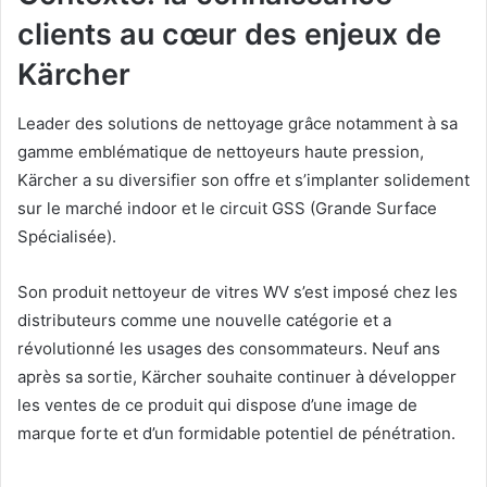
clients au cœur des enjeux de
Kärcher
Leader des solutions de nettoyage grâce notamment à sa
gamme emblématique de nettoyeurs haute pression,
Kärcher a su diversifier son offre et s’implanter solidement
sur le marché indoor et le circuit GSS (Grande Surface
Spécialisée).
Son produit nettoyeur de vitres WV s’est imposé chez les
distributeurs comme une nouvelle catégorie et a
révolutionné les usages des consommateurs. Neuf ans
après sa sortie, Kärcher souhaite continuer à développer
les ventes de ce produit qui dispose d’une image de
marque forte et d’un formidable potentiel de pénétration.