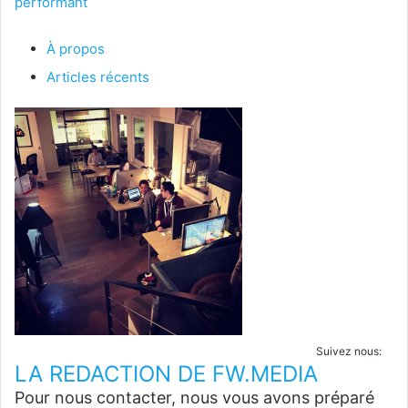
performant
À propos
Articles récents
Suivez nous:
LA REDACTION DE FW.MEDIA
Pour nous contacter, nous vous avons préparé