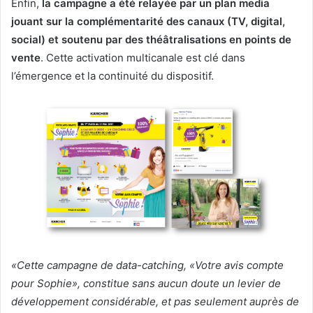
Enfin,
la campagne a été relayée par un plan media
jouant sur la complémentarité des canaux (TV, digital,
social) et soutenu par des théâtralisations en points de
vente
. Cette activation multicanale est clé dans
l’émergence et la continuité du dispositif.
«Cette campagne de data-catching, «Votre avis compte
pour Sophie», constitue sans aucun doute un levier de
développement considérable, et pas seulement auprès de