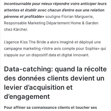
incontournable pour mieux répondre voire anticiper leurs
attentes et établir avec chacun d’entre eux une relation
pérenne et profitable»
souligne Florian Marguerie,
Responsable Marketing Département Home & Garden
chez Kärcher.
L’agence Kiss The Bride a alors imaginé et déployé une
campagne marketing «Votre avis compte pour Sophie» qui
s’appuie sur un dispositif data et digital innovant.
Data-catching: quand la récolte
des données clients devient un
levier d’acquisition et
d’engagement
Pour affiner sa connaissance clients et toucher ses