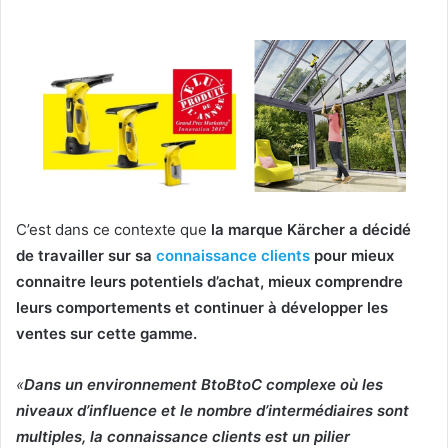
C’est dans ce contexte que
la marque Kärcher a décidé
de travailler sur sa
connaissance clients
pour mieux
connaitre leurs potentiels d’achat, mieux comprendre
leurs comportements et continuer à développer les
ventes sur cette gamme.
«
Dans un environnement BtoBtoC complexe où les
niveaux d’influence et le nombre d’intermédiaires sont
multiples, la connaissance clients est un pilier