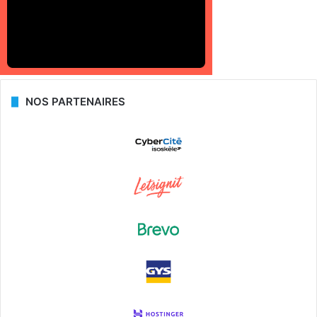
NOS PARTENAIRES