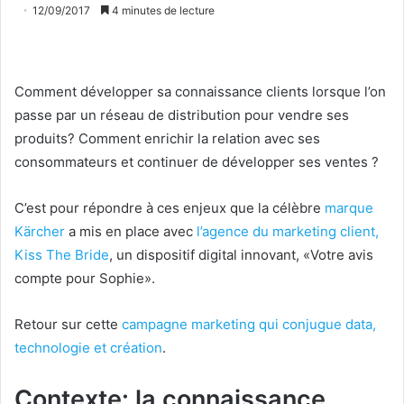
12/09/2017
4 minutes de lecture
Comment développer sa connaissance clients lorsque l’on
passe par un réseau de distribution pour vendre ses
produits? Comment enrichir la relation avec ses
consommateurs et continuer de développer ses ventes ?
C’est pour répondre à ces enjeux que la célèbre
marque
Kärcher
a mis en place avec
l’agence du marketing client,
Kiss The Bride
, un dispositif digital innovant, «Votre avis
compte pour Sophie».
Retour sur cette
campagne marketing qui conjugue data,
technologie et création
.
Contexte: la connaissance