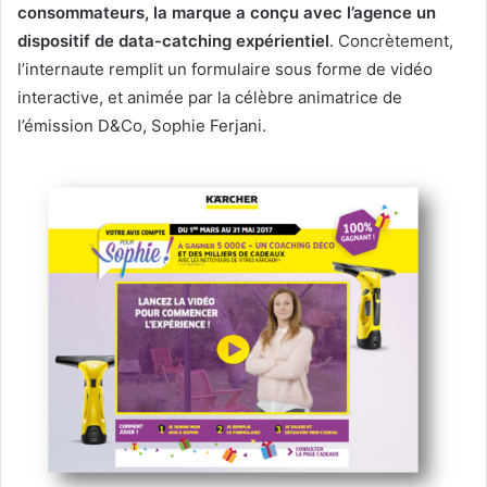
consommateurs, la marque a conçu avec l’agence un
dispositif de data-catching expérientiel
. Concrètement,
l’internaute remplit un formulaire sous forme de vidéo
interactive, et animée par la célèbre animatrice de
l’émission D&Co, Sophie Ferjani.