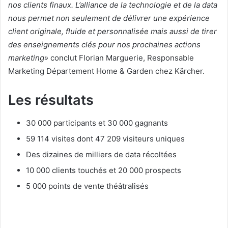
nos clients finaux. L’alliance de la technologie et de la data
nous permet non seulement de délivrer une expérience
client originale, fluide et personnalisée mais aussi de tirer
des enseignements clés pour nos prochaines actions
marketing»
conclut Florian Marguerie, Responsable
Marketing Département Home & Garden chez Kärcher.
Les résultats
30 000 participants et 30 000 gagnants
59 114 visites dont 47 209 visiteurs uniques
Des dizaines de milliers de data récoltées
10 000 clients touchés et 20 000 prospects
5 000 points de vente théâtralisés