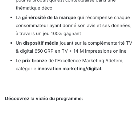
thématique déco
La
générosité de la marque
qui récompense chaque
consommateur ayant donné son avis et ses données,
à travers un jeu 100% gagnant
Un
dispositif média
jouant sur la complémentarité TV
& digital 650 GRP en TV + 14 M impressions online
Le
prix bronze
de l’Excellence Marketing Adetem,
catégorie
innovation marketing/digital
.
Découvrez la vidéo du programme: