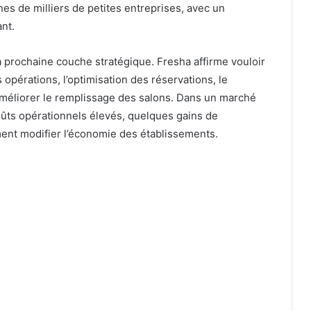
es de milliers de petites entreprises, avec un
nt.
 la prochaine couche stratégique. Fresha affirme vouloir
opérations, l’optimisation des réservations, le
 améliorer le remplissage des salons. Dans un marché
oûts opérationnels élevés, quelques gains de
ent modifier l’économie des établissements.