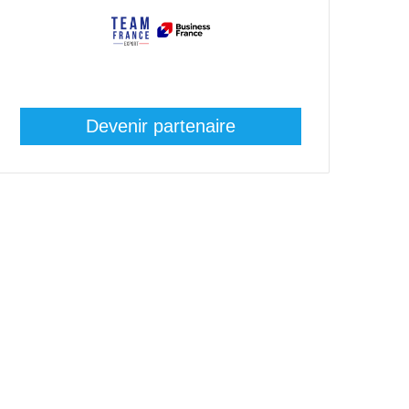
Devenir partenaire