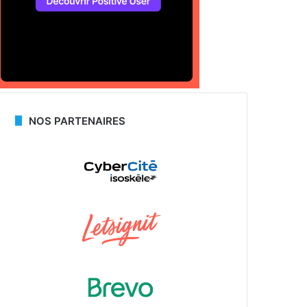
NOS PARTENAIRES