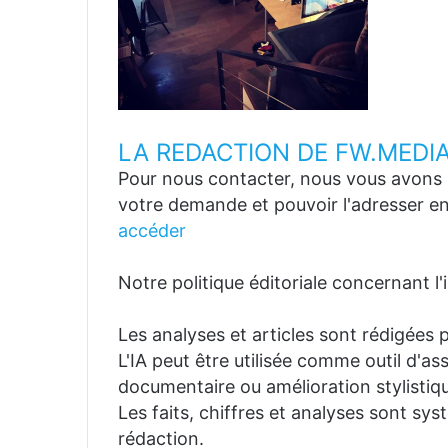
LA REDACTION DE FW.MEDI
Pour nous contacter, nous vous avons p
votre demande et pouvoir l'adresser en
accéder
Notre politique éditoriale concernant l'in
Les analyses et articles sont rédigées p
L'IA peut être utilisée comme outil d'a
documentaire ou amélioration stylistiqu
Les faits, chiffres et analyses sont sys
rédaction.