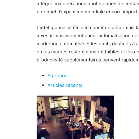
intégré aux opérations quotidiennes de centain
potentiel d’expansion mondiale encore importa
L’intelligence artificielle constitue désormais
investir massivement dans l’automatisation des 
marketing automatisé et les outils destinés à
où les marges restent souvent faibles et les c
productivité supplémentaires peuvent rapidem
À propos
Articles récents