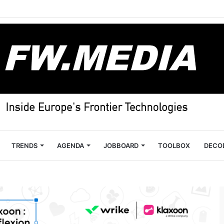
TRENDS
AGENDA
JOBBOARD
TOOLBOX
DECO