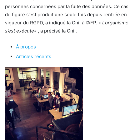
personnes concernées par la fuite des données. Ce cas
de figure s’est produit une seule fois depuis l’entrée en
vigueur du RGPD, a indiqué la Cnil à l’AFP. «
L’organisme
s’est exécuté
« , a précisé la Cnil.
À propos
Articles récents