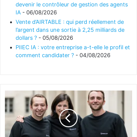
devenir le contrôleur de gestion des agents
IA
- 06/08/2026
Vente d’AIRTABLE : qui perd réellement de
l’argent dans une sortie à 2,25 milliards de
dollars ?
- 05/08/2026
PIIEC IA : votre entreprise a-t-elle le profil et
comment candidater ?
- 04/08/2026