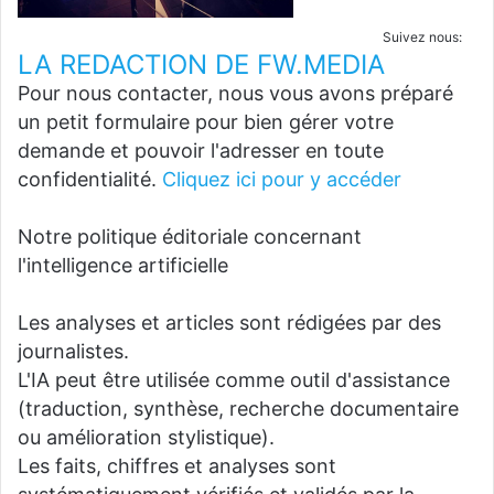
Suivez nous:
LA REDACTION DE FW.MEDIA
Pour nous contacter, nous vous avons préparé
un petit formulaire pour bien gérer votre
demande et pouvoir l'adresser en toute
confidentialité.
Cliquez ici pour y accéder
Notre politique éditoriale concernant
l'intelligence artificielle
Les analyses et articles sont rédigées par des
journalistes.
L'IA peut être utilisée comme outil d'assistance
(traduction, synthèse, recherche documentaire
ou amélioration stylistique).
Les faits, chiffres et analyses sont