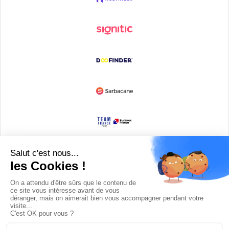
Devenir partenaire