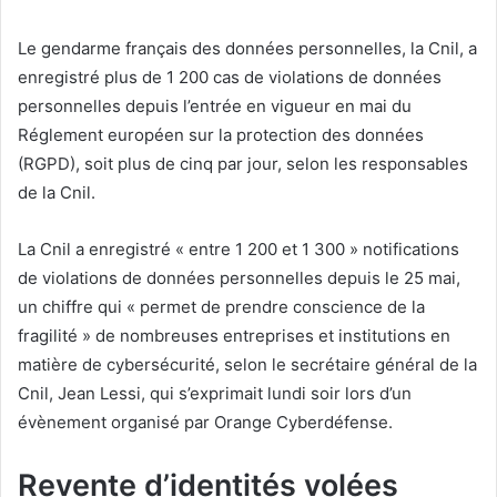
Le gendarme français des données personnelles, la Cnil, a
enregistré plus de 1 200 cas de violations de données
personnelles depuis l’entrée en vigueur en mai du
Réglement européen sur la protection des données
(RGPD), soit plus de cinq par jour, selon les responsables
de la Cnil.
La Cnil a enregistré « entre 1 200 et 1 300 » notifications
de violations de données personnelles depuis le 25 mai,
un chiffre qui « permet de prendre conscience de la
fragilité » de nombreuses entreprises et institutions en
matière de cybersécurité, selon le secrétaire général de la
Cnil, Jean Lessi, qui s’exprimait lundi soir lors d’un
évènement organisé par Orange Cyberdéfense.
Revente d’identités volées