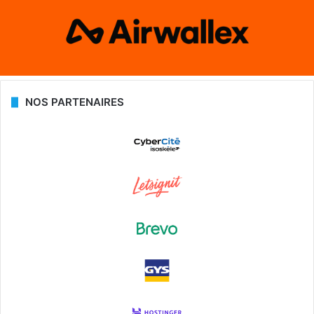
NOS PARTENAIRES