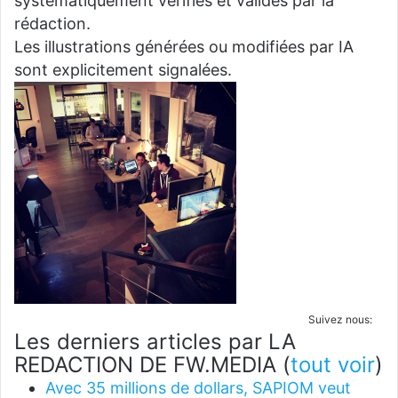
systématiquement vérifiés et validés par la
rédaction.
Les illustrations générées ou modifiées par IA
sont explicitement signalées.
Suivez nous:
Les derniers articles par LA
REDACTION DE FW.MEDIA
(
tout voir
)
Avec 35 millions de dollars, SAPIOM veut