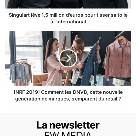
Singulart lève 1,5 million d'euros pour tisser sa toile
à l'international
[NRF 2019] Comment les DNVB, cette nouvelle
génération de marques, s’emparent du retail ?