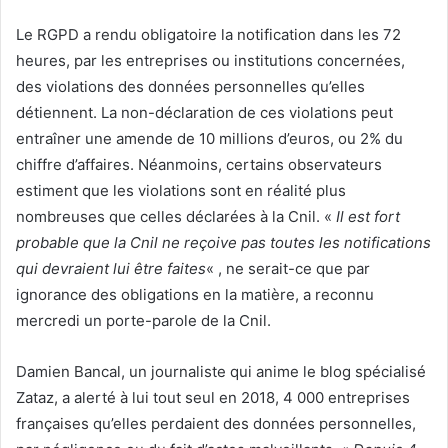
Le RGPD a rendu obligatoire la notification dans les 72
heures, par les entreprises ou institutions concernées,
des violations des données personnelles qu’elles
détiennent. La non-déclaration de ces violations peut
entraîner une amende de 10 millions d’euros, ou 2% du
chiffre d’affaires. Néanmoins, certains observateurs
estiment que les violations sont en réalité plus
nombreuses que celles déclarées à la Cnil. «
Il est fort
probable que la Cnil ne reçoive pas toutes les notifications
qui devraient lui être faites
« , ne serait-ce que par
ignorance des obligations en la matière, a reconnu
mercredi un porte-parole de la Cnil.
Damien Bancal, un journaliste qui anime le blog spécialisé
Zataz, a alerté à lui tout seul en 2018, 4 000 entreprises
françaises qu’elles perdaient des données personnelles,