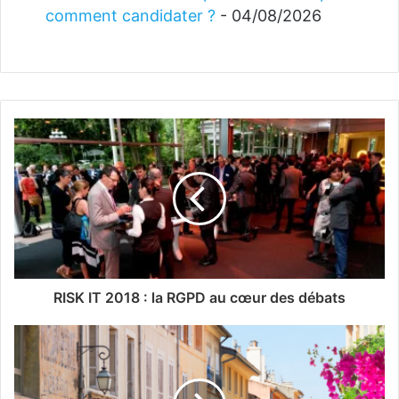
comment candidater ?
- 04/08/2026
RISK IT 2018 : la RGPD au cœur des débats