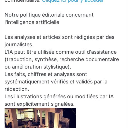
Notre politique éditoriale concernant
l'intelligence artificielle
Les analyses et articles sont rédigées par des
journalistes.
L'IA peut être utilisée comme outil d'assistance
(traduction, synthèse, recherche documentaire
ou amélioration stylistique).
Les faits, chiffres et analyses sont
systématiquement vérifiés et validés par la
rédaction.
Les illustrations générées ou modifiées par IA
sont explicitement signalées.