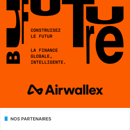
NOS PARTENAIRES