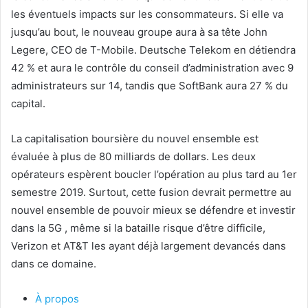
les éventuels impacts sur les consommateurs. Si elle va
jusqu’au bout, le nouveau groupe aura à sa tête John
Legere, CEO de T-Mobile. Deutsche Telekom en détiendra
42 % et aura le contrôle du conseil d’administration avec 9
administrateurs sur 14, tandis que SoftBank aura 27 % du
capital.
La capitalisation boursière du nouvel ensemble est
évaluée à plus de 80 milliards de dollars. Les deux
opérateurs espèrent boucler l’opération au plus tard au 1er
semestre 2019. Surtout, cette fusion devrait permettre au
nouvel ensemble de pouvoir mieux se défendre et investir
dans la 5G , même si la bataille risque d’être difficile,
Verizon et AT&T les ayant déjà largement devancés dans
dans ce domaine.
À propos