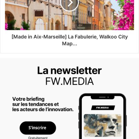
[Made in Aix-Marseille] La Fabulerie, Walkoo City
Map...