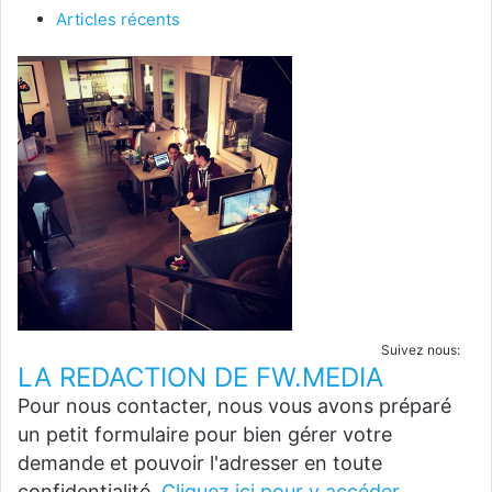
Articles récents
Suivez nous:
LA REDACTION DE FW.MEDIA
Pour nous contacter, nous vous avons préparé
un petit formulaire pour bien gérer votre
demande et pouvoir l'adresser en toute
confidentialité.
Cliquez ici pour y accéder