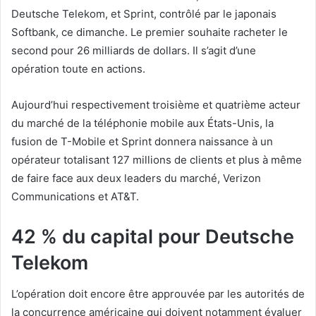
Deutsche Telekom, et Sprint, contrôlé par le japonais
Softbank, ce dimanche. Le premier souhaite racheter le
second pour 26 milliards de dollars. Il s’agit d’une
opération toute en actions.
Aujourd’hui respectivement troisième et quatrième acteur
du marché de la téléphonie mobile aux États-Unis, la
fusion de T-Mobile et Sprint donnera naissance à un
opérateur totalisant 127 millions de clients et plus à même
de faire face aux deux leaders du marché, Verizon
Communications et AT&T.
42 % du capital pour Deutsche
Telekom
L’opération doit encore être approuvée par les autorités de
la concurrence américaine qui doivent notamment évaluer