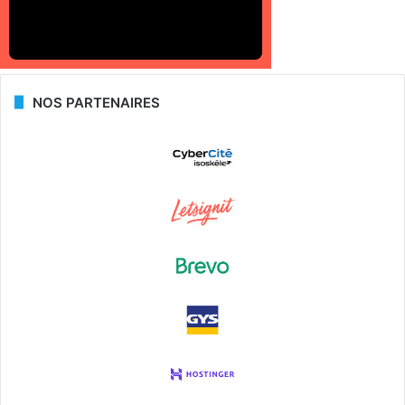
NOS PARTENAIRES