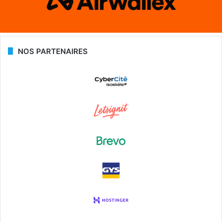
NOS PARTENAIRES