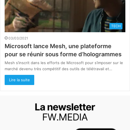
TECH
03/03/2021
Microsoft lance Mesh, une plateforme
pour se réunir sous forme d’hologrammes
Mesh s’inscrit dans les efforts de Microsoft pour s’imposer sur le
marché devenu très compétitif des outils de télétravail et…
Lire la suite