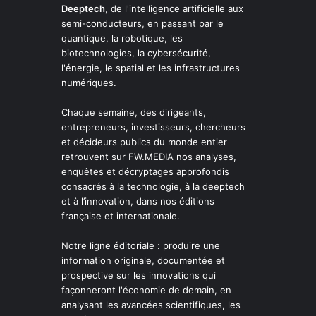
Deeptech
, de l'intelligence artificielle aux
semi-conducteurs, en passant par le
quantique, la robotique, les
biotechnologies, la cybersécurité,
l'énergie, le spatial et les infrastructures
numériques.
Chaque semaine, des dirigeants,
entrepreneurs, investisseurs, chercheurs
et décideurs publics du monde entier
retrouvent sur FW.MEDIA nos analyses,
enquêtes et décryptages approfondis
consacrés à la technologie, à la deeptech
et à l’innovation, dans nos éditions
française et internationale.
Notre ligne éditoriale : produire une
information originale, documentée et
prospective sur les innovations qui
façonneront l'économie de demain, en
analysant les avancées scientifiques, les