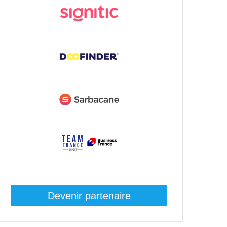
Devenir partenaire