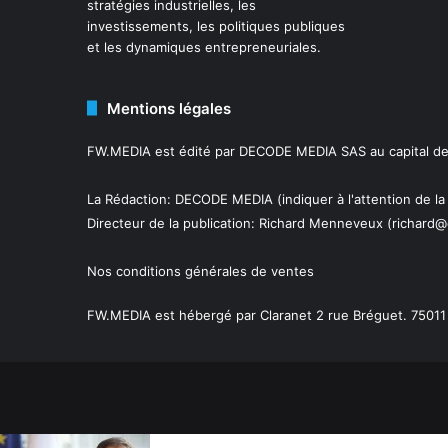
stratégies industrielles, les
investissements, les politiques publiques
et les dynamiques entrepreneuriales.
Mentions légales
FW.MEDIA est édité par DECODE MEDIA SAS au capital de 
La Rédaction: DECODE MEDIA (indiquer à l'attention de la
Directeur de la publication:
Richard Menneveux
(richard@
Nos conditions générales de ventes
FW.MEDIA est hébergé par Claranet 2 rue Bréguet. 75011 