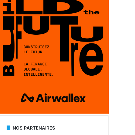
NOS PARTENAIRES