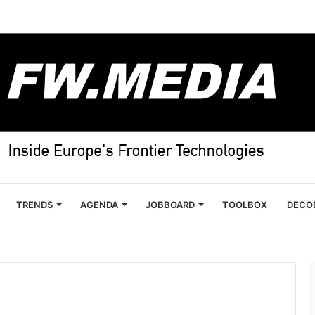
TRENDS
AGENDA
JOBBOARD
TOOLBOX
DECO