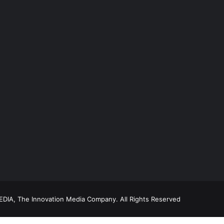
DIA, The Innovation Media Company.
All Rights Reserved