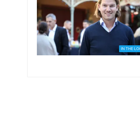
IN THE L