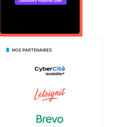
NOS PARTENAIRES