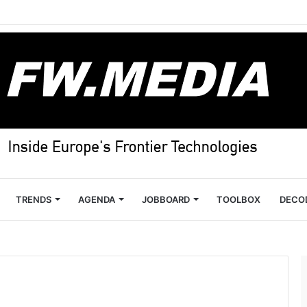
TRENDS
AGENDA
JOBBOARD
TOOLBOX
DECO