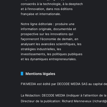
consacrés à la technologie, à la deeptech
et à l’innovation, dans nos éditions
française et internationale.
Notre ligne éditoriale : produire une
information originale, documentée et
prospective sur les innovations qui
façonneront l'économie de demain, en
analysant les avancées scientifiques, les
stratégies industrielles, les
investissements, les politiques publiques
et les dynamiques entrepreneuriales.
Mentions légales
FW.MEDIA est édité par DECODE MEDIA SAS au capital de 
La Rédaction: DECODE MEDIA (indiquer à l'attention de la
Directeur de la publication:
Richard Menneveux
(richard@