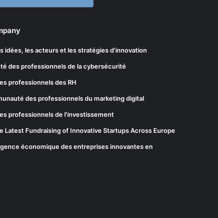
ompany
les idées, les acteurs et les stratégies d'innovation
té des professionnels de la cybersécurité
es professionnels des RH
munauté des professionnels du marketing digital
es professionnels de l'investissement
he Latest Fundraising of Innovative Startups Across Europe
elligence économique des entreprises innovantes en