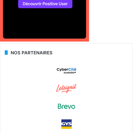
NOS PARTENAIRES