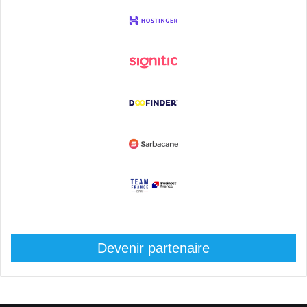
Devenir partenaire