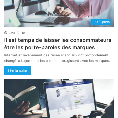
Les Experts
30/01/2018
Il est temps de laisser les consommateurs
être les porte-paroles des marques
Internet et l’avènement des réseaux sociaux ont profondément
changé la façon dont les clients interagissent avec les marques.
Lire la suite