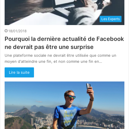
Les Experts
18/01/2018
Pourquoi la dernière actualité de Facebook
ne devrait pas être une surprise
Une plateforme sociale ne devrait être utilisée que comme un
moyen d'atteindre une fin, et non comme une fin en…
Lire la suite