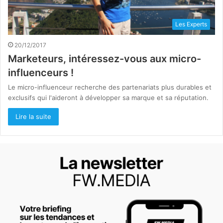
Les Experts
20/12/2017
Marketeurs, intéressez-vous aux micro-
influenceurs !
Le micro-influenceur recherche des partenariats plus durables et
exclusifs qui l'aideront à développer sa marque et sa réputation.
Lire la suite