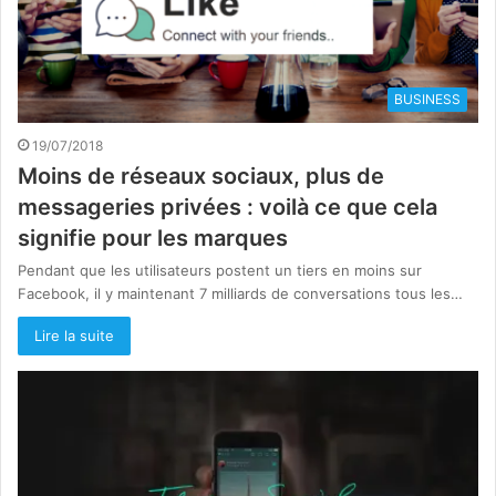
BUSINESS
19/07/2018
Moins de réseaux sociaux, plus de
messageries privées : voilà ce que cela
signifie pour les marques
Pendant que les utilisateurs postent un tiers en moins sur
Facebook, il y maintenant 7 milliards de conversations tous les…
Lire la suite