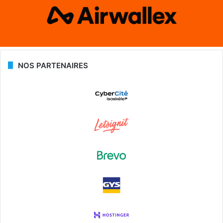
NOS PARTENAIRES