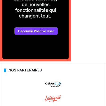
NOS PARTENAIRES