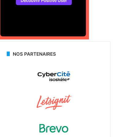
NOS PARTENAIRES