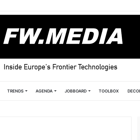
TRENDS
AGENDA
JOBBOARD
TOOLBOX
DECO