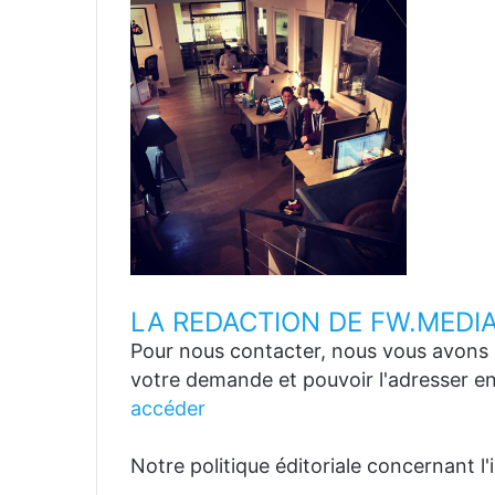
LA REDACTION DE FW.MEDI
Pour nous contacter, nous vous avons p
votre demande et pouvoir l'adresser en
accéder
Notre politique éditoriale concernant l'in