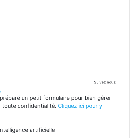
Suivez nous:
A
réparé un petit formulaire pour bien gérer
 toute confidentialité.
Cliquez ici pour y
telligence artificielle