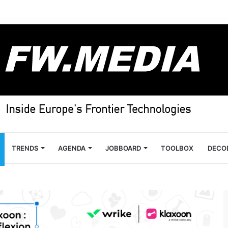
TRENDS
AGENDA
JOBBOARD
TOOLBOX
DECO