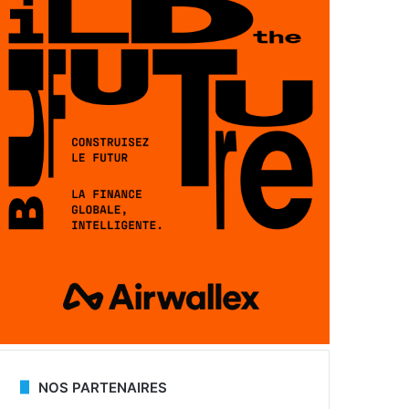
NOS PARTENAIRES