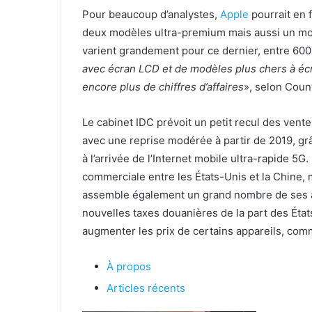
Pour beaucoup d’analystes,
Apple
pourrait en f
deux modèles ultra-premium mais aussi un mo
varient grandement pour ce dernier, entre 600 
avec écran LCD et de modèles plus chers à écr
encore plus de chiffres d’affaires
», selon Coun
Le cabinet IDC prévoit un petit recul des vente
avec une reprise modérée à partir de 2019, gr
à l’arrivée de l’Internet mobile ultra-rapide 5G.
commerciale entre les États-Unis et la Chine,
assemble également un grand nombre de ses 
nouvelles taxes douanières de la part des État
augmenter les prix de certains appareils, co
À propos
Articles récents