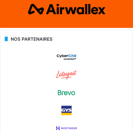
NOS PARTENAIRES