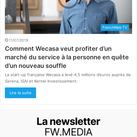
FrenchWeb TV
11/07/2019
Comment Wecasa veut profiter d’un
marché du service à la personne en quête
d’un nouveau souffle
La start-up française Wecasa a levé 4,5 millions d’euros auprès de
Serena, ISAI et Kernel Investissement.
Lire la suite