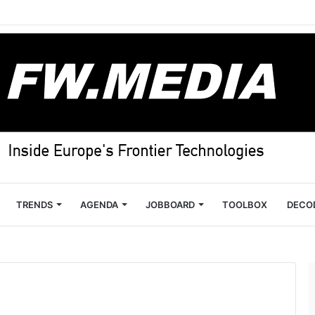
TRENDS
AGENDA
JOBBOARD
TOOLBOX
DECO