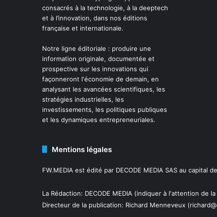
consacrés à la technologie, à la deeptech
et à l’innovation, dans nos éditions
française et internationale.
Notre ligne éditoriale : produire une
information originale, documentée et
prospective sur les innovations qui
façonneront l'économie de demain, en
analysant les avancées scientifiques, les
stratégies industrielles, les
investissements, les politiques publiques
et les dynamiques entrepreneuriales.
Mentions légales
FW.MEDIA est édité par DECODE MEDIA SAS au capital de 
La Rédaction: DECODE MEDIA (indiquer à l'attention de la
Directeur de la publication:
Richard Menneveux
(richard@