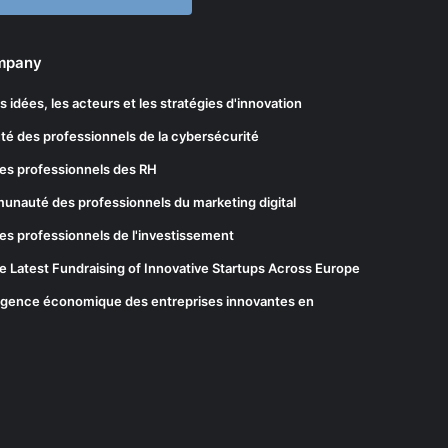
ompany
les idées, les acteurs et les stratégies d'innovation
té des professionnels de la cybersécurité
es professionnels des RH
munauté des professionnels du marketing digital
es professionnels de l'investissement
he Latest Fundraising of Innovative Startups Across Europe
elligence économique des entreprises innovantes en