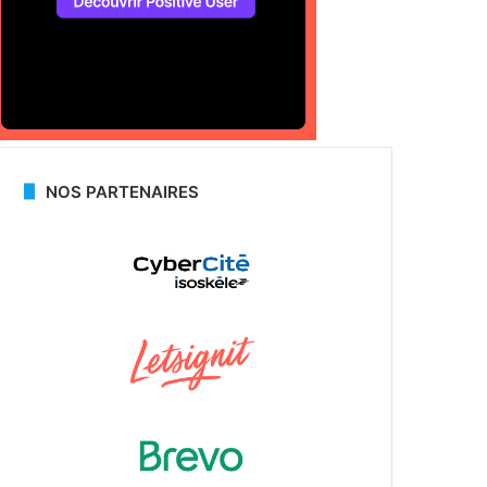
NOS PARTENAIRES