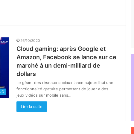
26/10/2020
Cloud gaming: après Google et
Amazon, Facebook se lance sur ce
marché à un demi-milliard de
dollars
Le géant des réseaux sociaux lance aujourd’hui une
fonctionnalité gratuite permettant de jouer à des
NG
jeux vidéos sur mobile sans…
Lire la suite