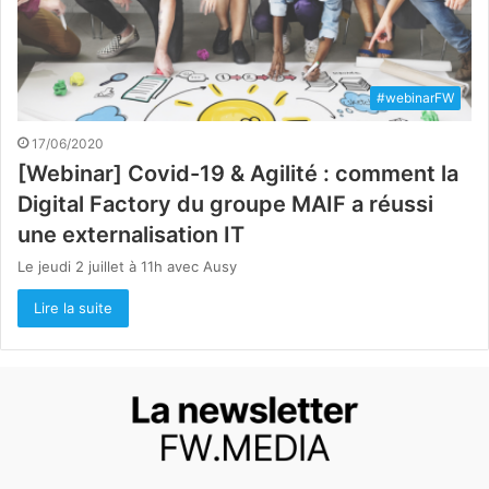
#webinarFW
17/06/2020
[Webinar] Covid-19 & Agilité : comment la
Digital Factory du groupe MAIF a réussi
une externalisation IT
Le jeudi 2 juillet à 11h avec Ausy
Lire la suite