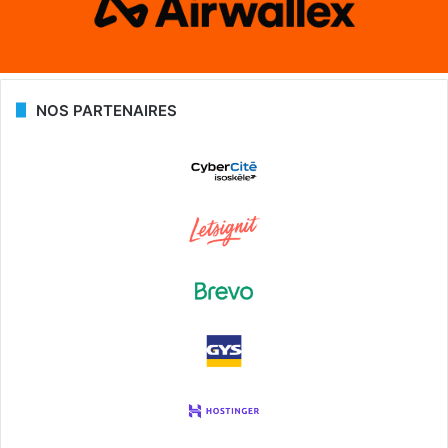
NOS PARTENAIRES