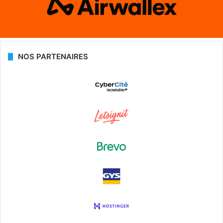
NOS PARTENAIRES