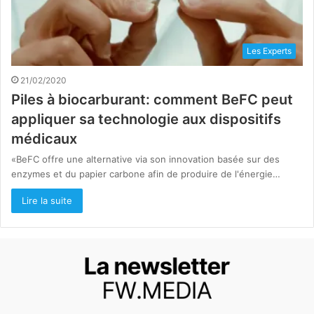
Les Experts
21/02/2020
Piles à biocarburant: comment BeFC peut
appliquer sa technologie aux dispositifs
médicaux
«BeFC offre une alternative via son innovation basée sur des
enzymes et du papier carbone afin de produire de l'énergie…
Lire la suite