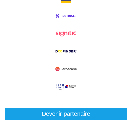
Devenir partenaire