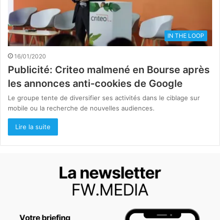
IN THE LOOP
16/01/2020
Publicité: Criteo malmené en Bourse après
les annonces anti-cookies de Google
Le groupe tente de diversifier ses activités dans le ciblage sur
mobile ou la recherche de nouvelles audiences.
Lire la suite