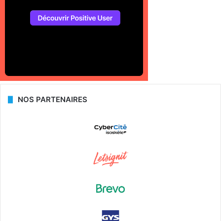
NOS PARTENAIRES