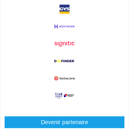
Devenir partenaire