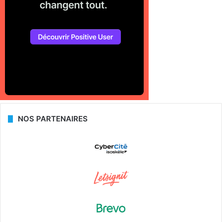
NOS PARTENAIRES