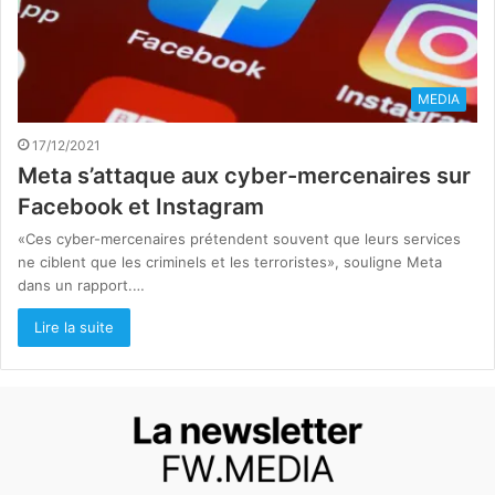
MEDIA
17/12/2021
Meta s’attaque aux cyber-mercenaires sur
Facebook et Instagram
«Ces cyber-mercenaires prétendent souvent que leurs services
ne ciblent que les criminels et les terroristes», souligne Meta
dans un rapport.…
Lire la suite