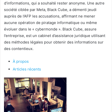
d’informations, qui a souhaité rester anonyme. Une autre
société ciblée par Meta, Black Cube, a démenti jeudi
auprès de l’AFP les accusations, affirmant ne mener
aucune opération de piratage informatique ou même
évoluer dans le « cybermonde ». Black Cube, assure
l’entreprise, est un cabinet d’assistance juridique utilisant
des méthodes légales pour obtenir des informations sur
des contentieux.
À propos
Articles récents