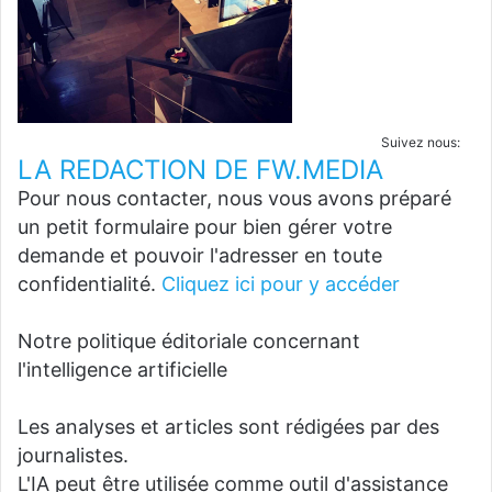
Suivez nous:
LA REDACTION DE FW.MEDIA
Pour nous contacter, nous vous avons préparé
un petit formulaire pour bien gérer votre
demande et pouvoir l'adresser en toute
confidentialité.
Cliquez ici pour y accéder
Notre politique éditoriale concernant
l'intelligence artificielle
Les analyses et articles sont rédigées par des
journalistes.
L'IA peut être utilisée comme outil d'assistance