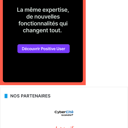
NOS PARTENAIRES