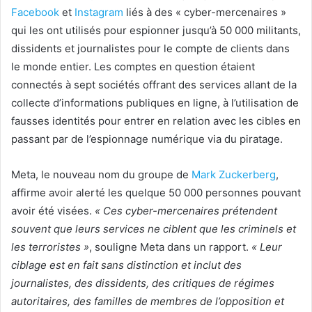
Facebook
et
Instagram
liés à des « cyber-mercenaires »
qui les ont utilisés pour espionner jusqu’à 50 000 militants,
dissidents et journalistes pour le compte de clients dans
le monde entier. Les comptes en question étaient
connectés à sept sociétés offrant des services allant de la
collecte d’informations publiques en ligne, à l’utilisation de
fausses identités pour entrer en relation avec les cibles en
passant par de l’espionnage numérique via du piratage.
Meta, le nouveau nom du groupe de
Mark Zuckerberg
,
affirme avoir alerté les quelque 50 000 personnes pouvant
avoir été visées.
« Ces cyber-mercenaires prétendent
souvent que leurs services ne ciblent que les criminels et
les terroristes »
, souligne Meta dans un rapport.
« Leur
ciblage est en fait sans distinction et inclut des
journalistes, des dissidents, des critiques de régimes
autoritaires, des familles de membres de l’opposition et