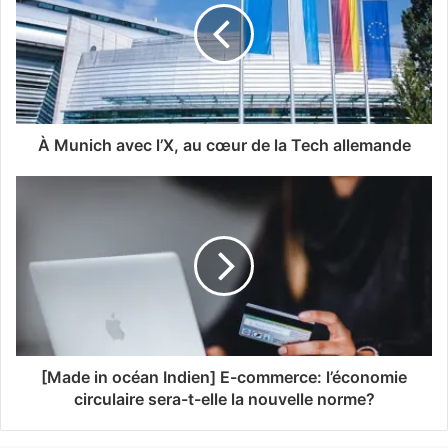
À Munich avec l’X, au cœur de la Tech allemande
[Made in océan Indien] E-commerce: l’économie
circulaire sera-t-elle la nouvelle norme?