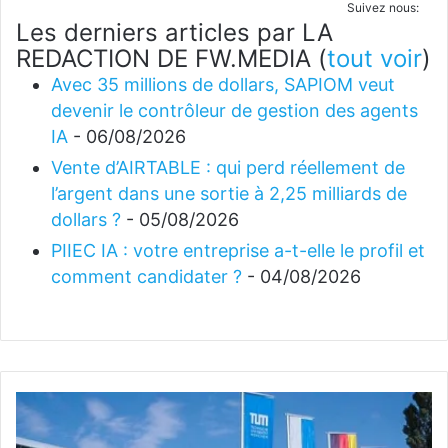
Suivez nous:
Les derniers articles par LA
REDACTION DE FW.MEDIA
(
tout voir
)
Avec 35 millions de dollars, SAPIOM veut
devenir le contrôleur de gestion des agents
IA
- 06/08/2026
Vente d’AIRTABLE : qui perd réellement de
l’argent dans une sortie à 2,25 milliards de
dollars ?
- 05/08/2026
PIIEC IA : votre entreprise a-t-elle le profil et
comment candidater ?
- 04/08/2026