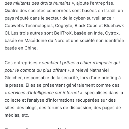
des militants des droits humains »
, ajoute l’entreprise.
Quatre des sociétés concernées sont basées en Israël, un
pays réputé dans le secteur de la cyber-surveillance :
Cobwebs Technologies, Cognyte, Black Cube et Bluehawk
CI. Les trois autres sont BellTroX, basée en Inde, Cytrox,
basée en Macédoine du Nord et une société non identifiée
basée en Chine.
Ces entreprises
« semblent prêtes à cibler n’importe qui
pour le compte du plus offrant »
, a relevé Nathaniel
Gleicher, responsable de la sécurité, lors d’une briefing à
la presse. Elles se présentent généralement comme des
«
services d’intelligence sur internet »
, spécialisés dans la
collecte et l’analyse d’informations récupérées sur des
sites, des blogs, des forums de discussion, des pages de
médias, etc.