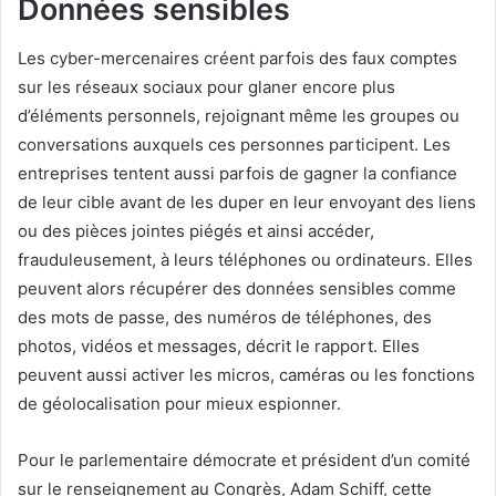
Données sensibles
Les cyber-mercenaires créent parfois des faux comptes
sur les réseaux sociaux pour glaner encore plus
d’éléments personnels, rejoignant même les groupes ou
conversations auxquels ces personnes participent. Les
entreprises tentent aussi parfois de gagner la confiance
de leur cible avant de les duper en leur envoyant des liens
ou des pièces jointes piégés et ainsi accéder,
frauduleusement, à leurs téléphones ou ordinateurs. Elles
peuvent alors récupérer des données sensibles comme
des mots de passe, des numéros de téléphones, des
photos, vidéos et messages, décrit le rapport. Elles
peuvent aussi activer les micros, caméras ou les fonctions
de géolocalisation pour mieux espionner.
Pour le parlementaire démocrate et président d’un comité
sur le renseignement au Congrès, Adam Schiff, cette