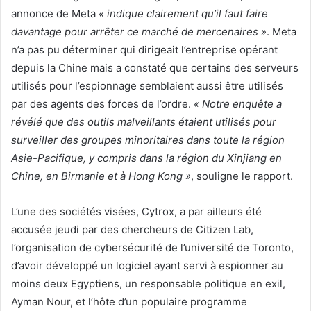
annonce de Meta
« indique clairement qu’il faut faire
davantage pour arrêter ce marché de mercenaires »
. Meta
n’a pas pu déterminer qui dirigeait l’entreprise opérant
depuis la Chine mais a constaté que certains des serveurs
utilisés pour l’espionnage semblaient aussi être utilisés
par des agents des forces de l’ordre.
« Notre enquête a
révélé que des outils malveillants étaient utilisés pour
surveiller des groupes minoritaires dans toute la région
Asie-Pacifique, y compris dans la région du Xinjiang en
Chine, en Birmanie et à Hong Kong »
, souligne le rapport.
L’une des sociétés visées, Cytrox, a par ailleurs été
accusée jeudi par des chercheurs de Citizen Lab,
l’organisation de cybersécurité de l’université de Toronto,
d’avoir développé un logiciel ayant servi à espionner au
moins deux Egyptiens, un responsable politique en exil,
Ayman Nour, et l’hôte d’un populaire programme