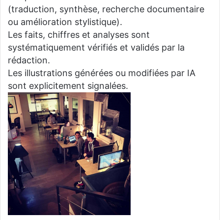
(traduction, synthèse, recherche documentaire
ou amélioration stylistique).
Les faits, chiffres et analyses sont
systématiquement vérifiés et validés par la
rédaction.
Les illustrations générées ou modifiées par IA
sont explicitement signalées.